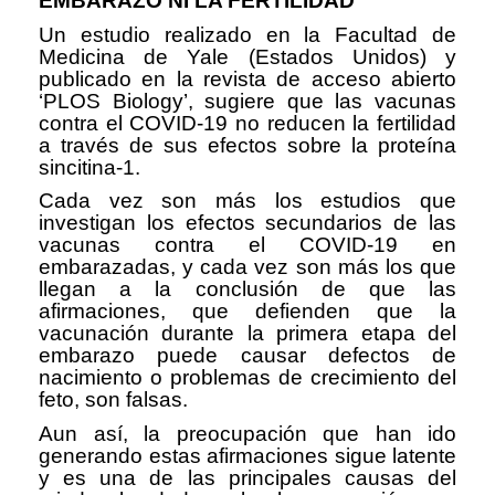
EMBARAZO NI LA FERTILIDAD
Un estudio realizado en la Facultad de
Medicina de Yale (Estados Unidos) y
publicado en la revista de acceso abierto
‘PLOS Biology’, sugiere que las vacunas
contra el COVID-19 no reducen la fertilidad
a través de sus efectos sobre la proteína
sincitina-1.
Cada vez son más los estudios que
investigan los efectos secundarios de las
vacunas contra el COVID-19 en
embarazadas, y cada vez son más los que
llegan a la conclusión de que las
afirmaciones, que defienden que la
vacunación durante la primera etapa del
embarazo puede causar defectos de
nacimiento o problemas de crecimiento del
feto, son falsas.
Aun así, la preocupación que han ido
generando estas afirmaciones sigue latente
y es una de las principales causas del