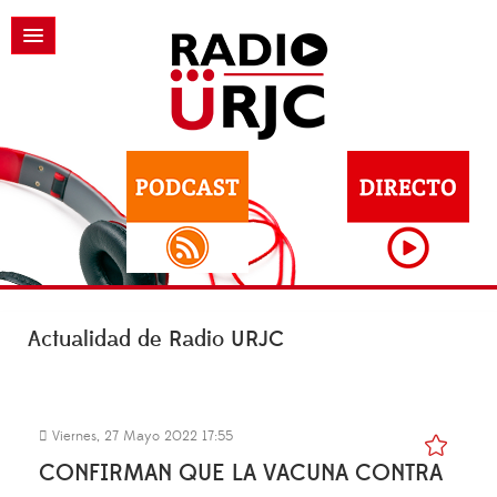
Actualidad de Radio URJC
Viernes, 27 Mayo 2022 17:55
CONFIRMAN QUE LA VACUNA CONTRA