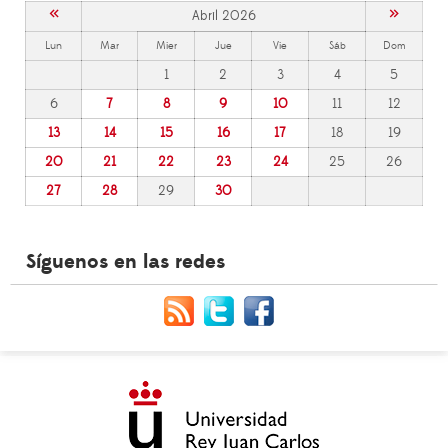
«
»
Abril 2026
Lun
Mar
Mier
Jue
Vie
Sáb
Dom
1
2
3
4
5
6
7
8
9
10
11
12
13
14
15
16
17
18
19
20
21
22
23
24
25
26
27
28
29
30
Síguenos en las redes