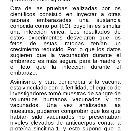
Otra de las pruebas realizadas por los
científicos consistió en inyectar a otras
ratonas embarazadas una sustancia
conocida como poli(I:C), cuyo fin es simular
una infección vírica. Los resultados de
estos experimentos desvelaron que los
fetos de estas ratonas tenían un
crecimiento reducido. Por lo que los datos
sugieren que la vacunación durante el
embarazo es más segura para la madre y
el feto que la infección durante el
embarazo.
Asimismo, y para comprobar si la vacuna
esta vinculado con la fertilidad, el equipo de
investigadores tomó muestras de sangre de
voluntarios humanos vacunados y no
vacunados. Una vez analizadas las
muestras, pudieron comprobar que los que
habían sido vacunados no presentaban
niveles elevados de anticuerpos contra la
proteína sincitina-1, y esto supone que la