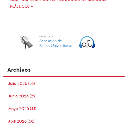
PLÁSTICOS »
Archivos
Julio 2026 (53)
Junio 2026 (29)
Mayo 2026 (44)
Abril 2026 (58)