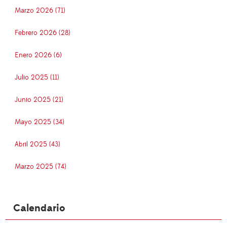
Marzo 2026 (71)
Febrero 2026 (28)
Enero 2026 (6)
Julio 2025 (11)
Junio 2025 (21)
Mayo 2025 (34)
Abril 2025 (43)
Marzo 2025 (74)
Calendario