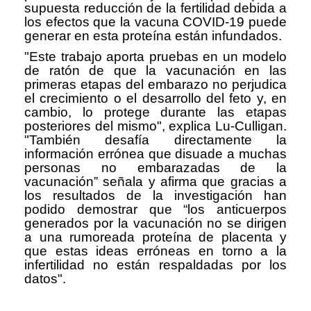
supuesta reducción de la fertilidad debida a
los efectos que la vacuna COVID-19 puede
generar en esta proteína están infundados.
"Este trabajo aporta pruebas en un modelo
de ratón de que la vacunación en las
primeras etapas del embarazo no perjudica
el crecimiento o el desarrollo del feto y, en
cambio, lo protege durante las etapas
posteriores del mismo", explica Lu-Culligan.
"También desafía directamente la
información errónea que disuade a muchas
personas no embarazadas de la
vacunación” señala y afirma que gracias a
los resultados de la investigación han
podido demostrar que “los anticuerpos
generados por la vacunación no se dirigen
a una rumoreada proteína de placenta y
que estas ideas erróneas en torno a la
infertilidad no están respaldadas por los
datos".