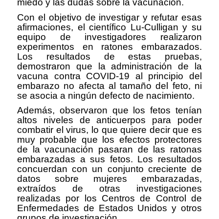
miedo y las dudas sobre la vacunación.
Con el objetivo de investigar y refutar esas
afirmaciones, el científico Lu-Culligan y su
equipo de investigadores realizaron
experimentos en ratones embarazados.
Los resultados de estas pruebas,
demostraron que la administración de la
vacuna contra COVID-19 al principio del
embarazo no afecta al tamaño del feto, ni
se asocia a ningún defecto de nacimiento.
Además, observaron que los fetos tenían
altos niveles de anticuerpos para poder
combatir el virus, lo que quiere decir que es
muy probable que los efectos protectores
de la vacunación pasaran de las ratonas
embarazadas a sus fetos. Los resultados
concuerdan con un conjunto creciente de
datos sobre mujeres embarazadas,
extraídos de otras investigaciones
realizadas por los Centros de Control de
Enfermedades de Estados Unidos y otros
grupos de investigación.