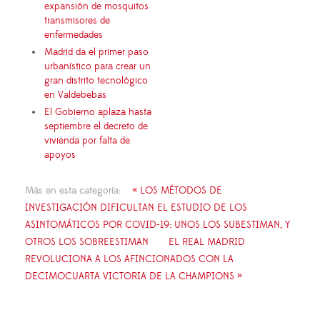
expansión de mosquitos
transmisores de
enfermedades
Madrid da el primer paso
urbanístico para crear un
gran distrito tecnológico
en Valdebebas
El Gobierno aplaza hasta
septiembre el decreto de
vivienda por falta de
apoyos
Más en esta categoría:
« LOS MÉTODOS DE
INVESTIGACIÓN DIFICULTAN EL ESTUDIO DE LOS
ASINTOMÁTICOS POR COVID-19: UNOS LOS SUBESTIMAN, Y
OTROS LOS SOBREESTIMAN
EL REAL MADRID
REVOLUCIONA A LOS AFINCIONADOS CON LA
DECIMOCUARTA VICTORIA DE LA CHAMPIONS »