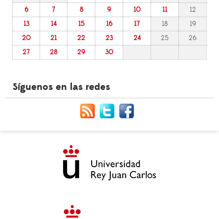
6
7
8
9
10
11
12
13
14
15
16
17
18
19
20
21
22
23
24
25
26
27
28
29
30
Síguenos en las redes