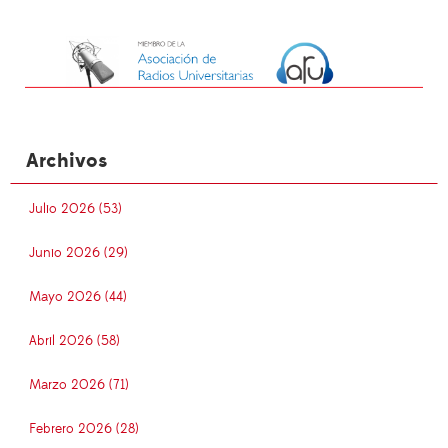
Archivos
Julio 2026 (53)
Junio 2026 (29)
Mayo 2026 (44)
Abril 2026 (58)
Marzo 2026 (71)
Febrero 2026 (28)