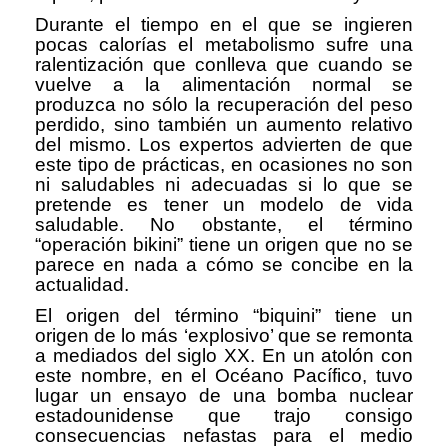
Durante el tiempo en el que se ingieren
pocas calorías el metabolismo sufre una
ralentización que conlleva que cuando se
vuelve a la alimentación normal se
produzca no sólo la recuperación del peso
perdido, sino también un aumento relativo
del mismo. Los expertos advierten de que
este tipo de prácticas, en ocasiones no son
ni saludables ni adecuadas si lo que se
pretende es tener un modelo de vida
saludable. No obstante, el término
“operación bikini” tiene un origen que no se
parece en nada a cómo se concibe en la
actualidad.
El origen del término “biquini” tiene un
origen de lo más ‘explosivo’ que se remonta
a mediados del siglo XX. En un atolón con
este nombre, en el Océano Pacífico, tuvo
lugar un ensayo de una bomba nuclear
estadounidense que trajo consigo
consecuencias nefastas para el medio