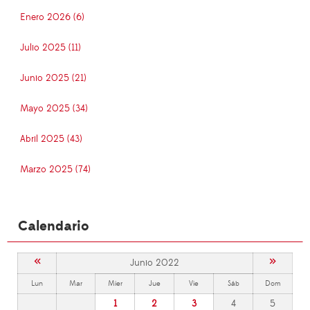
Enero 2026 (6)
Julio 2025 (11)
Junio 2025 (21)
Mayo 2025 (34)
Abril 2025 (43)
Marzo 2025 (74)
Calendario
«
»
Junio 2022
Lun
Mar
Mier
Jue
Vie
Sáb
Dom
1
2
3
4
5