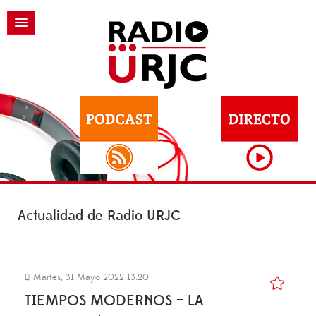
Actualidad de Radio URJC
Martes, 31 Mayo 2022 13:20
TIEMPOS MODERNOS – LA