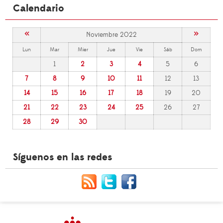
Calendario
«
»
Noviembre 2022
Lun
Mar
Mier
Jue
Vie
Sáb
Dom
1
2
3
4
5
6
7
8
9
10
11
12
13
14
15
16
17
18
19
20
21
22
23
24
25
26
27
28
29
30
Síguenos en las redes