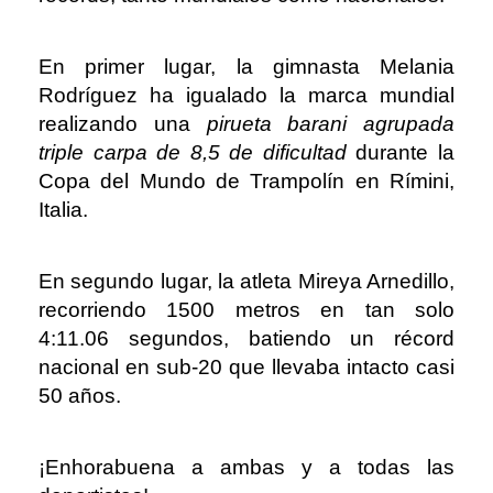
En primer lugar, la gimnasta Melania
Rodríguez ha igualado la marca mundial
realizando una
pirueta barani agrupada
triple carpa de 8,5 de dificultad
durante la
Copa del Mundo de Trampolín en Rímini,
Italia.
En segundo lugar, la atleta Mireya Arnedillo,
recorriendo 1500 metros en tan solo
4:11.06 segundos, batiendo un récord
nacional en sub-20 que llevaba intacto casi
50 años.
¡Enhorabuena a ambas y a todas las