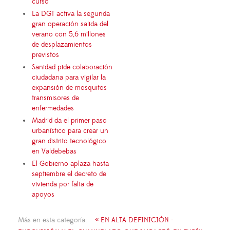
curso
La DGT activa la segunda
gran operación salida del
verano con 5,6 millones
de desplazamientos
previstos
Sanidad pide colaboración
ciudadana para vigilar la
expansión de mosquitos
transmisores de
enfermedades
Madrid da el primer paso
urbanístico para crear un
gran distrito tecnológico
en Valdebebas
El Gobierno aplaza hasta
septiembre el decreto de
vivienda por falta de
apoyos
Más en esta categoría:
« EN ALTA DEFINICIÓN -