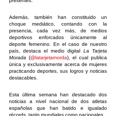
presentes.
Además, también han constituido un
choque mediático, contando con la
presencia, cada vez más, de medios
deportivos enforcados únicamente al
deporte femenino. En el caso de nuestro
país, destaca el medio digital
La Tarjeta
Morada
(
@latarjetamorda
), el cual publica
única y exclusivamente acerca de mujeres
practicando deportes, sus logros y noticias
destacables.
Esta última semana han destacado dos
noticias a nivel nacional de dos atletas
españolas que han batido e igualado
récords, tanto mundiales como nacionales.