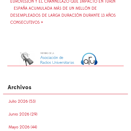
EUROVISIÓN Y EL CHANNELAZO QUE IMPACTÓ EN TURÍN
ESPAÑA ACUMULADA MÁS DE UN MILLÓN DE
DESEMPLEADOS DE LARGA DURACIÓN DURANTE 13 AÑOS
CONSECUTIVOS »
Archivos
Julio 2026 (53)
Junio 2026 (29)
Mayo 2026 (44)