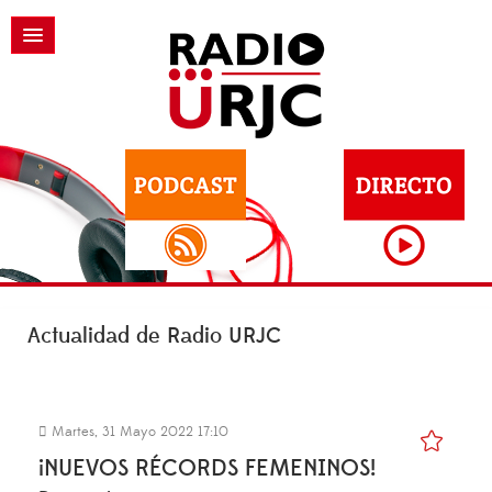
Actualidad de Radio URJC
Martes, 31 Mayo 2022 17:10
¡NUEVOS RÉCORDS FEMENINOS!