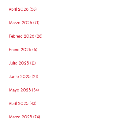
Abril 2026 (58)
Marzo 2026 (71)
Febrero 2026 (28)
Enero 2026 (6)
Julio 2025 (11)
Junio 2025 (21)
Mayo 2025 (34)
Abril 2025 (43)
Marzo 2025 (74)