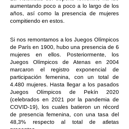
aumentando poco a poco a lo largo de los
años, así como la presencia de mujeres
compitiendo en estos.
Si nos remontamos a los Juegos Olímpicos
de París en 1900, hubo una presencia de 6
mujeres en ellos. Posteriormente, los
Juegos Olímpicos de Atenas en 2004
marcaron el registro exponencial de
participación femenina, con un total de
4.480 mujeres. Hasta llegar a los pasados
Juegos Olímpicos de Pekín 2020
(celebrados en 2021 por la pandemia de
COVID-19), los cuales batieron un récord
de presencia femenina, con una tasa del
48,3% respecto al total de atletas