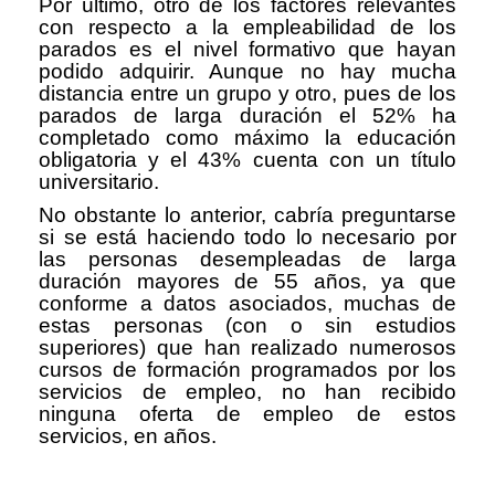
Por último, otro de los factores relevantes
con respecto a la empleabilidad de los
parados es el nivel formativo que hayan
podido adquirir. Aunque no hay mucha
distancia entre un grupo y otro, pues de los
parados de larga duración el 52% ha
completado como máximo la educación
obligatoria y el 43% cuenta con un título
universitario.
No obstante lo anterior, cabría preguntarse
si se está haciendo todo lo necesario por
las personas desempleadas de larga
duración mayores de 55 años, ya que
conforme a datos asociados, muchas de
estas personas (con o sin estudios
superiores) que han realizado numerosos
cursos de formación programados por los
servicios de empleo, no han recibido
ninguna oferta de empleo de estos
servicios, en años.