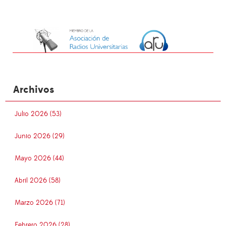
Archivos
Julio 2026 (53)
Junio 2026 (29)
Mayo 2026 (44)
Abril 2026 (58)
Marzo 2026 (71)
Febrero 2026 (28)