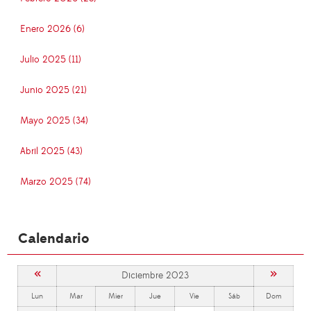
Enero 2026 (6)
Julio 2025 (11)
Junio 2025 (21)
Mayo 2025 (34)
Abril 2025 (43)
Marzo 2025 (74)
Calendario
«
»
Diciembre 2023
Lun
Mar
Mier
Jue
Vie
Sáb
Dom