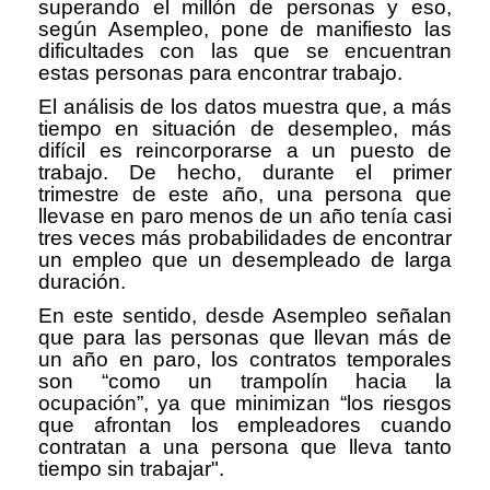
superando el millón de personas y eso,
según Asempleo, pone de manifiesto las
dificultades con las que se encuentran
estas personas para encontrar trabajo.
El análisis de los datos muestra que, a más
tiempo en situación de desempleo, más
difícil es reincorporarse a un puesto de
trabajo. De hecho, durante el primer
trimestre de este año, una persona que
llevase en paro menos de un año tenía casi
tres veces más probabilidades de encontrar
un empleo que un desempleado de larga
duración.
En este sentido, desde Asempleo señalan
que para las personas que llevan más de
un año en paro, los contratos temporales
son “como un trampolín hacia la
ocupación”, ya que minimizan “los riesgos
que afrontan los empleadores cuando
contratan a una persona que lleva tanto
tiempo sin trabajar".