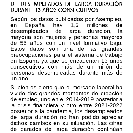
DE DESEMPLEADOS DE LARGA DURACIÓN
DURANTE 13 AÑOS CONSECUTIVOS
Según los datos publicados por Asempleo,
en España hay 1,5 millones de
desempleados de larga duración, la
mayoría son mujeres y personas mayores
de 55 años con un nivel formativo bajo.
Estos datos son una de las grandes
preocupaciones para el sistema de trabajo
en España ya que se encadenan 13 años
consecutivos con más de un millón de
personas desempleadas durante más de
un año.
Si bien es cierto que el mercado laboral ha
vivido dos grandes momentos de creación
de empleo, uno en el 2014-2019 posterior a
la crisis financiera y otro entre 2021-2022
posterior a la pandemia, los desempleados
de larga duración no han podido apreciar
dichos cambios en su situación. Las cifras
de parados de larga duración continúan