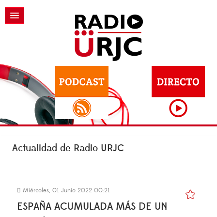
Actualidad de Radio URJC
Miércoles, 01 Junio 2022 00:21
ESPAÑA ACUMULADA MÁS DE UN