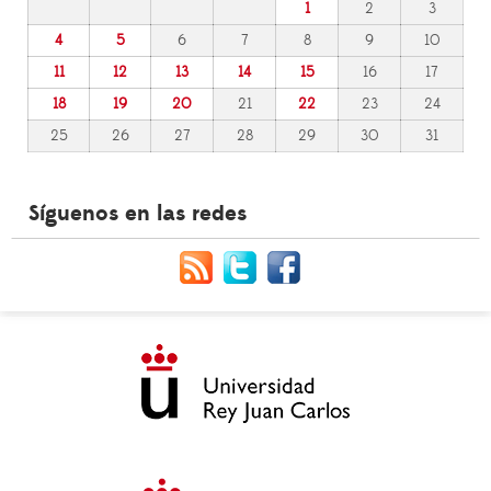
1
2
3
4
5
6
7
8
9
10
11
12
13
14
15
16
17
18
19
20
21
22
23
24
25
26
27
28
29
30
31
Síguenos en las redes