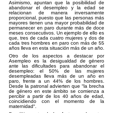
Asimismo, apuntan que la posibilidad de
abandonar el desempleo y la edad se
relacionan de manera inversamente
proporcional, puesto que las personas más
mayores tienen una mayor probabilidad de
permanecer en paro durante más de doce
meses consecutivos. Un ejemplo de ello es
que, tres de cada cuatro mujeres y dos de
cada tres hombres en paro con más de 55
años lleva en esta situación más de un año.
Otro de los aspectos a destacar por
Asempleo es la desigualdad de género
ante las dificultades para abandonar el
desempleo: el 50% de las mujeres
desempleadas lleva más de un año en
paro, frente a un 44% de los hombres.
Desde la patronal advierten que "la brecha
de género en este ámbito se comienza a
percibir a partir de los 40 años de edad,
coincidiendo con el momento de la
maternidad".