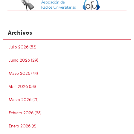
Archivos
Julio 2026 (53)
Junio 2026 (29)
Mayo 2026 (44)
Abril 2026 (58)
Marzo 2026 (71)
Febrero 2026 (28)
Enero 2026 (6)