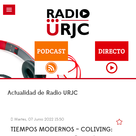
Actualidad de Radio URJC
Martes, 07 Junio 2022 15:50
TIEMPOS MODERNOS – COLIVING: