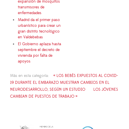
expansión de mosquitos
transmisores de
enfermedades
Madrid da el primer paso
urbanístico para crear un
gran distrito tecnológico
en Valdebebas
El Gobierno aplaza hasta
septiembre el decreto de
vivienda por falta de
apoyos
Más en esta categoría:
« LOS BEBÉS EXPUESTOS AL COVID-
19 DURANTE EL EMBARAZO MUESTRAN CAMBIOS EN EL
NEURODESARROLLO, SEGÚN UN ESTUDIO
LOS JÓVENES
CAMBIAN DE PUESTOS DE TRABAJO »