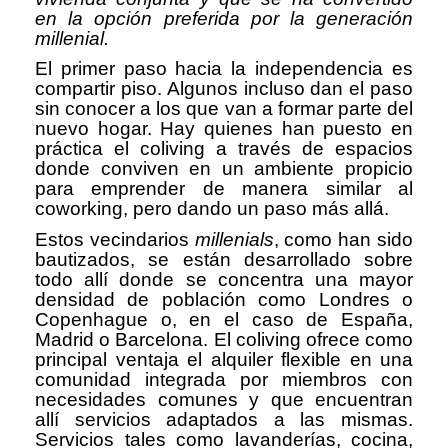
en la opción preferida por la generación
millenial.
El primer paso hacia la independencia es
compartir piso. Algunos incluso dan el paso
sin conocer a los que van a formar parte del
nuevo hogar. Hay quienes han puesto en
práctica el coliving a través de espacios
donde conviven en un ambiente propicio
para emprender de manera similar al
coworking, pero dando un paso más allá.
Estos vecindarios
millenials
, como han sido
bautizados, se están desarrollado sobre
todo allí donde se concentra una mayor
densidad de población como Londres o
Copenhague o, en el caso de España,
Madrid o Barcelona. El coliving ofrece como
principal ventaja el alquiler flexible en una
comunidad integrada por miembros con
necesidades comunes y que encuentran
allí servicios adaptados a las mismas.
Servicios tales como lavanderías, cocina,