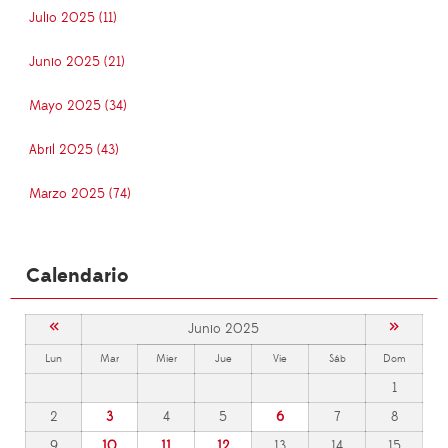
Julio 2025 (11)
Junio 2025 (21)
Mayo 2025 (34)
Abril 2025 (43)
Marzo 2025 (74)
Calendario
«
»
Junio 2025
Lun
Mar
Mier
Jue
Vie
Sáb
Dom
1
2
3
4
5
6
7
8
9
10
11
12
13
14
15