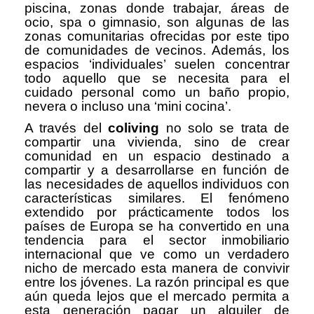
piscina, zonas donde trabajar, áreas de
ocio, spa o gimnasio, son algunas de las
zonas comunitarias ofrecidas por este tipo
de comunidades de vecinos. Además, los
espacios ‘individuales’ suelen concentrar
todo aquello que se necesita para el
cuidado personal como un baño propio,
nevera o incluso una ‘mini cocina’.
A través del
coliving
no solo se trata de
compartir una vivienda, sino de crear
comunidad en un espacio destinado a
compartir y a desarrollarse en función de
las necesidades de aquellos individuos con
características similares. El fenómeno
extendido por prácticamente todos los
países de Europa se ha convertido en una
tendencia para el sector inmobiliario
internacional que ve como un verdadero
nicho de mercado esta manera de convivir
entre los jóvenes. La razón principal es que
aún queda lejos que el mercado permita a
esta generación pagar un alquiler de