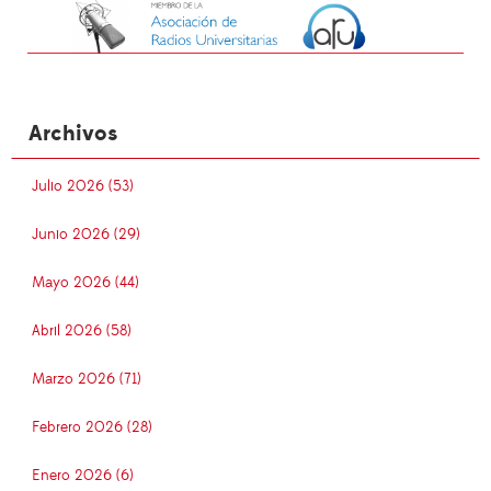
Archivos
Julio 2026 (53)
Junio 2026 (29)
Mayo 2026 (44)
Abril 2026 (58)
Marzo 2026 (71)
Febrero 2026 (28)
Enero 2026 (6)