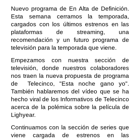
Nuevo programa de En Alta de Definición.
Esta semana cerramos la temporada,
cargados con los últimos estrenos en las
plataformas de streaming, una
recomendación y un futuro programa de
televisión para la temporada que viene.
Empezamos con nuestra sección de
televisión, donde nuestros colaboradores
nos traen la nueva propuesta de programa
de Telecinco, "Esta noche gano yo".
También hablaremos del vídeo que se ha
hecho viral de los Informativos de Telecinco
acerca de la polémica sobre la película de
Lighyear.
Continuamos con la sección de series que
viene cargada de estrenos en las