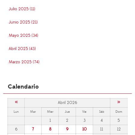
Julio 2025 (11)
Junio 2025 (21)
Mayo 2025 (34)
Abril 2025 (43)
Marzo 2025 (74)
Calendario
«
»
Abril 2026
Lun
Mar
Mier
Jue
Vie
Sáb
Dom
1
2
3
4
5
6
7
8
9
10
11
12