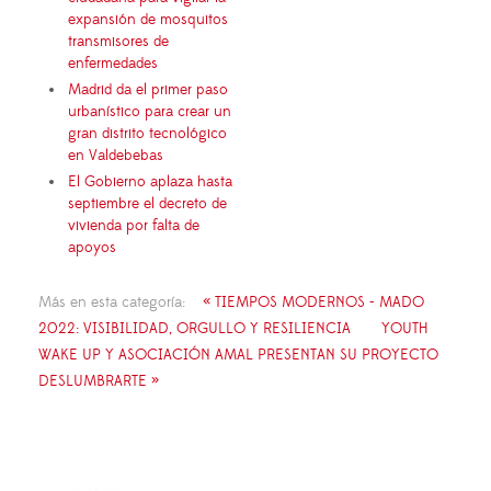
expansión de mosquitos
transmisores de
enfermedades
Madrid da el primer paso
urbanístico para crear un
gran distrito tecnológico
en Valdebebas
El Gobierno aplaza hasta
septiembre el decreto de
vivienda por falta de
apoyos
Más en esta categoría:
« TIEMPOS MODERNOS - MADO
2022: VISIBILIDAD, ORGULLO Y RESILIENCIA
YOUTH
WAKE UP Y ASOCIACIÓN AMAL PRESENTAN SU PROYECTO
DESLUMBRARTE »