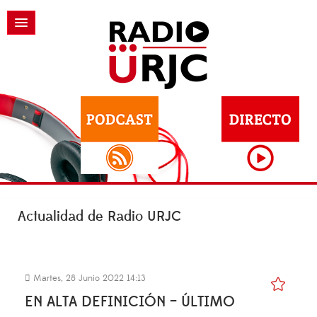
Actualidad de Radio URJC
Martes, 28 Junio 2022 14:13
EN ALTA DEFINICIÓN – ÚLTIMO