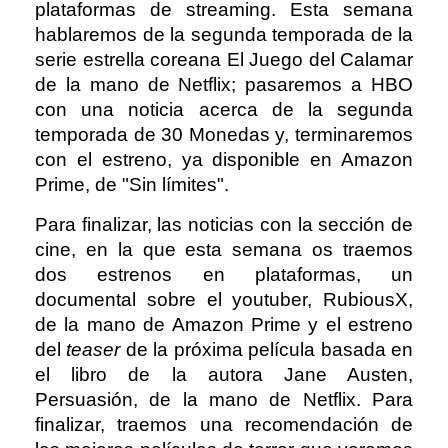
plataformas de streaming. Esta semana
hablaremos de la segunda temporada de la
serie estrella coreana El Juego del Calamar
de la mano de Netflix; pasaremos a HBO
con una noticia acerca de la segunda
temporada de 30 Monedas y, terminaremos
con el estreno, ya disponible en Amazon
Prime, de "Sin límites".
Para finalizar, las noticias con la sección de
cine, en la que esta semana os traemos
dos estrenos en plataformas, un
documental sobre el youtuber, RubiousX,
de la mano de Amazon Prime y el estreno
del
teaser
de la próxima película basada en
el libro de la autora Jane Austen,
Persuasión, de la mano de Netflix. Para
finalizar, traemos una recomendación de