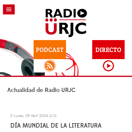
Actualidad de Radio URJC
Lunes, 29 Abril 2024 11:31
DÍA MUNDIAL DE LA LITERATURA