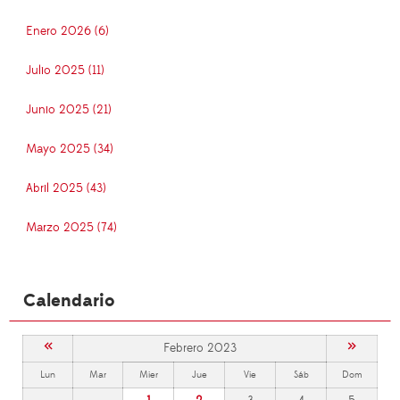
Enero 2026 (6)
Julio 2025 (11)
Junio 2025 (21)
Mayo 2025 (34)
Abril 2025 (43)
Marzo 2025 (74)
Calendario
«
»
Febrero 2023
Lun
Mar
Mier
Jue
Vie
Sáb
Dom