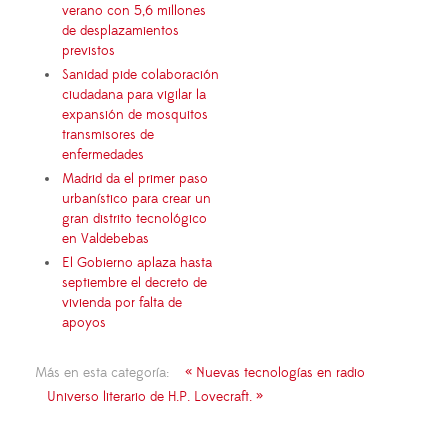
verano con 5,6 millones
de desplazamientos
previstos
Sanidad pide colaboración
ciudadana para vigilar la
expansión de mosquitos
transmisores de
enfermedades
Madrid da el primer paso
urbanístico para crear un
gran distrito tecnológico
en Valdebebas
El Gobierno aplaza hasta
septiembre el decreto de
vivienda por falta de
apoyos
Más en esta categoría:
« Nuevas tecnologías en radio
Universo literario de H.P. Lovecraft. »