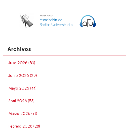
Archivos
Julio 2026 (53)
Junio 2026 (29)
Mayo 2026 (44)
Abril 2026 (58)
Marzo 2026 (71)
Febrero 2026 (28)