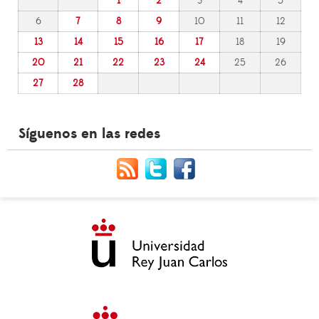
1
2
3
4
5
6
7
8
9
10
11
12
13
14
15
16
17
18
19
20
21
22
23
24
25
26
27
28
Síguenos en las redes