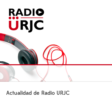
Actualidad de Radio URJC