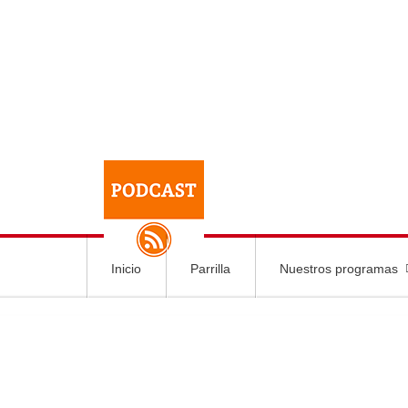
Inicio
Parrilla
Nuestros programas