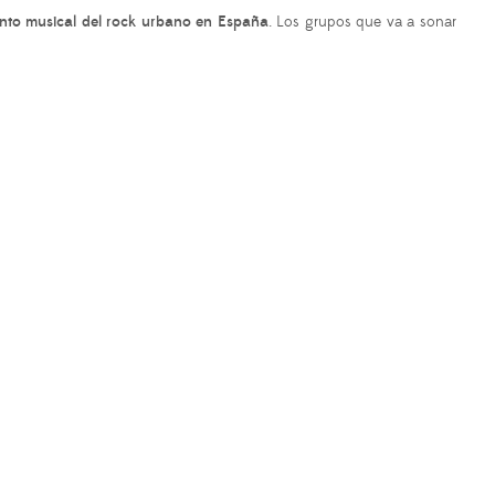
ento musical del rock urbano en España
. Los grupos que va a sonar