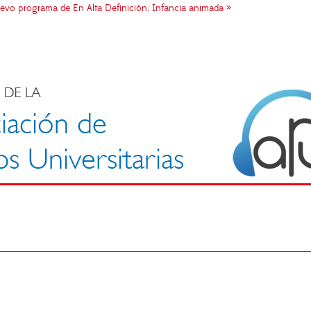
o programa de En Alta Definición: Infancia animada »