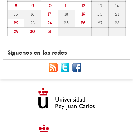
8
9
10
11
12
13
14
15
16
17
18
19
20
21
22
23
24
25
26
27
28
29
30
31
Síguenos en las redes