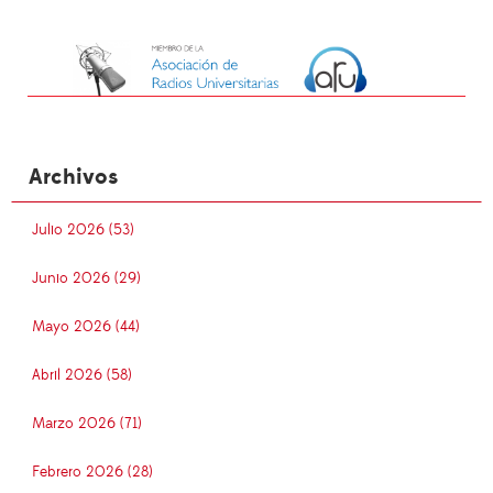
Archivos
Julio 2026 (53)
Junio 2026 (29)
Mayo 2026 (44)
Abril 2026 (58)
Marzo 2026 (71)
Febrero 2026 (28)