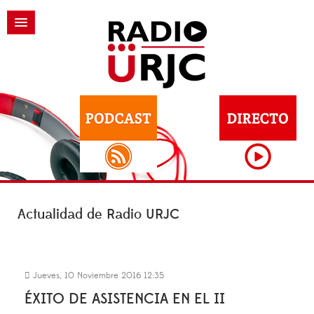
Actualidad de Radio URJC
Jueves, 10 Noviembre 2016 12:35
ÉXITO DE ASISTENCIA EN EL II