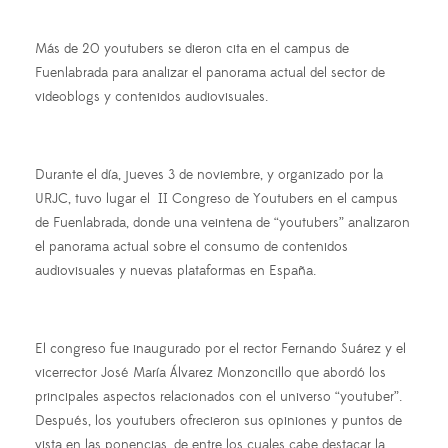
Más de 20 youtubers se dieron cita en el campus de
Fuenlabrada para analizar el panorama actual del sector de
videoblogs y contenidos audiovisuales.
Durante el día, jueves 3 de noviembre, y organizado por la
URJC, tuvo lugar el
II Congreso de Youtubers en el campus
de Fuenlabrada, donde una veintena de “youtubers” analizaron
el panorama actual sobre el consumo de contenidos
audiovisuales y nuevas plataformas en España.
El congreso fue inaugurado por el rector Fernando Suárez y el
vicerrector José María Álvarez Monzoncillo que abordó los
principales aspectos relacionados con el universo “youtuber”.
Después, los youtubers ofrecieron sus opiniones y puntos de
vista en las ponencias, de entre los cuales cabe destacar la