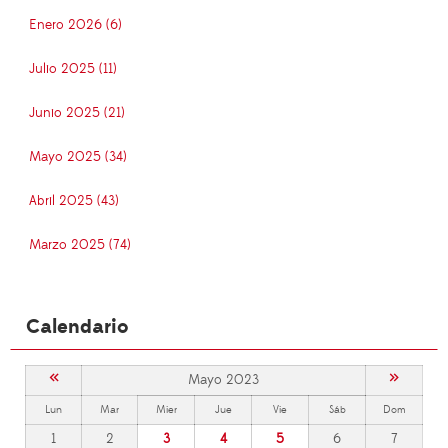
Enero 2026 (6)
Julio 2025 (11)
Junio 2025 (21)
Mayo 2025 (34)
Abril 2025 (43)
Marzo 2025 (74)
Calendario
«
»
Mayo 2023
Lun
Mar
Mier
Jue
Vie
Sáb
Dom
1
2
3
4
5
6
7