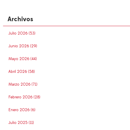
Archivos
Julio 2026 (53)
Junio 2026 (29)
Mayo 2026 (44)
Abril 2026 (58)
Marzo 2026 (71)
Febrero 2026 (28)
Enero 2026 (6)
Julio 2025 (11)