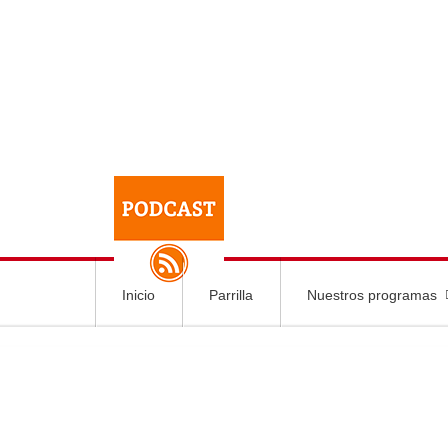
Inicio
Parrilla
Nuestros programas