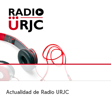
Actualidad de Radio URJC