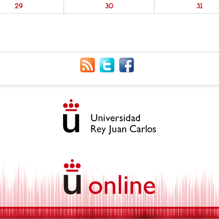
29
30
31