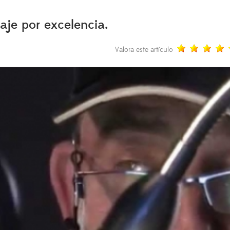
aje por excelencia.
Valora este artículo