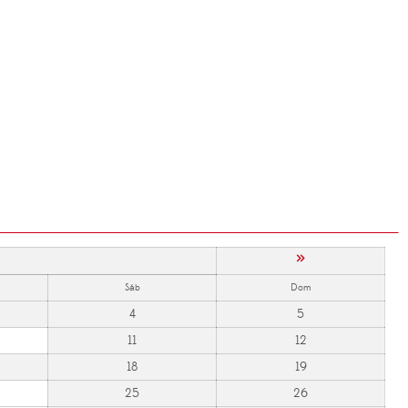
»
Sáb
Dom
4
5
11
12
18
19
25
26