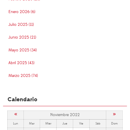
Enero 2026 (6)
Julio 2025 (11)
Junio 2025 (21)
Mayo 2025 (34)
Abril 2025 (43)
Marzo 2025 (74)
Calendario
«
»
Noviembre 2022
Lun
Mar
Mier
Jue
Vie
Sáb
Dom