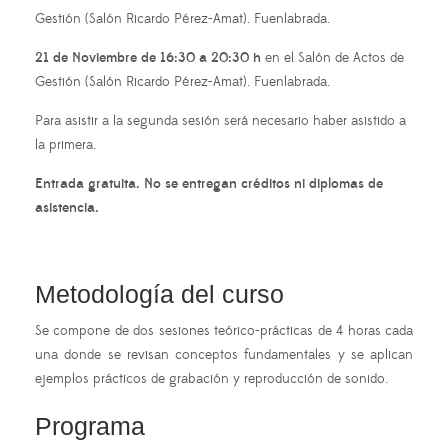
Gestión (Salón Ricardo Pérez-Amat). Fuenlabrada.
21 de Noviembre de 16:30 a 20:30 h
en el Salón de Actos de
Gestión (Salón Ricardo Pérez-Amat). Fuenlabrada.
Para asistir a la segunda sesión será necesario haber asistido a
la primera.
Entrada gratuita. No se entregan créditos ni diplomas de
asistencia.
Metodología del curso
Se compone de dos sesiones teórico-prácticas de 4 horas cada
una donde se revisan conceptos fundamentales y se aplican
ejemplos prácticos de grabación y reproducción de sonido.
Programa