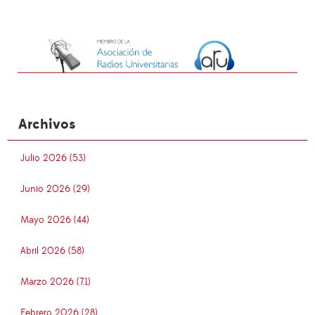
Archivos
Julio 2026 (53)
Junio 2026 (29)
Mayo 2026 (44)
Abril 2026 (58)
Marzo 2026 (71)
Febrero 2026 (28)