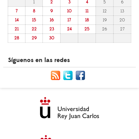
1
2
3
4
5
6
7
8
9
10
11
12
13
14
15
16
17
18
19
20
21
22
23
24
25
26
27
28
29
30
Síguenos en las redes