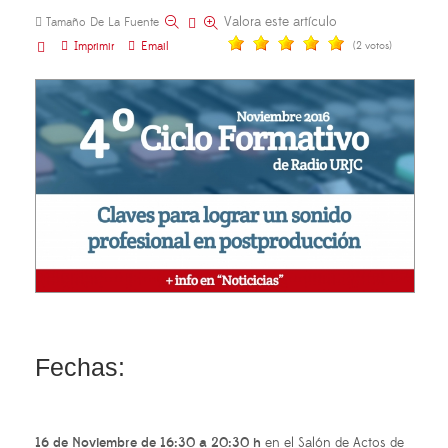
Valora este artículo
Tamaño De La Fuente
Imprimir
Email
(2 votos)
Fechas:
16 de Noviembre de 16:30 a 20:30 h
en el Salón de Actos de