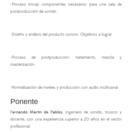
-Proceso inicial: componentes necesarios para una sala de
postproducción de sonido.
-Diseño y análisis del producto sonoro. Objetivos a lograr.
-Proceso de postproducción: tratamiento, mezcla y
masterización.
-Normalización de niveles y producción con audio multicanal.
Ponente
Fernando Martín de Pablos
, ingeniero de sonido, músico y
docente, con una experiencia superior a 20 años en el sector
profesional.