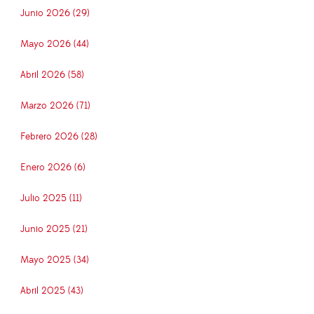
Junio 2026 (29)
Mayo 2026 (44)
Abril 2026 (58)
Marzo 2026 (71)
Febrero 2026 (28)
Enero 2026 (6)
Julio 2025 (11)
Junio 2025 (21)
Mayo 2025 (34)
Abril 2025 (43)