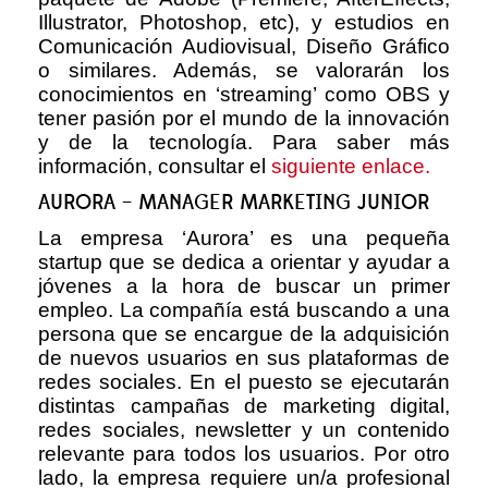
Illustrator, Photoshop, etc), y estudios en
Comunicación Audiovisual, Diseño Gráfico
o similares. Además, se valorarán los
conocimientos en ‘streaming’ como OBS y
tener pasión por el mundo de la innovación
y de la tecnología. Para saber más
información, consultar el
siguiente enlace.
AURORA – MANAGER MARKETING JUNIOR
La empresa ‘Aurora’ es una pequeña
startup que se dedica a orientar y ayudar a
jóvenes a la hora de buscar un primer
empleo. La compañía está buscando a una
persona que se encargue de la adquisición
de nuevos usuarios en sus plataformas de
redes sociales. En el puesto se ejecutarán
distintas campañas de marketing digital,
redes sociales, newsletter y un contenido
relevante para todos los usuarios. Por otro
lado, la empresa requiere un/a profesional