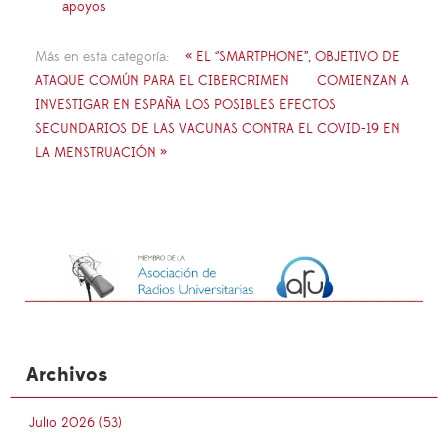
apoyos
Más en esta categoría:
« EL ‘’SMARTPHONE’’, OBJETIVO DE
ATAQUE COMÚN PARA EL CIBERCRIMEN
COMIENZAN A
INVESTIGAR EN ESPAÑA LOS POSIBLES EFECTOS
SECUNDARIOS DE LAS VACUNAS CONTRA EL COVID-19 EN
LA MENSTRUACIÓN »
Archivos
Julio 2026 (53)