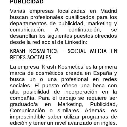
PUBLICIDAD
Varias empresas localizadas en Madrid
buscan profesionales cualificados para los
departamentos de publicidad, marketing y
comunicación. A continuación, se
desarrollan los siguientes puestos ofrecidos
desde la red social de LinkedIn:
KRASH KOSMETICS – SOCIAL MEDIA EN
REDES SOCIALES
La empresa ‘Krash Kosmetics’ es la primera
marca de cosméticos creada en España y
busca un o una profesional en redes
sociales. El puesto ofrece una beca con
alta posibilidad de incorporación en la
compañía. Para el trabajo se requiere ser
graduado/a en Marketing, Publicidad,
Comunicación o similares. Además, es
imprescindible saber utilizar programas de
edición y tener un nivel avanzado en inglés.