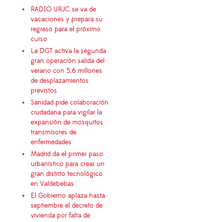
RADIO URJC se va de
vacaciones y prepara su
regreso para el próximo
curso
La DGT activa la segunda
gran operación salida del
verano con 5,6 millones
de desplazamientos
previstos
Sanidad pide colaboración
ciudadana para vigilar la
expansión de mosquitos
transmisores de
enfermedades
Madrid da el primer paso
urbanístico para crear un
gran distrito tecnológico
en Valdebebas
El Gobierno aplaza hasta
septiembre el decreto de
vivienda por falta de