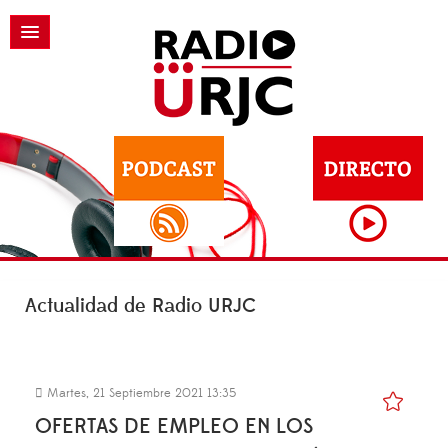
Actualidad de Radio URJC
Martes, 21 Septiembre 2021 13:35
OFERTAS DE EMPLEO EN LOS