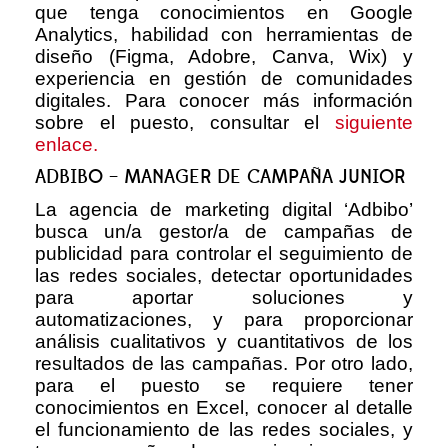
que tenga conocimientos en Google
Analytics, habilidad con herramientas de
diseño (Figma, Adobre, Canva, Wix) y
experiencia en gestión de comunidades
digitales. Para conocer más información
sobre el puesto, consultar el
siguiente
enlace.
ADBIBO – MANAGER DE CAMPAÑA JUNIOR
La agencia de marketing digital ‘Adbibo’
busca un/a gestor/a de campañas de
publicidad para controlar el seguimiento de
las redes sociales, detectar oportunidades
para aportar soluciones y
automatizaciones, y para proporcionar
análisis cualitativos y cuantitativos de los
resultados de las campañas. Por otro lado,
para el puesto se requiere tener
conocimientos en Excel, conocer al detalle
el funcionamiento de las redes sociales, y