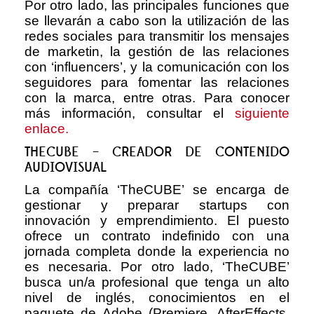
Por otro lado, las principales funciones que
se llevarán a cabo son la utilización de las
redes sociales para transmitir los mensajes
de marketin, la gestión de las relaciones
con ‘influencers’, y la comunicación con los
seguidores para fomentar las relaciones
con la marca, entre otras. Para conocer
más información, consultar el
siguiente
enlace.
THECUBE – CREADOR DE CONTENIDO
AUDIOVISUAL
La compañía ‘TheCUBE’ se encarga de
gestionar y preparar startups con
innovación y emprendimiento. El puesto
ofrece un contrato indefinido con una
jornada completa donde la experiencia no
es necesaria. Por otro lado, ‘TheCUBE’
busca un/a profesional que tenga un alto
nivel de inglés, conocimientos en el
paquete de Adobe (Premiere, AfterEffects,