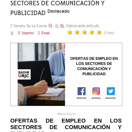
SECTORES DE COMUNICACIÓN Y
Destacado
PUBLICIDAD
Valora este artículo
Tamaño De La Fuente
Imprimir
Email
(1 Voto)
Aitana Fresno
OFERTAS DE EMPLEO EN LOS
SECTORES DE COMUNICACIÓN Y