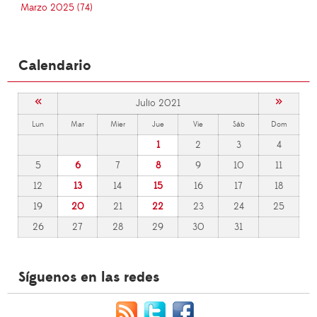
Marzo 2025 (74)
Calendario
«
»
Julio 2021
Lun
Mar
Mier
Jue
Vie
Sáb
Dom
1
2
3
4
5
6
7
8
9
10
11
12
13
14
15
16
17
18
19
20
21
22
23
24
25
26
27
28
29
30
31
Síguenos en las redes