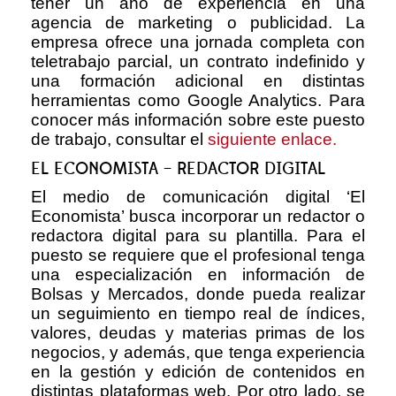
tener un año de experiencia en una
agencia de marketing o publicidad. La
empresa ofrece una jornada completa con
teletrabajo parcial, un contrato indefinido y
una formación adicional en distintas
herramientas como Google Analytics. Para
conocer más información sobre este puesto
de trabajo, consultar el
siguiente enlace.
EL ECONOMISTA – REDACTOR DIGITAL
El medio de comunicación digital ‘El
Economista’ busca incorporar un redactor o
redactora digital para su plantilla. Para el
puesto se requiere que el profesional tenga
una especialización en información de
Bolsas y Mercados, donde pueda realizar
un seguimiento en tiempo real de índices,
valores, deudas y materias primas de los
negocios, y además, que tenga experiencia
en la gestión y edición de contenidos en
distintas plataformas web. Por otro lado, se