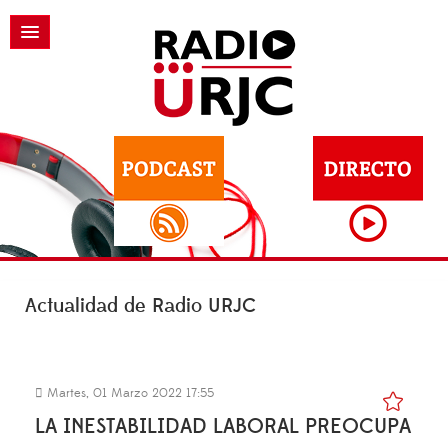
Actualidad de Radio URJC
Martes, 01 Marzo 2022 17:55
LA INESTABILIDAD LABORAL PREOCUPA