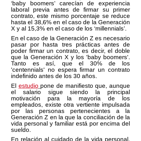
‘baby boomers’ carecían de experiencia
laboral previa antes de firmar su primer
contrato, este mismo porcentaje se reduce
hasta el 38,6% en el caso de la Generación
X y al 15,3% en el caso de los ‘millennials’.
En el caso de la Generación Z es necesario
pasar por hasta tres prácticas antes de
poder firmar un contrato, es decir, el doble
que la Generación X y los 'baby boomers'.
Tanto es así, que el 30% de los
'centennials' no espera firmar un contrato
indefinido antes de los 30 años.
El
estudio
pone de manifiesto que, aunque
el salario sigue siendo la principal
motivación para la mayoría de los
empleados, existe otra vertiente impulsada
por las personas pertenecientes a la
Generación Z en la que la conciliación de la
vida personal y familiar está por encima del
sueldo.
En relación al cuidado de la vida personal,