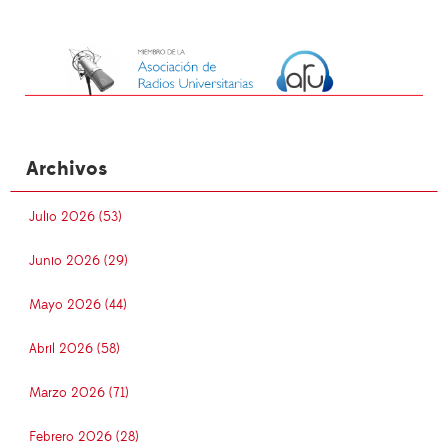
Archivos
Julio 2026 (53)
Junio 2026 (29)
Mayo 2026 (44)
Abril 2026 (58)
Marzo 2026 (71)
Febrero 2026 (28)