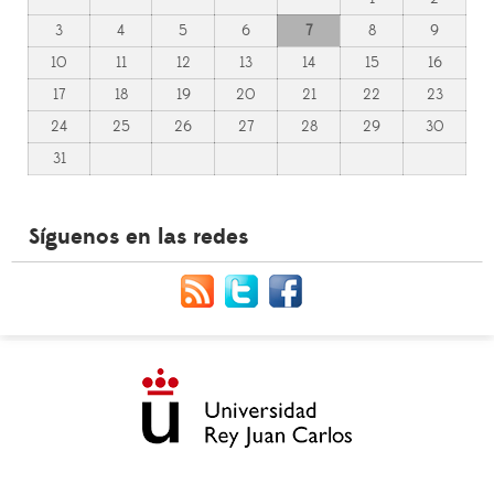
3
4
5
6
7
8
9
10
11
12
13
14
15
16
17
18
19
20
21
22
23
24
25
26
27
28
29
30
31
Síguenos en las redes