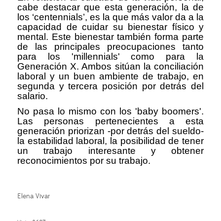
cabe destacar que esta generación, la de
los ‘centennials’, es la que más valor da a la
capacidad de cuidar su bienestar físico y
mental. Este bienestar también forma parte
de las principales preocupaciones tanto
para los 'millennials' como para la
Generación X. Ambos sitúan la conciliación
laboral y un buen ambiente de trabajo, en
segunda y tercera posición por detrás del
salario.
No pasa lo mismo con los 'baby boomers'.
Las personas pertenecientes a esta
generación priorizan -por detrás del sueldo-
la estabilidad laboral, la posibilidad de tener
un trabajo interesante y obtener
reconocimientos por su trabajo.
Elena Vivar