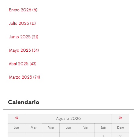
Enero 2026 (6)
Julio 2025 (11)
Junio 2025 (21)
Mayo 2025 (34)
Abril 2025 (43)
Marzo 2025 (74)
Calendario
«
»
Agosto 2026
Lun
Mar
Mier
Jue
Vie
Sáb
Dom
1
2