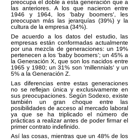
preocupa el doble a esta generación que a
las anteriores. A los que nacieron entre
1946 y 1964, los 'baby boomers', les
preocupan más las jerarquías (39%) y la
cultura de la empresa (34%).
De acuerdo a los datos del estudio, las
empresas están conformadas actualmente
por una mezcla de generaciones: un 19%
pertenecen a los 'baby boomers’; un 45% a
la Generación X, que son los nacidos entre
1965 y 1980; un 31% son 'millennials' y un
5% a la Generación Z.
Las diferencias entre estas generaciones
no se reflejan única y exclusivamente en
sus preocupaciones. Según Sodexo, existe
también un gran choque entre las
posibilidades de acceso al mercado laboral
ya que se ha triplicado el número de
prácticas a realizar antes de poder firmar el
primer contrato indefinido.
Así las cosas, mientras que un 48% de los