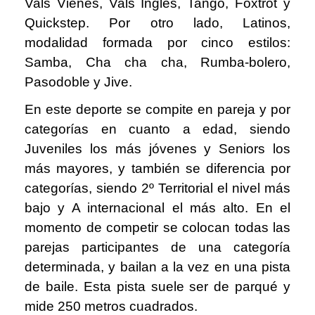
Vals Vienés, Vals Inglés, Tango, Foxtrot y
Quickstep. Por otro lado, Latinos,
modalidad formada por cinco estilos:
Samba, Cha cha cha, Rumba-bolero,
Pasodoble y Jive.
En este deporte se compite en pareja y por
categorías en cuanto a edad, siendo
Juveniles los más jóvenes y Seniors los
más mayores, y también se diferencia por
categorías, siendo 2º Territorial el nivel más
bajo y A internacional el más alto. En el
momento de competir se colocan todas las
parejas participantes de una categoría
determinada, y bailan a la vez en una pista
de baile. Esta pista suele ser de parqué y
mide 250 metros cuadrados.