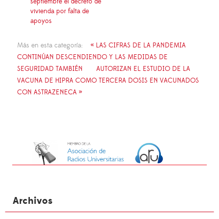
septiembre el decreto de
vivienda por falta de
apoyos
Más en esta categoría:
« LAS CIFRAS DE LA PANDEMIA
CONTINÚAN DESCENDIENDO Y LAS MEDIDAS DE
SEGURIDAD TAMBIÉN
AUTORIZAN EL ESTUDIO DE LA
VACUNA DE HIPRA COMO TERCERA DOSIS EN VACUNADOS
CON ASTRAZENECA »
Archivos