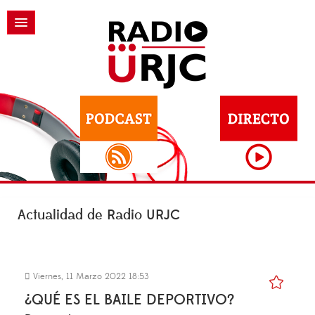
Actualidad de Radio URJC
Viernes, 11 Marzo 2022 18:53
¿QUÉ ES EL BAILE DEPORTIVO?