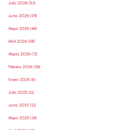
Julio 2026 (53)
Junio 2026 (29)
Mayo 2026 (44)
Abril 2026 (58)
Marzo 2026 (71)
Febrero 2026 (28)
Enero 2026 (6)
Julio 2025 (11)
Junio 2025 (21)
Mayo 2025 (34)