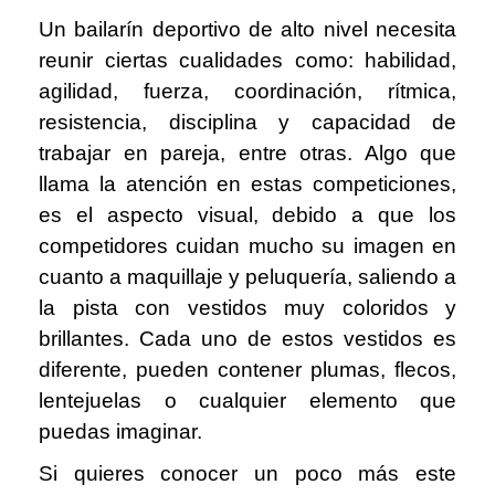
Un bailarín deportivo de alto nivel necesita
reunir ciertas cualidades como: habilidad,
agilidad, fuerza, coordinación, rítmica,
resistencia, disciplina y capacidad de
trabajar en pareja, entre otras. Algo que
llama la atención en estas competiciones,
es el aspecto visual, debido a que los
competidores cuidan mucho su imagen en
cuanto a maquillaje y peluquería, saliendo a
la pista con vestidos muy coloridos y
brillantes. Cada uno de estos vestidos es
diferente, pueden contener plumas, flecos,
lentejuelas o cualquier elemento que
puedas imaginar.
Si quieres conocer un poco más este