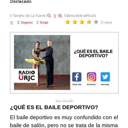
Destacado
Valora este artículo
Tamaño De La Fuente
Imprimir
Email
(2 votos)
Silvia Mordillo
¿QUÉ ES EL BAILE DEPORTIVO?
El baile deportivo es muy confundido con el
baile de salón, pero no se trata de la misma