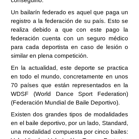
conseguirlo.
Un bailarín federado es aquel que paga un
registro a la federación de su país. Esto se
realiza debido a que con este pago la
federación cuenta con un seguro médico
para cada deportista en caso de lesión o
similar en plena competición.
En la actualidad, este deporte se practica
en todo el mundo, concretamente en unos
70 países que están representados en la
WDSF (World Dance Sport Federation)
(Federación Mundial de Baile Deportivo).
Existen dos grandes tipos de modalidades
en el baile deportivo, por un lado, Standard,
una modalidad compuesta por cinco bailes: