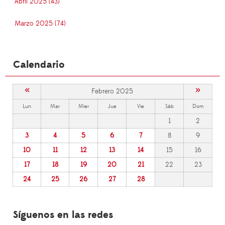
Abril 2025 (43)
Marzo 2025 (74)
Calendario
«
»
Febrero 2025
Lun
Mar
Mier
Jue
Vie
Sáb
Dom
1
2
3
4
5
6
7
8
9
10
11
12
13
14
15
16
17
18
19
20
21
22
23
24
25
26
27
28
Síguenos en las redes