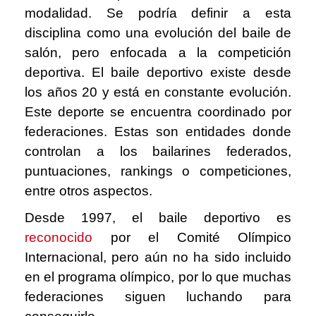
modalidad. Se podría definir a esta
disciplina como una evolución del baile de
salón, pero enfocada a la competición
deportiva. El baile deportivo existe desde
los años 20 y está en constante evolución.
Este deporte se encuentra coordinado por
federaciones. Estas son entidades donde
controlan a los bailarines federados,
puntuaciones, rankings o competiciones,
entre otros aspectos.
Desde 1997, el baile deportivo es
reconocido
por el Comité Olímpico
Internacional,
pero aún no ha sido incluido
en el programa olímpico, por lo que muchas
federaciones siguen luchando para