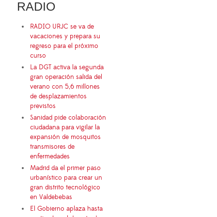
RADIO
RADIO URJC se va de
vacaciones y prepara su
regreso para el próximo
curso
La DGT activa la segunda
gran operación salida del
verano con 5,6 millones
de desplazamientos
previstos
Sanidad pide colaboración
ciudadana para vigilar la
expansión de mosquitos
transmisores de
enfermedades
Madrid da el primer paso
urbanístico para crear un
gran distrito tecnológico
en Valdebebas
El Gobierno aplaza hasta