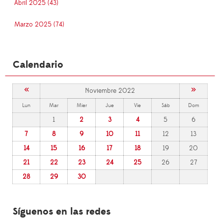
Abril 2025 (43)
Marzo 2025 (74)
Calendario
«
»
Noviembre 2022
Lun
Mar
Mier
Jue
Vie
Sáb
Dom
1
2
3
4
5
6
7
8
9
10
11
12
13
14
15
16
17
18
19
20
21
22
23
24
25
26
27
28
29
30
Síguenos en las redes