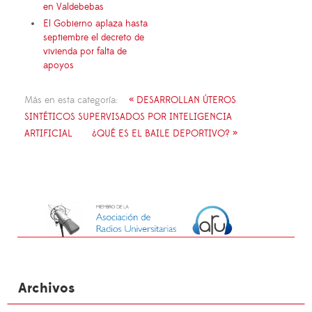
en Valdebebas
El Gobierno aplaza hasta
septiembre el decreto de
vivienda por falta de
apoyos
Más en esta categoría:
« DESARROLLAN ÚTEROS
SINTÉTICOS SUPERVISADOS POR INTELIGENCIA
ARTIFICIAL
¿QUÉ ES EL BAILE DEPORTIVO? »
Archivos