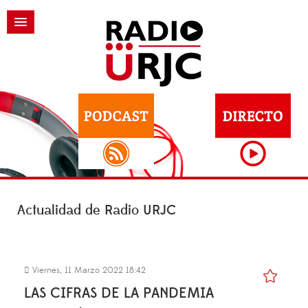
Actualidad de Radio URJC
Viernes, 11 Marzo 2022 18:42
LAS CIFRAS DE LA PANDEMIA