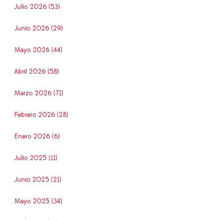
Julio 2026 (53)
Junio 2026 (29)
Mayo 2026 (44)
Abril 2026 (58)
Marzo 2026 (71)
Febrero 2026 (28)
Enero 2026 (6)
Julio 2025 (11)
Junio 2025 (21)
Mayo 2025 (34)