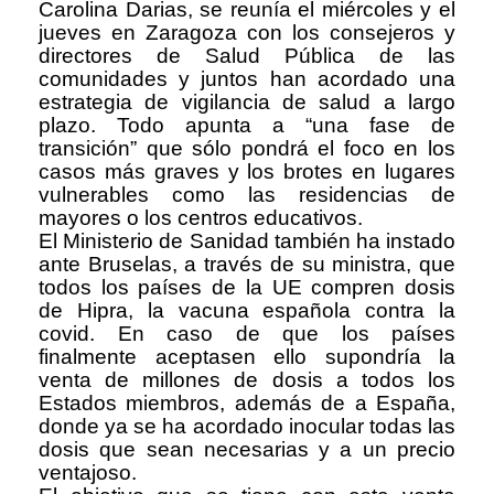
Carolina Darias, se reunía el miércoles y el
jueves en Zaragoza con los consejeros y
directores de Salud Pública de las
comunidades y juntos han acordado una
estrategia de vigilancia de salud a largo
plazo. Todo apunta a “una fase de
transición” que sólo pondrá el foco en los
casos más graves y los brotes en lugares
vulnerables como las residencias de
mayores o los centros educativos.
El Ministerio de Sanidad también ha instado
ante Bruselas, a través de su ministra, que
todos los países de la UE compren dosis
de Hipra, la vacuna española contra la
covid. En caso de que los países
finalmente aceptasen ello supondría la
venta de millones de dosis a todos los
Estados miembros, además de a España,
donde ya se ha acordado inocular todas las
dosis que sean necesarias y a un precio
ventajoso.