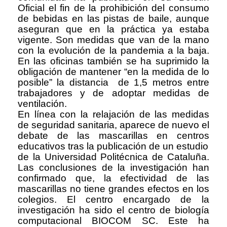
Oficial el fin de la prohibición del consumo
de bebidas en las pistas de baile, aunque
aseguran que en la práctica ya estaba
vigente. Son medidas que van de la mano
con la evolución de la pandemia a la baja.
En las oficinas también se ha suprimido la
obligación de mantener “en la medida de lo
posible” la distancia de 1,5 metros entre
trabajadores y de adoptar medidas de
ventilación.
En línea con la relajación de las medidas
de seguridad sanitaria, aparece de nuevo el
debate de las mascarillas en centros
educativos tras la publicación de un estudio
de la Universidad Politécnica de Cataluña.
Las conclusiones de la investigación han
confirmado que, la efectividad de las
mascarillas no tiene grandes efectos en los
colegios. El centro encargado de la
investigación ha sido el centro de biología
computacional BIOCOM SC. Este ha