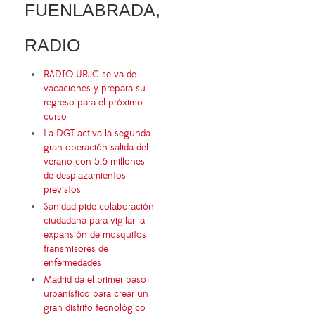
FUENLABRADA,
RADIO
RADIO URJC se va de
vacaciones y prepara su
regreso para el próximo
curso
La DGT activa la segunda
gran operación salida del
verano con 5,6 millones
de desplazamientos
previstos
Sanidad pide colaboración
ciudadana para vigilar la
expansión de mosquitos
transmisores de
enfermedades
Madrid da el primer paso
urbanístico para crear un
gran distrito tecnológico