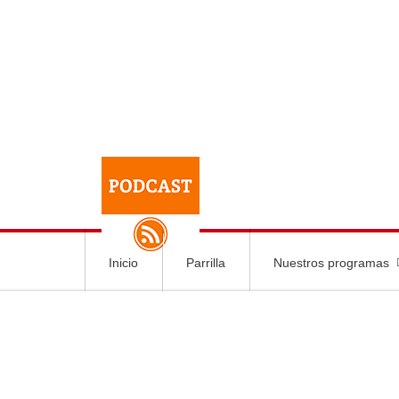
Inicio
Parrilla
Nuestros programas