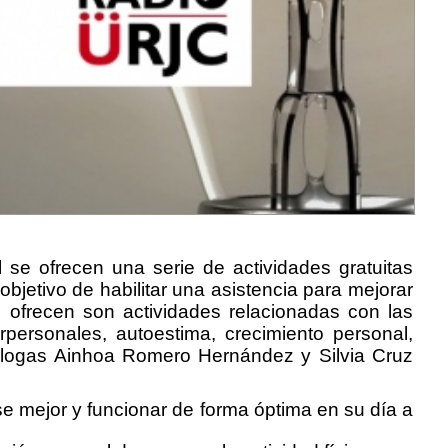
se ofrecen una serie de actividades gratuitas
objetivo de habilitar una asistencia para mejorar
e ofrecen son actividades relacionadas con las
rpersonales, autoestima, crecimiento personal,
icólogas Ainhoa Romero Hernández y Silvia Cruz
e mejor y funcionar de forma óptima en su día a