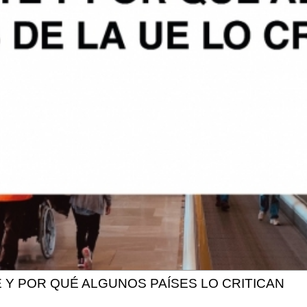
TE Y POR QUÉ ALGUNOS PAÍSES LO CRITICAN