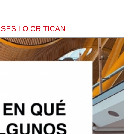
ÍSES LO CRITICAN