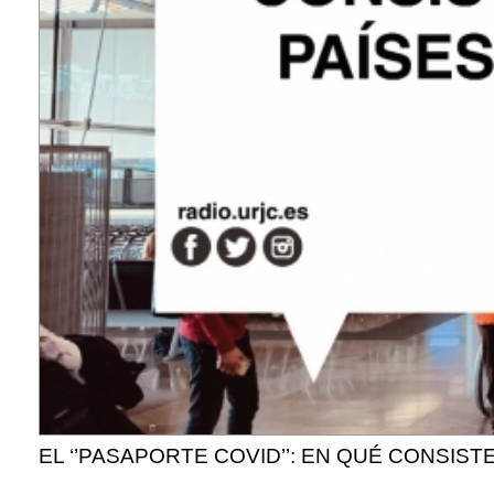
EL ‘’PASAPORTE COVID’’: EN QUÉ CONSIS