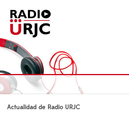
Actualidad de Radio URJC