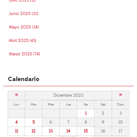
Julio 2025 (11)
Junio 2025 (21)
Mayo 2025 (34)
Abril 2025 (43)
Marzo 2025 (74)
Calendario
«
»
Diciembre 2023
Lun
Mar
Mier
Jue
Vie
Sáb
Dom
1
2
3
4
5
6
7
8
9
10
11
12
13
14
15
16
17