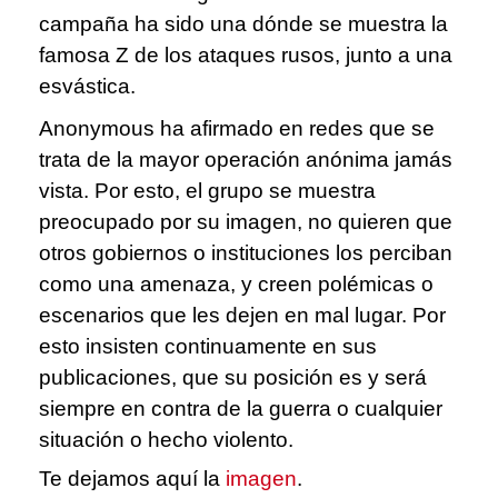
campaña ha sido una dónde se muestra la
famosa Z de los ataques rusos, junto a una
esvástica.
Anonymous ha afirmado en redes que se
trata de la mayor operación anónima jamás
vista. Por esto, el grupo se muestra
preocupado por su imagen, no quieren que
otros gobiernos o instituciones los perciban
como una amenaza, y creen polémicas o
escenarios que les dejen en mal lugar. Por
esto insisten continuamente en sus
publicaciones, que su posición es y será
siempre en contra de la guerra o cualquier
situación o hecho violento.
Te dejamos aquí la
imagen
.