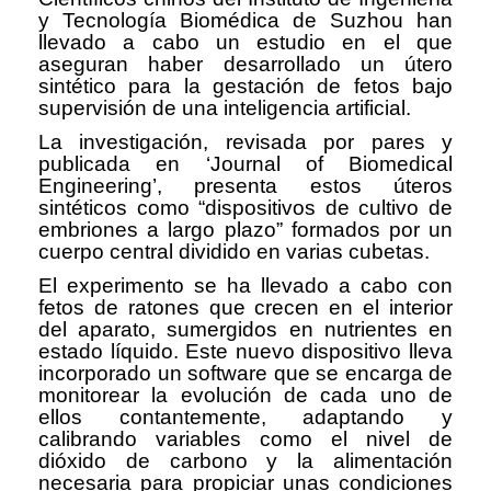
y Tecnología Biomédica de Suzhou han
llevado a cabo un estudio en el que
aseguran haber desarrollado un útero
sintético para la gestación de fetos bajo
supervisión de una inteligencia artificial.
La investigación, revisada por pares y
publicada en ‘Journal of Biomedical
Engineering’, presenta estos úteros
sintéticos como “dispositivos de cultivo de
embriones a largo plazo” formados por un
cuerpo central dividido en varias cubetas.
El experimento se ha llevado a cabo con
fetos de ratones que crecen en el interior
del aparato, sumergidos en nutrientes en
estado líquido. Este nuevo dispositivo lleva
incorporado un software que se encarga de
monitorear la evolución de cada uno de
ellos contantemente, adaptando y
calibrando variables como el nivel de
dióxido de carbono y la alimentación
necesaria para propiciar unas condiciones