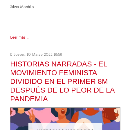
Silvia Mordillo
Leer más ...
Jueves, 10 Marzo 2022 18:58
HISTORIAS NARRADAS - EL
MOVIMIENTO FEMINISTA
DIVIDIDO EN EL PRIMER 8M
DESPUÉS DE LO PEOR DE LA
PANDEMIA