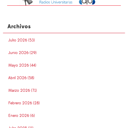
Archivos
Julio 2026 (53)
Junio 2026 (29)
Mayo 2026 (44)
Abril 2026 (58)
Marzo 2026 (71)
Febrero 2026 (28)
Enero 2026 (6)