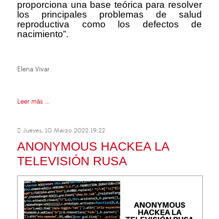
proporciona una base teórica para resolver
los principales problemas de salud
reproductiva como los defectos de
nacimiento”.
Elena Vivar
Leer más ...
Jueves, 10 Marzo 2022 19:22
ANONYMOUS HACKEA LA
TELEVISIÓN RUSA