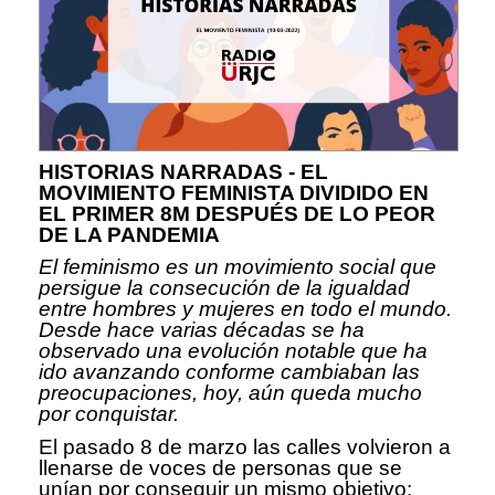
HISTORIAS NARRADAS - EL
MOVIMIENTO FEMINISTA DIVIDIDO EN
EL PRIMER 8M DESPUÉS DE LO PEOR
DE LA PANDEMIA
El feminismo es un movimiento social que
persigue la consecución de la igualdad
entre hombres y mujeres en todo el mundo.
Desde hace varias décadas se ha
observado una evolución notable que ha
ido avanzando conforme cambiaban las
preocupaciones, hoy, aún queda mucho
por conquistar.
El pasado 8 de marzo las calles volvieron a
llenarse de voces de personas que se
unían por conseguir un mismo objetivo: