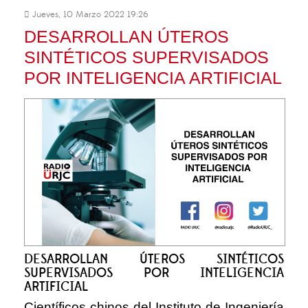
Jueves, 10 Marzo 2022 19:26
DESARROLLAN ÚTEROS
SINTÉTICOS SUPERVISADOS
POR INTELIGENCIA ARTIFICIAL
DESARROLLAN ÚTEROS SINTÉTICOS
SUPERVISADOS POR INTELIGENCIA
ARTIFICIAL
Científicos chinos del Instituto de Ingeniería