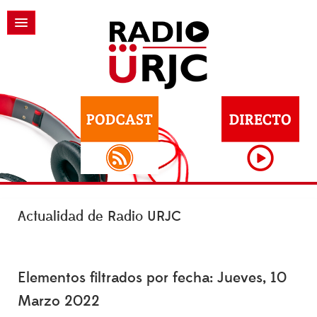
Actualidad de Radio URJC
Elementos filtrados por fecha: Jueves, 10
Marzo 2022