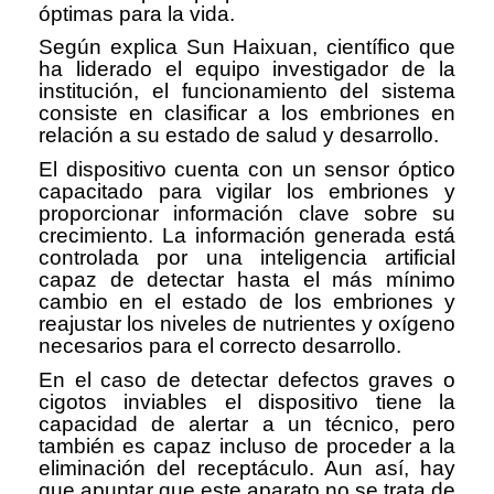
óptimas para la vida.
Según explica Sun Haixuan, científico que
ha liderado el equipo investigador de la
institución, el funcionamiento del sistema
consiste en clasificar a los embriones en
relación a su estado de salud y desarrollo.
El dispositivo cuenta con un sensor óptico
capacitado para vigilar los embriones y
proporcionar información clave sobre su
crecimiento. La información generada está
controlada por una inteligencia artificial
capaz de detectar hasta el más mínimo
cambio en el estado de los embriones y
reajustar los niveles de nutrientes y oxígeno
necesarios para el correcto desarrollo.
En el caso de detectar defectos graves o
cigotos inviables el dispositivo tiene la
capacidad de alertar a un técnico, pero
también es capaz incluso de proceder a la
eliminación del receptáculo. Aun así, hay
que apuntar que este aparato no se trata de