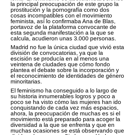
la principal preocupación de este grupo la
prostitución y la pornografía como dos
cosas incompatibles con el movimiento
feminista, así lo confirmaba Ana de Blas,
portavoz de la plataforma convocante de
esta segunda manifestación a la que se
calcula, acudieron unas 3.000 personas.
Madrid no fue la única ciudad que vivió esta
división de convocatorias, ya que la
escisión se producía en al menos una
veintena de ciudades que cómo fondo
plantea el debate sobre la incorporación y
el reconocimiento de identidades de género
minoritarias.
El feminismo ha conseguido a lo largo de
su historia innumerables logros y poco a
poco se ha visto cómo las mujeres han ido
conquistando de cada vez más espacios,
ahora, la preocupación de muchas es si el
movimiento está preparado para acoger la
diversidad a la que se enfrenta y que en
muchas ocasiones se está observando que