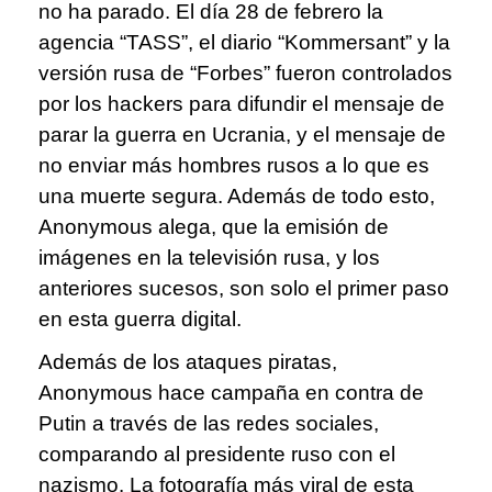
no ha parado. El día 28 de febrero la
agencia “TASS”, el diario “Kommersant” y la
versión rusa de “Forbes” fueron controlados
por los hackers para difundir el mensaje de
parar la guerra en Ucrania, y el mensaje de
no enviar más hombres rusos a lo que es
una muerte segura. Además de todo esto,
Anonymous alega, que la emisión de
imágenes en la televisión rusa, y los
anteriores sucesos, son solo el primer paso
en esta guerra digital.
Además de los ataques piratas,
Anonymous hace campaña en contra de
Putin a través de las redes sociales,
comparando al presidente ruso con el
nazismo. La fotografía más viral de esta