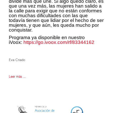
divide más que une. Si algo quedó claro, es
que una vez más, las mujeres han salido a
la calle para exigir que no están conformes
con muchas dificultades con las que
todavía tienen que lidiar por el hecho de ser
mujeres, y que aún, les queda mucho por
conquistar.
Programa ya disponible en nuestro
iVoox:
https://go.ivoox.com/rf/83344162
Eva Criado
Leer más ...