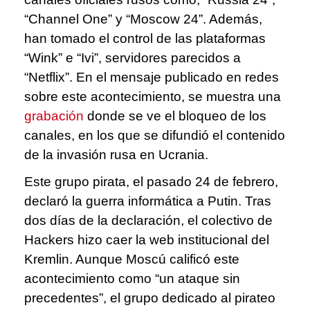
“Channel One” y “Moscow 24”. Además,
han tomado el control de las plataformas
“Wink” e “Ivi”, servidores parecidos a
“Netflix”. En el mensaje publicado en redes
sobre este acontecimiento, se muestra una
grabación
donde se ve el bloqueo de los
canales, en los que se difundió el contenido
de la invasión rusa en Ucrania.
Este grupo pirata, el pasado 24 de febrero,
declaró la guerra informática a Putin. Tras
dos días de la declaración, el colectivo de
Hackers hizo caer la web institucional del
Kremlin. Aunque Moscú calificó este
acontecimiento como “un ataque sin
precedentes”, el grupo dedicado al pirateo