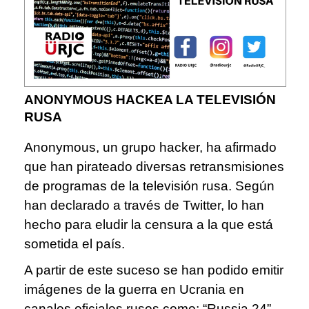
ANONYMOUS HACKEA LA TELEVISIÓN
RUSA
Anonymous, un grupo hacker, ha afirmado
que han pirateado diversas retransmisiones
de programas de la televisión rusa. Según
han declarado a través de Twitter, lo han
hecho para eludir la censura a la que está
sometida el país.
A partir de este suceso se han podido emitir
imágenes de la guerra en Ucrania en
canales oficiales rusos como; “Russia 24”,