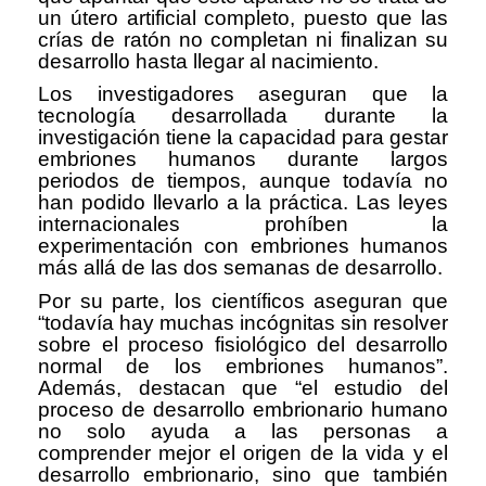
un útero artificial completo, puesto que las
crías de ratón no completan ni finalizan su
desarrollo hasta llegar al nacimiento.
Los investigadores aseguran que la
tecnología desarrollada durante la
investigación tiene la capacidad para gestar
embriones humanos durante largos
periodos de tiempos, aunque todavía no
han podido llevarlo a la práctica. Las leyes
internacionales prohíben la
experimentación con embriones humanos
más allá de las dos semanas de desarrollo.
Por su parte, los científicos aseguran que
“todavía hay muchas incógnitas sin resolver
sobre el proceso fisiológico del desarrollo
normal de los embriones humanos”.
Además, destacan que “el estudio del
proceso de desarrollo embrionario humano
no solo ayuda a las personas a
comprender mejor el origen de la vida y el
desarrollo embrionario, sino que también