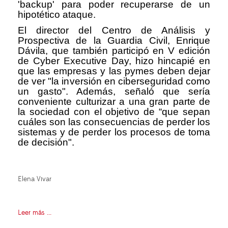
'backup' para poder recuperarse de un
hipotético ataque.
El director del Centro de Análisis y
Prospectiva de la Guardia Civil, Enrique
Dávila, que también participó en V edición
de Cyber Executive Day, hizo hincapié en
que las empresas y las pymes deben dejar
de ver "la inversión en ciberseguridad como
un gasto". Además, señaló que sería
conveniente culturizar a una gran parte de
la sociedad con el objetivo de “que sepan
cuáles son las consecuencias de perder los
sistemas y de perder los procesos de toma
de decisión".
Elena Vivar
Leer más ...