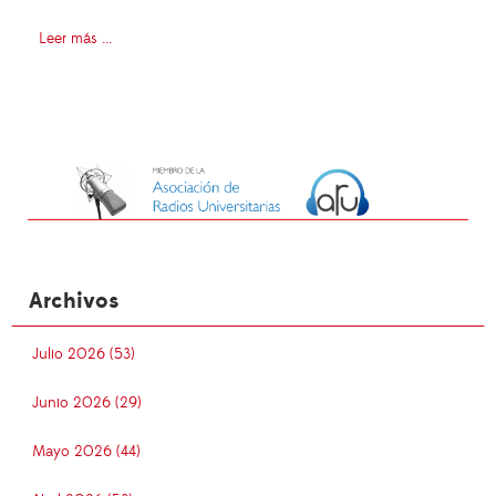
Leer más ...
Archivos
Julio 2026 (53)
Junio 2026 (29)
Mayo 2026 (44)