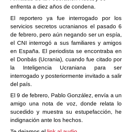
enfrenta a diez años de condena.
El reportero ya fue interrogado por los
servicios secretos ucranianos el pasado 6
de febrero, pero aún negando ser un espía,
el CNI interrogó a sus familiares y amigos
en España. El periodista se encontraba en
el Donbás (Ucrania), cuando fue citado por
la Inteligencia Ucraniana para ser
interrogado y posteriormente invitado a salir
del país.
El 9 de febrero, Pablo González, envía a un
amigo una nota de voz, donde relata lo
sucedido y muestra su estupefacción, he
indignación ante los hechos.
Te dejamos el
link al audio
.