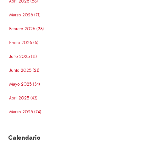
Abril 2026 (58)
Marzo 2026 (71)
Febrero 2026 (28)
Enero 2026 (6)
Julio 2025 (11)
Junio 2025 (21)
Mayo 2025 (34)
Abril 2025 (43)
Marzo 2025 (74)
Calendario