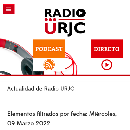
Actualidad de Radio URJC
Elementos filtrados por fecha: Miércoles,
09 Marzo 2022