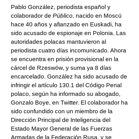
Pablo González, periodista español y
colaborador de
Público
, nacido en Moscú
hace 40 años y afianzado en Euskadi, ha
sido acusado de espionaje en Polonia. Las
autoridades polacas mantuvieron al
periodista cuatro días incomunicado. Ahora
se encuentra en prisión provisional en la
cárcel de Rzeswów, y suma ya 8 días
encarcelado. González ha sido acusado de
infringir el artículo 130.1 del Código Penal
polaco, según ha informado su abogado,
Gonzalo Boye, en Twitter. El colaborador ha
sido confundido con un miembro de la
Dirección Principal de Inteligencia del
Estado Mayor General de las Fuerzas
Armadas de la Federación Rusa, y se