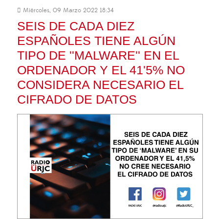
Miércoles, 09 Marzo 2022 18:34
SEIS DE CADA DIEZ
ESPAÑOLES TIENE ALGÚN
TIPO DE ''MALWARE'' EN EL
ORDENADOR Y EL 41'5% NO
CONSIDERA NECESARIO EL
CIFRADO DE DATOS