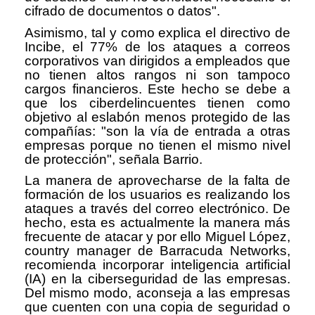
cifrado de documentos o datos".
Asimismo, tal y como explica el directivo de
Incibe, el 77% de los ataques a correos
corporativos van dirigidos a empleados que
no tienen altos rangos ni son tampoco
cargos financieros. Este hecho se debe a
que los ciberdelincuentes tienen como
objetivo al eslabón menos protegido de las
compañías: "son la vía de entrada a otras
empresas porque no tienen el mismo nivel
de protección", señala Barrio.
La manera de aprovecharse de la falta de
formación de los usuarios es realizando los
ataques a través del correo electrónico. De
hecho, esta es actualmente la manera más
frecuente de atacar y por ello Miguel López,
country manager de Barracuda Networks,
recomienda incorporar inteligencia artificial
(IA) en la ciberseguridad de las empresas.
Del mismo modo, aconseja a las empresas
que cuenten con una copia de seguridad o