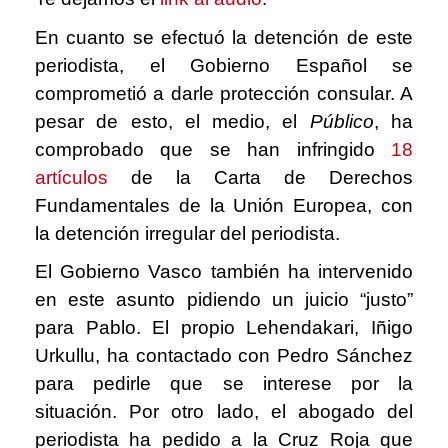
En cuanto se efectuó la detención de este
periodista, el Gobierno Español se
comprometió a darle protección consular. A
pesar de esto, el medio, el
Público
, ha
comprobado que se han infringido
18
artículos
de la Carta de Derechos
Fundamentales de la Unión Europea, con
la detención irregular del periodista.
El Gobierno Vasco también ha intervenido
en este asunto pidiendo un juicio “justo”
para Pablo. El propio Lehendakari, Iñigo
Urkullu, ha contactado con Pedro Sánchez
para pedirle que se interese por la
situación. Por otro lado, el abogado del
periodista ha pedido a la Cruz Roja que