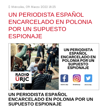
Miércoles, 09 Marzo 2022 18:25
UN PERIODISTA ESPAÑOL
ENCARCELADO EN POLONIA
POR UN SUPUESTO
ESPIONAJE
UN PERIODISTA ESPAÑOL
ENCARCELADO EN POLONIA POR UN
SUPUESTO ESPIONAJE