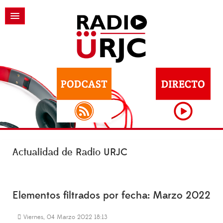
Actualidad de Radio URJC
Elementos filtrados por fecha: Marzo 2022
Viernes, 04 Marzo 2022 18:13