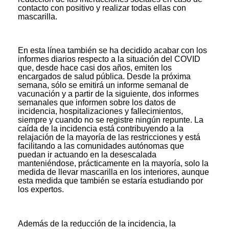
contacto con positivo y realizar todas ellas con
mascarilla.
En esta línea también se ha decidido acabar con los
informes diarios respecto a la situación del COVID
que, desde hace casi dos años, emiten los
encargados de salud pública. Desde la próxima
semana, sólo se emitirá un informe semanal de
vacunación y a partir de la siguiente, dos informes
semanales que informen sobre los datos de
incidencia, hospitalizaciones y fallecimientos,
siempre y cuando no se registre ningún repunte. La
caída de la incidencia está contribuyendo a la
relajación de la mayoría de las restricciones y está
facilitando a las comunidades autónomas que
puedan ir actuando en la desescalada
manteniéndose, prácticamente en la mayoría, solo la
medida de llevar mascarilla en los interiores, aunque
esta medida que también se estaría estudiando por
los expertos.
Además de la reducción de la incidencia, la