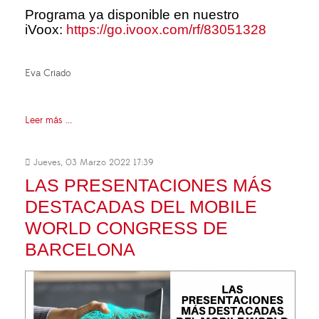
Programa ya disponible en nuestro
iVoox:
https://go.ivoox.com/rf/83051328
Eva Criado
Leer más ...
Jueves, 03 Marzo 2022 17:39
LAS PRESENTACIONES MÁS
DESTACADAS DEL MOBILE
WORLD CONGRESS DE
BARCELONA