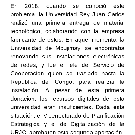
En 2018, cuando se conoció este
problema, la Universidad Rey Juan Carlos
realizó una primera entrega de material
tecnológico, colaborando con la empresa
fabricante de estos. En aquel momento, la
Universidad de Mbujimayi se encontraba
renovando sus instalaciones electrónicas
de redes, y fue el jefe del Servicio de
Cooperación quien se trasladó hasta la
República del Congo, para realizar la
instalación. A pesar de esta primera
donación, los recursos digitales de esta
universidad eran insuficientes. Dada esta
situación, el Vicerrectorado de Planificación
Estratégica y el de Digitalización de la
URJC, aprobaron esta segunda aportación.