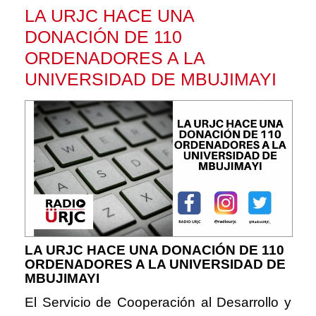
LA URJC HACE UNA
DONACIÓN DE 110
ORDENADORES A LA
UNIVERSIDAD DE MBUJIMAYI
LA URJC HACE UNA DONACIÓN DE 110
ORDENADORES A LA UNIVERSIDAD DE
MBUJIMAYI
El Servicio de Cooperación al Desarrollo y