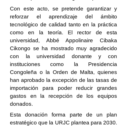
Con este acto, se pretende garantizar y
reforzar el aprendizaje del ámbito
tecnológico de calidad tanto en la práctica
como en la teoría. El rector de esta
universidad, Abbé Appolinaire Cibaka
Cikongo se ha mostrado muy agradecido
con la universidad donante y con
instituciones como la Presidencia
Congoleña o la Orden de Malta, quienes
han aprobado la excepción de las tasas de
importación para poder reducir grandes
gastos en la recepción de los equipos
donados.
Esta donación forma parte de un plan
estratégico que la URJC plantea para 2030.