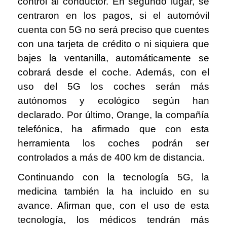
control al conductor. En segundo lugar, se
centraron en los pagos, si el automóvil
cuenta con 5G no será preciso que cuentes
con una tarjeta de crédito o ni siquiera que
bajes la ventanilla, automáticamente se
cobrará desde el coche. Además, con el
uso del 5G los coches serán más
autónomos y ecológico según han
declarado. Por último, Orange, la compañía
telefónica, ha afirmado que con esta
herramienta los coches podrán ser
controlados a más de 400 km de distancia.
Continuando con la tecnología 5G, la
medicina también la ha incluido en su
avance. Afirman que, con el uso de esta
tecnología, los médicos tendrán más