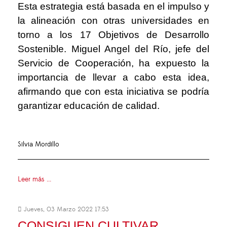
Esta estrategia está basada en el impulso y
la alineación con otras universidades en
torno a los 17 Objetivos de Desarrollo
Sostenible. Miguel Angel del Río, jefe del
Servicio de Cooperación, ha expuesto la
importancia de llevar a cabo esta idea,
afirmando que con esta iniciativa se podría
garantizar educación de calidad.
Silvia Mordillo
Leer más ...
Jueves, 03 Marzo 2022 17:53
CONSIGUEN CULTIVAR