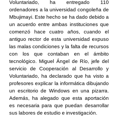
Voluntariado, ha entregado 110
ordenadores a la universidad congoleña de
Mbujimayi. Este hecho se ha dado debido a
un acuerdo entre ambas instituciones que
comenzó hace cuatro años, cuando el
antiguo rector de esta universidad expuso
las malas condiciones y la falta de recursos
con los que contaban en el ámbito
tecnológico. Miguel Ángel de Río, jefe del
servicio de Cooperación al Desarrollo y
Voluntariado, ha declarado que ha visto a
profesores explicar la informática dibujando
un escritorio de Windows en una pizarra.
Además, ha alegado que esta aportación
es necesaria para que puedan desarrollar
sus labores de estudio e investigación.