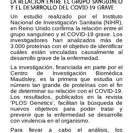
LA RELACIÓN ENTRE EL GRUPO SANGUÍNEO
Y EL DESARROLLO DEL COVID-19 GRAVE
Un estudio realizado por el Instituto
Nacional de Investigación Sanitaria (NIHR),
en Reino Unido confirma la relación entre el
grupo sanguíneo y el COVID-19 grave. Los
investigadores han analizados más de
3.000 proteínas con el objetivo de identificar
cuáles están vinculadas causalmente al
desarrollo grave de la enfermedad.
La investigación, financiada en parte por el
Centro de Investigación Biomédica
Maudsley, es la primera que estudia un
número tan grande de proteínas con el fin
de determinar su relación con el COVID-19.
Los resultados, publicados en la revista
'PLOS Genetics', facilitan la búsqueda de
nuevos objetivos para poder tratar y
prevenir que la enfermedad se desarrolle
con virulencia en el organismo.
Para llevar a cabo el análisis, los