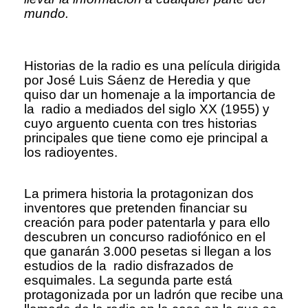
mundo.
Historias de la radio es una película dirigida
por José Luis Sáenz de Heredia y que
quiso dar un homenaje a la importancia de
la radio a mediados del siglo XX (1955) y
cuyo arguento cuenta con tres historias
principales que tiene como eje principal a
los radioyentes.
La primera historia la protagonizan dos
inventores que pretenden financiar su
creación para poder patentarla y para ello
descubren un concurso radiofónico en el
que ganarán 3.000 pesetas si llegan a los
estudios de la radio disfrazados de
esquimales. La segunda parte está
protagonizada por un ladrón que recibe una