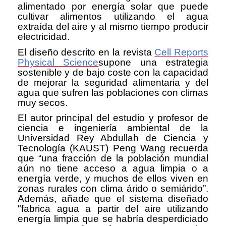
alimentado por energía solar que puede
cultivar alimentos utilizando el agua
extraída del aire y al mismo tiempo producir
electricidad.
El diseño descrito en la revista
Cell Reports
Physical Science
supone una estrategia
sostenible y de bajo coste con la capacidad
de mejorar la seguridad alimentaria y del
agua que sufren las poblaciones con climas
muy secos.
El autor principal del estudio y profesor de
ciencia e ingeniería ambiental de la
Universidad Rey Abdullah de Ciencia y
Tecnología (KAUST) Peng Wang recuerda
que “una fracción de la población mundial
aún no tiene acceso a agua limpia o a
energía verde, y muchos de ellos viven en
zonas rurales con clima árido o semiárido”.
Además, añade que el sistema diseñado
"fabrica agua a partir del aire utilizando
energía limpia que se habría desperdiciado