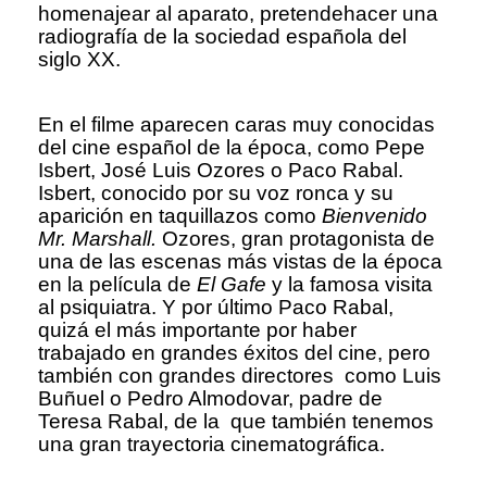
homenajear al aparato, pretendehacer una
radiografía de la sociedad española del
siglo XX.
En el filme aparecen caras muy conocidas
del cine español de la época, como Pepe
Isbert, José Luis Ozores o Paco Rabal.
Isbert, conocido por su voz ronca y su
aparición en taquillazos como
Bienvenido
Mr. Marshall.
Ozores, gran protagonista de
una de las escenas más vistas de la época
en la película de
El Gafe
y la famosa visita
al psiquiatra. Y por último Paco Rabal,
quizá el más importante por haber
trabajado en grandes éxitos del cine, pero
también con grandes directores como Luis
Buñuel o Pedro Almodovar, padre de
Teresa Rabal, de la que también tenemos
una gran trayectoria cinematográfica.