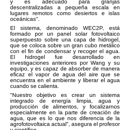
y es adecuado para granjas
descentralizadas a pequeña escala en
lugares remotos como desiertos e islas
oceánicas".
El sistema, denominado WEC2P, está
formado por un panel solar fotovoltaico
superpuesto sobre una capa de hidrogel,
que se coloca sobre un gran cubo metálico
con el fin de condensar y recoger el agua.
El hidrogel fue desarrollado en
investigaciones anteriores por Wang y su
equipo, y es capaz de absorber de manera
eficaz el vapor de agua del aire que se
encuentra en el ambiente y liberar el agua
cuando se calienta.
"Nuestro objetivo es crear un sistema
integrado de energía limpia, agua y
producción de alimentos, y focalizarnos
especialmente en la parte de creación de
agua, que es lo que nos diferencia de la
agrofotovoltaica actual", asegura el profesor
y científico.