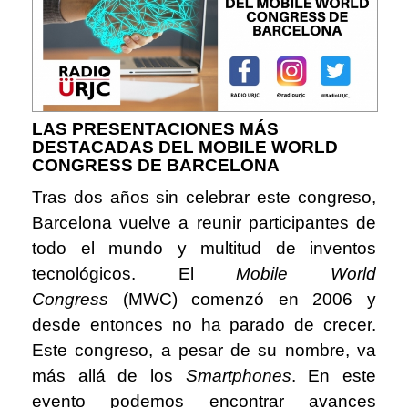
LAS PRESENTACIONES MÁS
DESTACADAS DEL MOBILE WORLD
CONGRESS DE BARCELONA
Tras dos años sin celebrar este congreso,
Barcelona vuelve a reunir participantes de
todo el mundo y multitud de inventos
tecnológicos. El
Mobile World
Congress
(MWC) comenzó en 2006 y
desde entonces no ha parado de crecer.
Este congreso, a pesar de su nombre, va
más allá de los
Smartphones
. En este
evento podemos encontrar avances