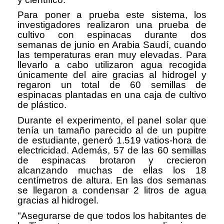
Para poner a prueba este sistema, los
investigadores realizaron una prueba de
cultivo con espinacas durante dos
semanas de junio en Arabia Saudí, cuando
las temperaturas eran muy elevadas. Para
llevarlo a cabo utilizaron agua recogida
únicamente del aire gracias al hidrogel y
regaron un total de 60 semillas de
espinacas plantadas en una caja de cultivo
de plástico.
Durante el experimento, el panel solar que
tenía un tamaño parecido al de un pupitre
de estudiante, generó 1.519 vatios-hora de
electricidad. Además, 57 de las 60 semillas
de espinacas brotaron y crecieron
alcanzando muchas de ellas los 18
centímetros de altura. En las dos semanas
se llegaron a condensar 2 litros de agua
gracias al hidrogel.
"Asegurarse de que todos los habitantes de