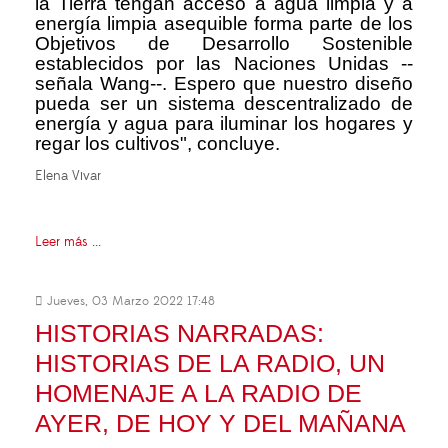
la Tierra tengan acceso a agua limpia y a
energía limpia asequible forma parte de los
Objetivos de Desarrollo Sostenible
establecidos por las Naciones Unidas --
señala Wang--. Espero que nuestro diseño
pueda ser un sistema descentralizado de
energía y agua para iluminar los hogares y
regar los cultivos", concluye.
Elena Vivar
Leer más ...
Jueves, 03 Marzo 2022 17:48
HISTORIAS NARRADAS:
HISTORIAS DE LA RADIO, UN
HOMENAJE A LA RADIO DE
AYER, DE HOY Y DEL MAÑANA