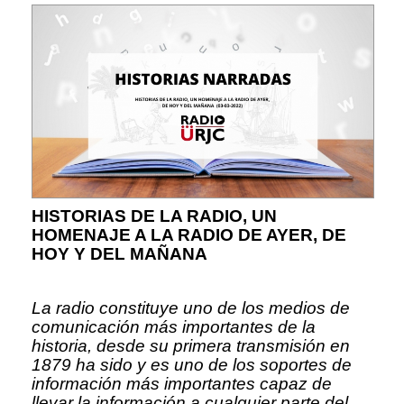
HISTORIAS DE LA RADIO, UN
HOMENAJE A LA RADIO DE AYER, DE
HOY Y DEL MAÑANA
La radio constituye uno de los medios de
comunicación más importantes de la
historia, desde su primera transmisión en
1879 ha sido y es uno de los soportes de
información más importantes capaz de
llevar la información a cualquier parte del