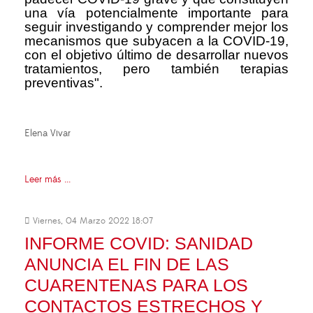
una vía potencialmente importante para
seguir investigando y comprender mejor los
mecanismos que subyacen a la COVID-19,
con el objetivo último de desarrollar nuevos
tratamientos, pero también terapias
preventivas".
Elena Vivar
Leer más ...
Viernes, 04 Marzo 2022 18:07
INFORME COVID: SANIDAD
ANUNCIA EL FIN DE LAS
CUARENTENAS PARA LOS
CONTACTOS ESTRECHOS Y