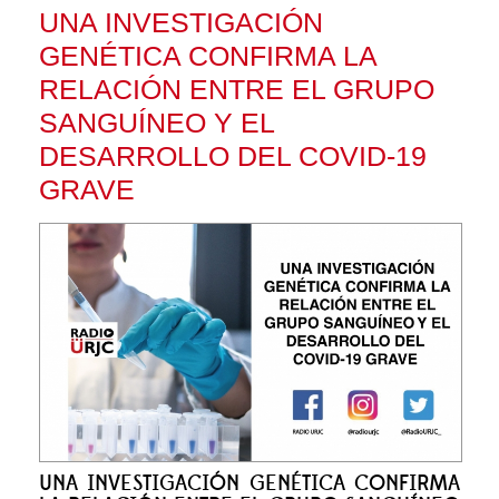
UNA INVESTIGACIÓN
GENÉTICA CONFIRMA LA
RELACIÓN ENTRE EL GRUPO
SANGUÍNEO Y EL
DESARROLLO DEL COVID-19
GRAVE
UNA INVESTIGACIÓN GENÉTICA CONFIRMA