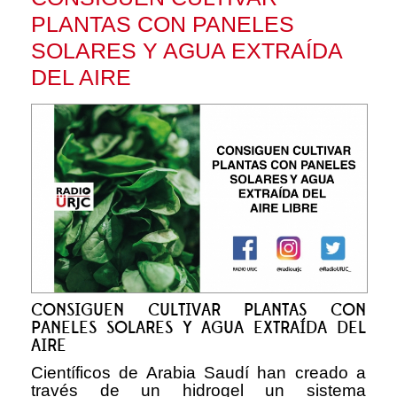
PLANTAS CON PANELES
SOLARES Y AGUA EXTRAÍDA
DEL AIRE
CONSIGUEN CULTIVAR PLANTAS CON
PANELES SOLARES Y AGUA EXTRAÍDA DEL
AIRE
Científicos de Arabia Saudí han creado a
través de un hidrogel un sistema