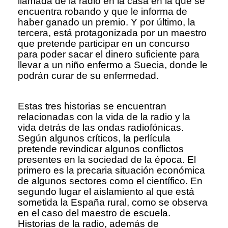
llamada de la radio en la casa en la que se
encuentra robando y que le informa de
haber ganado un premio. Y por último, la
tercera, está protagonizada por un maestro
que pretende participar en un concurso
para poder sacar el dinero suficiente para
llevar a un niño enfermo a Suecia, donde le
podrán curar de su enfermedad.
Estas tres historias se encuentran
relacionadas con la vida de la radio y la
vida detrás de las ondas radiofónicas.
Según algunos críticos, la perlícula
pretende revindicar algunos conflictos
presentes en la sociedad de la época. El
primero es la precaria situación económica
de algunos sectores como el científico. En
segundo lugar el aislamiento al que está
sometida la España rural, como se observa
en el caso del maestro de escuela.
Historias de la radio, además de