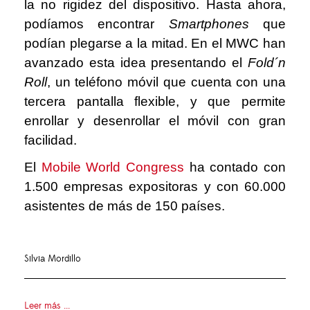
la no rigidez del dispositivo. Hasta ahora,
podíamos encontrar
Smartphones
que
podían plegarse a la mitad. En el MWC han
avanzado esta idea presentando el
Fold´n
Roll
, un teléfono móvil que cuenta con una
tercera pantalla flexible, y que permite
enrollar y desenrollar el móvil con gran
facilidad.
El
Mobile World Congress
ha contado con
1.500 empresas expositoras y con 60.000
asistentes de más de 150 países.
Silvia Mordillo
Leer más ...