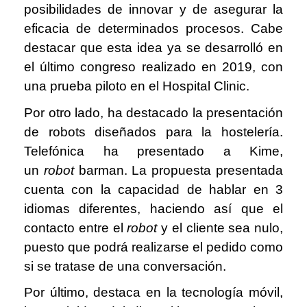
posibilidades de innovar y de asegurar la
eficacia de determinados procesos. Cabe
destacar que esta idea ya se desarrolló en
el último congreso realizado en 2019, con
una prueba piloto en el Hospital Clinic.
Por otro lado, ha destacado la presentación
de robots diseñados para la hostelería.
Telefónica ha presentado a Kime,
un
robot
barman. La propuesta presentada
cuenta con la capacidad de hablar en 3
idiomas diferentes, haciendo así que el
contacto entre el
robot
y el cliente sea nulo,
puesto que podrá realizarse el pedido como
si se tratase de una conversación.
Por último, destaca en la tecnología móvil,