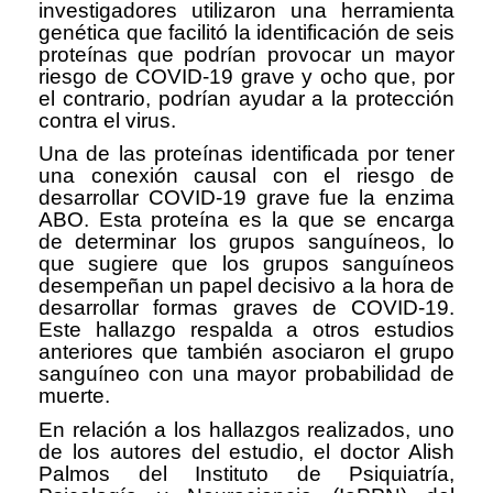
investigadores utilizaron una herramienta
genética que facilitó la identificación de seis
proteínas que podrían provocar un mayor
riesgo de COVID-19 grave y ocho que, por
el contrario, podrían ayudar a la protección
contra el virus.
Una de las proteínas identificada por tener
una conexión causal con el riesgo de
desarrollar COVID-19 grave fue la enzima
ABO. Esta proteína es la que se encarga
de determinar los grupos sanguíneos, lo
que sugiere que los grupos sanguíneos
desempeñan un papel decisivo a la hora de
desarrollar formas graves de COVID-19.
Este hallazgo respalda a otros estudios
anteriores que también asociaron el grupo
sanguíneo con una mayor probabilidad de
muerte.
En relación a los hallazgos realizados, uno
de los autores del estudio, el doctor Alish
Palmos del Instituto de Psiquiatría,