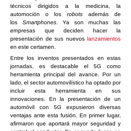
técnicos dirigidos a la medicina, la
automoción o los
robots
además de
los
Smartphones
. Ya son muchas las
empresas que deciden hacer la
presentación de sus nuevos
lanzamientos
en este certamen.
Entre los inventos presentados en estas
jornadas, es destacable el 5G como
herramienta principal del avance. Por un
lado, el sector automovilístico ha optado por
incluir esta herramienta en sus
innovaciones. En la presentación de un
automóvil con 5G expusieron diversas
ventajas ante esta fusión. En primer lugar,
afirmaron que aportará mayor seguridad y