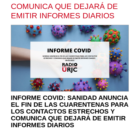
COMUNICA QUE DEJARÁ DE
EMITIR INFORMES DIARIOS
INFORME COVID: SANIDAD ANUNCIA
EL FIN DE LAS CUARENTENAS PARA
LOS CONTACTOS ESTRECHOS Y
COMUNICA QUE DEJARÁ DE EMITIR
INFORMES DIARIOS