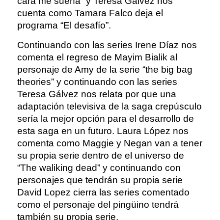
cara me suena” y Teresa Gálvez nos
cuenta como Tamara Falco deja el
programa “El desafío”.
Continuando con las series Irene Díaz nos
comenta el regreso de Mayim Bialik al
personaje de Amy de la serie “the big bag
theories” y continuando con las series
Teresa Gálvez nos relata por que una
adaptación televisiva de la saga crepúsculo
sería la mejor opción para el desarrollo de
esta saga en un futuro. Laura López nos
comenta como Maggie y Negan van a tener
su propia serie dentro de el universo de
“The waliking dead” y continuando con
personajes que tendrán su propia serie
David Lopez cierra las series comentado
como el personaje del pingüino tendrá
también su propia serie.