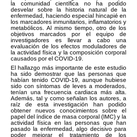
la comunidad científica no ha podido
desvelar sobre la historia natural de la
enfermedad, haciendo especial hincapié en
los marcadores inmunitarios, inflamatorios y
metabólicos. Al mismo tiempo, otro de los
objetivos marcados por el equipo de
investigadores es llevar a cabo una
evaluación de los efectos moduladores de
la actividad física y la composición corporal
causados por el COVID-19.
El hallazgo más importante de este estudio
ha sido demostrar que las personas que
habían tenido COVID-19, aunque hubiese
sido con síntomas de leves a moderados,
tenían una frecuencia cardiaca más alta.
Además, tal y como señalan los autores, a
raíz de esta investigación han podido
obtener nuevos conocimientos sobre el
papel del índice de masa corporal (IMC) y la
actividad física en las personas que han
pasado la enfermedad, algo decisivo para
poder mejorar el tratamiento de los