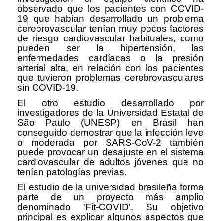
observado que los pacientes con COVID-
19 que habían desarrollado un problema
cerebrovascular tenían muy pocos factores
de riesgo cardiovascular habituales, como
pueden ser la hipertensión, las
enfermedades cardíacas o la presión
arterial alta, en relación con los pacientes
que tuvieron problemas cerebrovasculares
sin COVID-19.
El otro estudio desarrollado por
investigadores de la Universidad Estatal de
São Paulo (UNESP) en Brasil han
conseguido demostrar que la infección leve
o moderada por SARS-CoV-2 también
puede provocar un desajuste en el sistema
cardiovascular de adultos jóvenes que no
tenían patologías previas.
El estudio de la universidad brasileña forma
parte de un proyecto más amplio
denominado 'Fit-COVID'. Su objetivo
principal es explicar algunos aspectos que