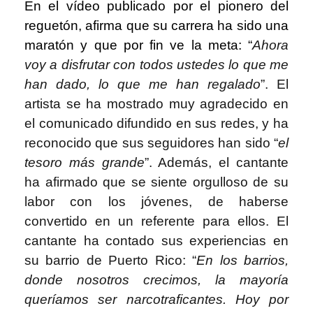
En el vídeo publicado por el pionero del
reguetón, afirma que su carrera ha sido una
maratón y que por fin ve la meta: “
Ahora
voy a disfrutar con todos ustedes lo que me
han dado, lo que me han regalado
”. El
artista se ha mostrado muy agradecido en
el comunicado difundido en sus redes, y ha
reconocido que sus seguidores han sido “
el
tesoro más grande
”. Además, el cantante
ha afirmado que se siente orgulloso de su
labor con los jóvenes, de haberse
convertido en un referente para ellos. El
cantante ha contado sus experiencias en
su barrio de Puerto Rico: “
En los barrios,
donde nosotros crecimos, la mayoría
queríamos ser narcotraficantes. Hoy por