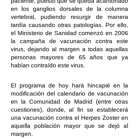
paciente, puesto que se queda acantonado
en los ganglios dorsales de la columna
vertebral, pudiendo resurgir de manera
tardía causando otras patologías. Por ello,
el Ministerio de Sanidad comenzó en 2006
la campaña de vacunación contra este
virus, dejando al margen a todas aquellas
personas mayores de 65 años que ya
habían contraído este virus.
El programa de hoy hará hincapié en la
modificación del calendario de vacunación
en la Comunidad de Madrid (entre otras
cuestiones), donde, al fin se establecerá
una vacunación contra el Herpes Zoster en
aquella población mayor que se dejó al
margen.