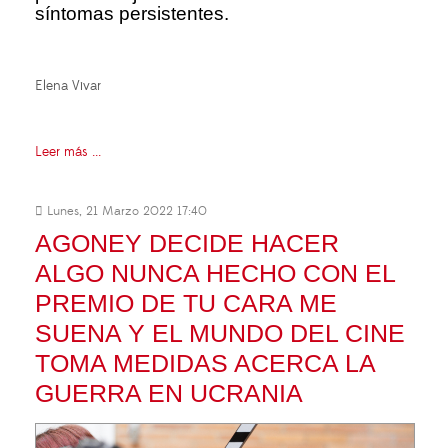
síntomas persistentes.
Elena Vivar
Leer más ...
Lunes, 21 Marzo 2022 17:40
AGONEY DECIDE HACER
ALGO NUNCA HECHO CON EL
PREMIO DE TU CARA ME
SUENA Y EL MUNDO DEL CINE
TOMA MEDIDAS ACERCA LA
GUERRA EN UCRANIA