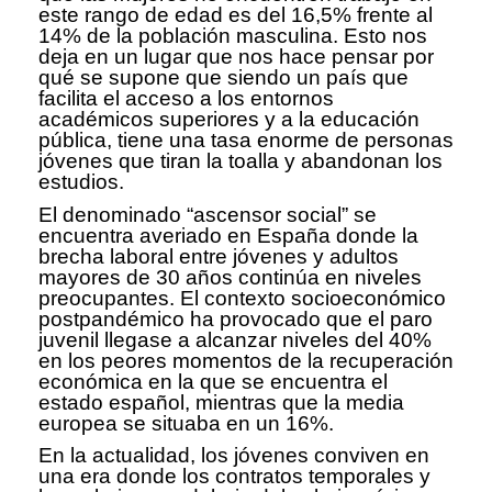
este rango de edad es del 16,5% frente al
14% de la población masculina. Esto nos
deja en un lugar que nos hace pensar por
qué se supone que siendo un país que
facilita el acceso a los entornos
académicos superiores y a la educación
pública, tiene una tasa enorme de personas
jóvenes que tiran la toalla y abandonan los
estudios.
El denominado “ascensor social” se
encuentra averiado en España donde la
brecha laboral entre jóvenes y adultos
mayores de 30 años continúa en niveles
preocupantes. El contexto socioeconómico
postpandémico ha provocado que el paro
juvenil llegase a alcanzar niveles del 40%
en los peores momentos de la recuperación
económica en la que se encuentra el
estado español, mientras que la media
europea se situaba en un 16%.
En la actualidad, los jóvenes conviven en
una era donde los contratos temporales y