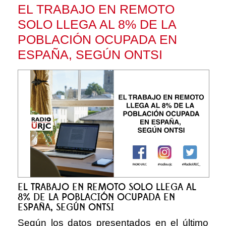
EL TRABAJO EN REMOTO
SOLO LLEGA AL 8% DE LA
POBLACIÓN OCUPADA EN
ESPAÑA, SEGÚN ONTSI
EL TRABAJO EN REMOTO SOLO LLEGA AL
8% DE LA POBLACIÓN OCUPADA EN
ESPAÑA, SEGÚN ONTSI
Según los datos presentados en el último