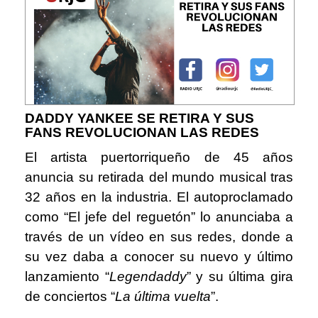
DADDY YANKEE SE RETIRA Y SUS
FANS REVOLUCIONAN LAS REDES
El artista puertorriqueño de 45 años
anuncia su retirada del mundo musical tras
32 años en la industria. El autoproclamado
como “El jefe del reguetón” lo anunciaba a
través de un vídeo en sus redes, donde a
su vez daba a conocer su nuevo y último
lanzamiento “
Legendaddy
” y su última gira
de conciertos “
La última vuelta
”.