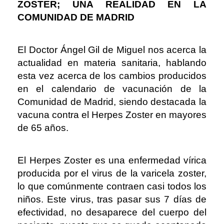
ZOSTER; UNA REALIDAD EN LA
COMUNIDAD DE MADRID
El Doctor Ángel Gil de Miguel nos acerca la
actualidad en materia sanitaria, hablando
esta vez acerca de los cambios producidos
en el calendario de vacunación de la
Comunidad de Madrid, siendo destacada la
vacuna contra el Herpes Zoster en mayores
de 65 años.
El Herpes Zoster es una enfermedad vírica
producida por el virus de la varicela zoster,
lo que comúnmente contraen casi todos los
niños. Este virus, tras pasar sus 7 días de
efectividad, no desaparece del cuerpo del