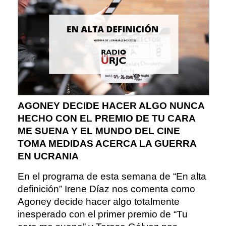
AGONEY DECIDE HACER ALGO NUNCA
HECHO CON EL PREMIO DE TU CARA
ME SUENA Y EL MUNDO DEL CINE
TOMA MEDIDAS ACERCA LA GUERRA
EN UCRANIA
En el programa de esta semana de “En alta
definición” Irene Díaz nos comenta como
Agoney decide hacer algo totalmente
inesperado con el primer premio de “Tu