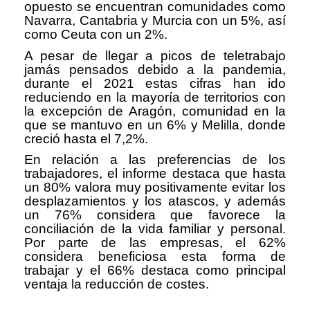
opuesto se encuentran comunidades como
Navarra, Cantabria y Murcia con un 5%, así
como Ceuta con un 2%.
A pesar de llegar a picos de teletrabajo
jamás pensados debido a la pandemia,
durante el 2021 estas cifras han ido
reduciendo en la mayoría de territorios con
la excepción de Aragón, comunidad en la
que se mantuvo en un 6% y Melilla, donde
creció hasta el 7,2%.
En relación a las preferencias de los
trabajadores, el informe destaca que hasta
un 80% valora muy positivamente evitar los
desplazamientos y los atascos, y además
un 76% considera que favorece la
conciliación de la vida familiar y personal.
Por parte de las empresas, el 62%
considera beneficiosa esta forma de
trabajar y el 66% destaca como principal
ventaja la reducción de costes.