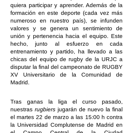
quiera participar y aprender. Además de la
formación en este deporte (cada vez más
numeroso en nuestro país), se infunden
valores y se genera un sentimiento de
unión y pertenencia hacia el equipo. Este
hecho, junto al esfuerzo en cada
entrenamiento y partido, ha llevado a las
chicas del equipo de rugby de la URJC a
disputar la final del campeonato de RUGBY
XV Universitario de la Comunidad de
Madrid.
Tras ganas la liga el curso pasado,
nuestras
rugbiers
jugarán de nuevo la final
el martes 22 de marzo a las 15:00 h contra
la Universidad Complutense de Madrid en
el Campo Central de la Ciudad