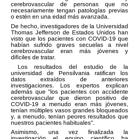
cerebrovascular de personas que no
necesariamente tengan patologías previas
o estén en una edad más avanzada.
De hecho, investigadores de la Universidad
Thomas Jefferson de Estados Unidos han
visto que los pacientes con COVID-19 que
habían sufrido graves secuelas a nivel
cerebrovascular eran más jóvenes y
difíciles de tratar.
Los resultados del estudio de la
universidad de Pensilvania ratifican los
datos extraídos de anteriores
investigaciones. Los expertos explican
además que "los pacientes con accidente
cerebrovascular que dieron positivo de
COVID-19 a menudo eran más jóvenes,
tenían múltiples vasos grandes bloqueados
y, a menudo, tenían peores resultados que
nuestros pacientes habituales".
Asimismo, una vez finalizada la
investigación el equipo científico ha