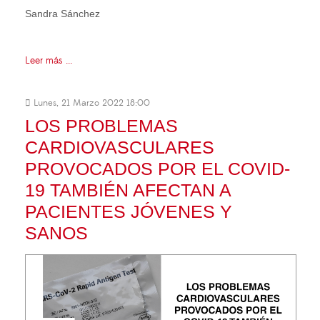
Sandra Sánchez
Leer más ...
Lunes, 21 Marzo 2022 18:00
LOS PROBLEMAS
CARDIOVASCULARES
PROVOCADOS POR EL COVID-
19 TAMBIÉN AFECTAN A
PACIENTES JÓVENES Y
SANOS