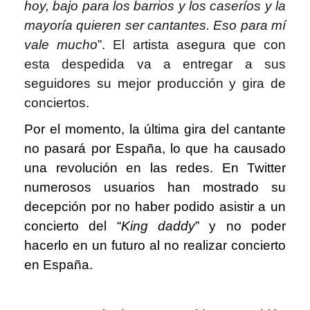
hoy, bajo para los barrios y los caseríos y la
mayoría quieren ser cantantes. Eso para mí
vale mucho
”. El artista asegura que con
esta despedida va a entregar a sus
seguidores su mejor producción y gira de
conciertos.
Por el momento, la última gira del cantante
no pasará por España, lo que ha causado
una revolución en las redes. En Twitter
numerosos usuarios han mostrado su
decepción por no haber podido asistir a un
concierto del “
King daddy
” y no poder
hacerlo en un futuro al no realizar concierto
en España.