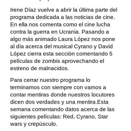
Irene Díaz vuelve a abrir la última parte del
programa dedicada a las noticias de cine.
En ella nos comenta como el cine lucha
contra la guerra en Ucrania. Pasando a
algo más animado Laura López nos pone
al día acerca del musical Cyrano y David
López cierra esta sección comentando 5
películas de zombis aprovechando el
estreno de malnacidos.
Para cerrar nuestro programa lo
terminamos con siempre con vamos a
contar mentiras donde nuestros locutores
dicen dos verdades y una mentira.Esta
semana comentando datos acerca de las
siguientes películas: Red, Cyrano, Star
wars y crepúsculo.