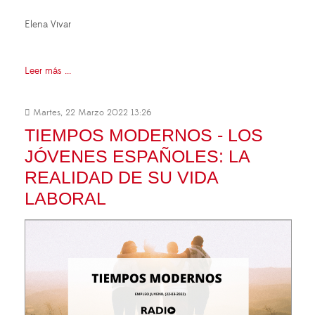
Elena Vivar
Leer más ...
Martes, 22 Marzo 2022 13:26
TIEMPOS MODERNOS - LOS
JÓVENES ESPAÑOLES: LA
REALIDAD DE SU VIDA
LABORAL