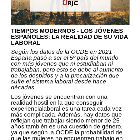
TIEMPOS MODERNOS - LOS JÓVENES
ESPAÑOLES: LA REALIDAD DE SU VIDA
LABORAL
Según los datos de la OCDE en 2021
España pasó a ser el 5º país del mundo
con más jóvenes que ni estudiaban ni
trabajaban, pero esto se debe al aumento
de los despidos y a la precarización que
sufre el sistema laboral desde hace
décadas.
Los jóvenes se encuentran con una
realidad hostil en la que conseguir
experiencialaboral es una tarea cada vez
más complicada. Además, hay datos que
reflejan que trabajar siendo menor de 25
años también es una cuestión de género,
ya que según la OCDE la probabilidad de
que las mujeres no encuentren trabajo en