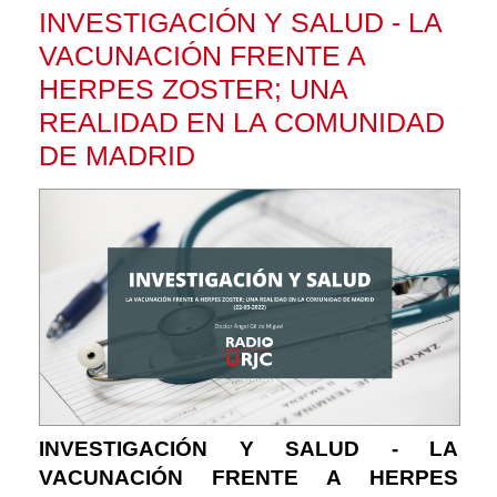
INVESTIGACIÓN Y SALUD - LA
VACUNACIÓN FRENTE A
HERPES ZOSTER; UNA
REALIDAD EN LA COMUNIDAD
DE MADRID
INVESTIGACIÓN Y SALUD - LA
VACUNACIÓN FRENTE A HERPES