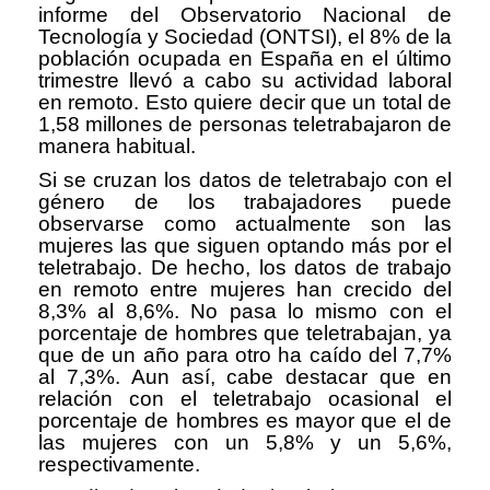
informe del Observatorio Nacional de
Tecnología y Sociedad (ONTSI), el 8% de la
población ocupada en España en el último
trimestre llevó a cabo su actividad laboral
en remoto. Esto quiere decir que un total de
1,58 millones de personas teletrabajaron de
manera habitual.
Si se cruzan los datos de teletrabajo con el
género de los trabajadores puede
observarse como actualmente son las
mujeres las que siguen optando más por el
teletrabajo. De hecho, los datos de trabajo
en remoto entre mujeres han crecido del
8,3% al 8,6%. No pasa lo mismo con el
porcentaje de hombres que teletrabajan, ya
que de un año para otro ha caído del 7,7%
al 7,3%. Aun así, cabe destacar que en
relación con el teletrabajo ocasional el
porcentaje de hombres es mayor que el de
las mujeres con un 5,8% y un 5,6%,
respectivamente.