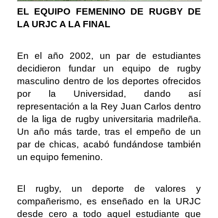
EL EQUIPO FEMENINO DE RUGBY DE
LA URJC A LA FINAL
En el año 2002, un par de estudiantes
decidieron fundar un equipo de rugby
masculino dentro de los deportes ofrecidos
por la Universidad, dando así
representación a la Rey Juan Carlos dentro
de la liga de rugby universitaria madrileña.
Un año más tarde, tras el empeño de un
par de chicas, acabó fundándose también
un equipo femenino.
El rugby, un deporte de valores y
compañerismo, es enseñado en la URJC
desde cero a todo aquel estudiante que