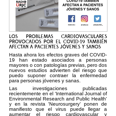
LOS PROBLEMAS CARDIOVASCULARES
PROVOCADOS POR EL COVID-19 TAMBIÉN
AFECTAN A PACIENTES JÓVENES Y SANOS
Hasta ahora los efectos graves del COVID-
19 han estado asociados a personas
mayores o con patologías previas, pero dos
nuevos estudios advierten del riesgo que
puedo suponer contraer la enfermedad
para personas jóvenes y sanas.
Las investigaciones publicadas
recientemente en el 'International Journal of
Environmental Research and Public Health'
y en la revista 'Neurosurgery' ponen de
manifiesto que el virus puede llegar a
aumentar el riesgo cardiovascular y