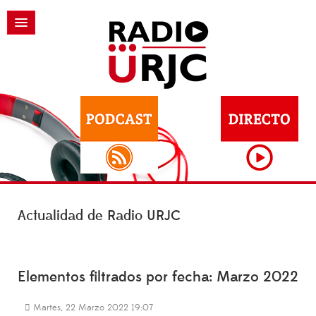
Actualidad de Radio URJC
Elementos filtrados por fecha: Marzo 2022
Martes, 22 Marzo 2022 19:07