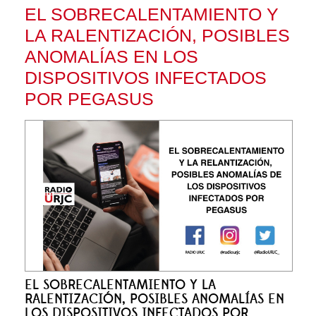
EL SOBRECALENTAMIENTO Y
LA RALENTIZACIÓN, POSIBLES
ANOMALÍAS EN LOS
DISPOSITIVOS INFECTADOS
POR PEGASUS
EL SOBRECALENTAMIENTO Y LA
RALENTIZACIÓN, POSIBLES ANOMALÍAS EN
LOS DISPOSITIVOS INFECTADOS POR