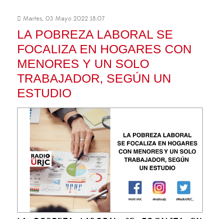
Martes, 03 Mayo 2022 18:07
LA POBREZA LABORAL SE
FOCALIZA EN HOGARES CON
MENORES Y UN SOLO
TRABAJADOR, SEGÚN UN
ESTUDIO