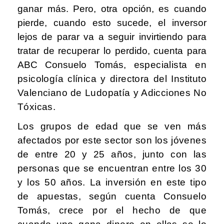
ganar más. Pero, otra opción, es cuando
pierde, cuando esto sucede, el inversor
lejos de parar va a seguir invirtiendo para
tratar de recuperar lo perdido, cuenta para
ABC Consuelo Tomás,
especialista en
psicología clínica y directora del Instituto
Valenciano de Ludopatía y Adicciones No
Tóxicas.
Los grupos de edad que se ven más
afectados por este sector son los jóvenes
de entre 20 y 25 años, junto con las
personas que se encuentran entre los 30
y los 50 años. La inversión en este tipo
de apuestas, según cuenta Consuelo
Tomás, crece por el hecho de que