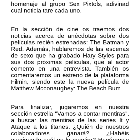
homenaje al grupo Sex Pixtols, adivinad
cual noticia tare cada uno.
En la sección de cine os traemos dos
noticias acerca de anécdotas sobre dos
películas recién estrenadas: The Batman y
Red. Además, hablaremos de las escenas
de sexo que ha grabado Hary Styles para
sus dos próximas películas, que al actor
comento en una entrevista. También os
comentaremos un estreno de la plataforma
Filmin, siendo este la nueva película de
Matthew Mcconaughey: The Beach Bum.
Para finalizar, jugaremos en nuestra
sección estrella "Vamos a contar mentiras",
a buscar las mentiras de las series It y
Ataque a los titanes. ¿Quién de nuestros
colaboradores ganará? ¿Habéis
averiguado cuál es la mentira? Hacérnoslo