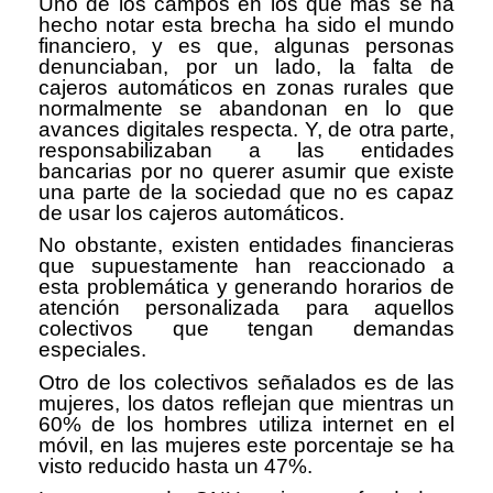
Uno de los campos en los que más se ha
hecho notar esta brecha ha sido el mundo
financiero, y es que, algunas personas
denunciaban, por un lado, la falta de
cajeros automáticos en zonas rurales que
normalmente se abandonan en lo que
avances digitales respecta. Y, de otra parte,
responsabilizaban a las entidades
bancarias por no querer asumir que existe
una parte de la sociedad que no es capaz
de usar los cajeros automáticos.
No obstante, existen entidades financieras
que supuestamente han reaccionado a
esta problemática y generando horarios de
atención personalizada para aquellos
colectivos que tengan demandas
especiales.
Otro de los colectivos señalados es de las
mujeres, los datos reflejan que mientras un
60% de los hombres utiliza internet en el
móvil, en las mujeres este porcentaje se ha
visto reducido hasta un 47%.