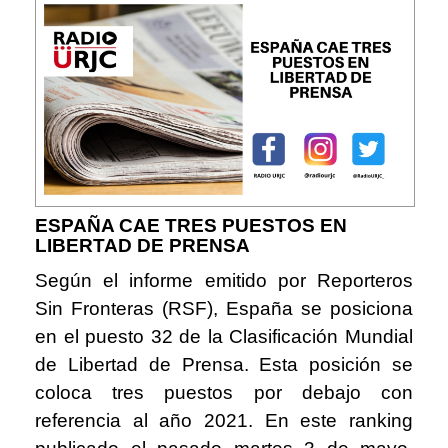
ESPAÑA CAE TRES PUESTOS EN
LIBERTAD DE PRENSA
Según el informe emitido por Reporteros
Sin Fronteras (RSF), España se posiciona
en el puesto 32 de la Clasificación Mundial
de Libertad de Prensa. Esta posición se
coloca tres puestos por debajo con
referencia al año 2021. En este ranking