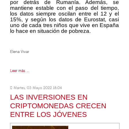
por detrás de Rumanía. Además, se
mantiene estable con el paso del tiempo,
los datos siempre oscilan entre el 12 y el
15%, y según los datos de Eurostat, casi
uno de cada tres niños que vive en España
lo hace en situación de pobreza.
Elena Vivar
Leer más ...
Martes, 03 Mayo 2022 18:04
LAS INVERSIONES EN
CRIPTOMONEDAS CRECEN
ENTRE LOS JÓVENES