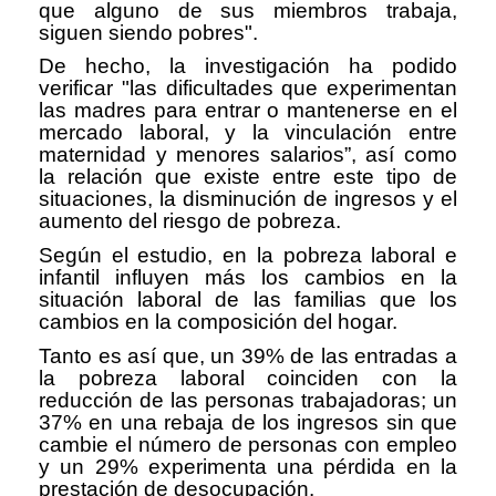
que alguno de sus miembros trabaja,
siguen siendo pobres".
De hecho, la investigación ha podido
verificar "las dificultades que experimentan
las madres para entrar o mantenerse en el
mercado laboral, y la vinculación entre
maternidad y menores salarios”, así como
la relación que existe entre este tipo de
situaciones, la disminución de ingresos y el
aumento del riesgo de pobreza.
Según el estudio, en la pobreza laboral e
infantil influyen más los cambios en la
situación laboral de las familias que los
cambios en la composición del hogar.
Tanto es así que, un 39% de las entradas a
la pobreza laboral coinciden con la
reducción de las personas trabajadoras; un
37% en una rebaja de los ingresos sin que
cambie el número de personas con empleo
y un 29% experimenta una pérdida en la
prestación de desocupación.