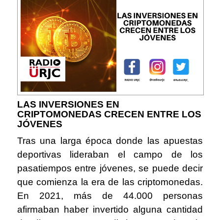
LAS INVERSIONES EN
CRIPTOMONEDAS CRECEN ENTRE LOS
JÓVENES
Tras una larga época donde las apuestas
deportivas lideraban el campo de los
pasatiempos entre jóvenes, se puede decir
que comienza la era de las criptomonedas.
En 2021, más de 44.000 personas
afirmaban haber invertido alguna cantidad