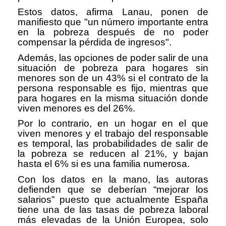
Estos datos, afirma Lanau, ponen de
manifiesto que "un número importante entra
en la pobreza después de no poder
compensar la pérdida de ingresos".
Además, las opciones de poder salir de una
situación de pobreza para hogares sin
menores son de un 43% si el contrato de la
persona responsable es fijo, mientras que
para hogares en la misma situación donde
viven menores es del 26%.
Por lo contrario, en un hogar en el que
viven menores y el trabajo del responsable
es temporal, las probabilidades de salir de
la pobreza se reducen al 21%, y bajan
hasta el 6% si es una familia numerosa.
Con los datos en la mano, las autoras
defienden que se deberían “mejorar los
salarios” puesto que actualmente España
tiene una de las tasas de pobreza laboral
más elevadas de la Unión Europea, solo