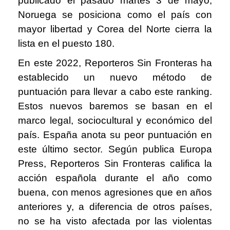
publicado el pasado martes 3 de mayo,
Noruega se posiciona como el país con
mayor libertad y Corea del Norte cierra la
lista en el puesto 180.
En este 2022, Reporteros Sin Fronteras ha
establecido un nuevo método de
puntuación para llevar a cabo este ranking.
Estos nuevos baremos se basan en el
marco legal, sociocultural y económico del
país. España anota su peor puntuación en
este último sector. Según publica Europa
Press, Reporteros Sin Fronteras califica la
acción española durante el año como
buena, con menos agresiones que en años
anteriores y, a diferencia de otros países,
no se ha visto afectada por las violentas