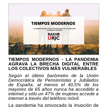
TIEMPOS MODERNOS - LA PANDEMIA
AGRAVA LA BRECHA DIGITAL ENTRE
LOS COLECTIVOS MÁS VULNERABLES
Según el último barómetro de la Unión
Democrática de Pensionistas y Jubilados
de España, al menos el 40,5% de los
mayores de 65 años nunca ha accedido a
internet y sólo un 47% de mujeres accede a
internet a través del teléfono móvil.
La pandemia ha provocado la irrupción de