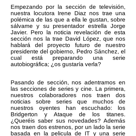
Empezando por la sección de televisión,
nuestra locutora Irene Diaz nos trae una
polémica de las que a ella le gustan, sobre
sálvame y su presentador estrella Jorge
Javier. Pero la noticia revelación de esta
sección nos la trae David López, que nos
hablará del proyecto futuro de nuestro
presidente del gobierno, Pedro Sánchez, el
cual está preparando una serie
autobiográfica; ¿os gustaría verla?
Pasando de sección, nos adentramos en
las secciones de series y cine. La primera,
nuestros colaboradores nos traen dos
noticias sobre series que muchos de
nuestros oyentes han escuchado: los
Bridgerton y Ataque de los titanes.
¿Queréis saber sus novedades? Además
nos traen dos estrenos, por un lado la serie
basada en la pelicula de IT y una serie