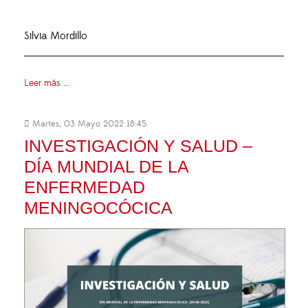
Silvia Mordillo
Leer más ...
Martes, 03 Mayo 2022 18:45
INVESTIGACIÓN Y SALUD –
DÍA MUNDIAL DE LA
ENFERMEDAD
MENINGOCÓCICA