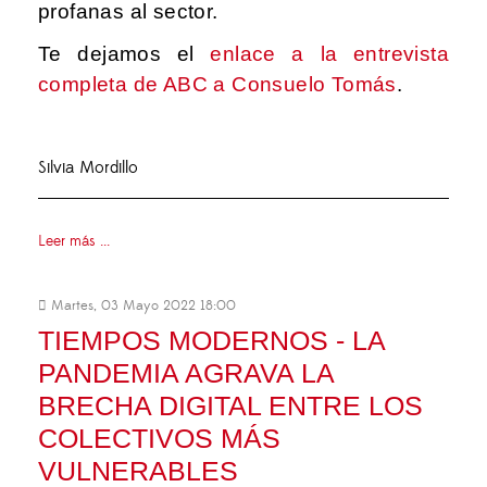
profanas al sector.
Te dejamos el
enlace a la entrevista
completa de ABC a Consuelo Tomás
.
Silvia Mordillo
Leer más ...
Martes, 03 Mayo 2022 18:00
TIEMPOS MODERNOS - LA
PANDEMIA AGRAVA LA
BRECHA DIGITAL ENTRE LOS
COLECTIVOS MÁS
VULNERABLES