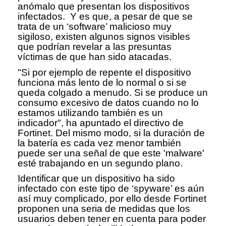
anómalo que presentan los dispositivos
infectados. Y es que, a pesar de que se
trata de un ‘software’ malicioso muy
sigiloso, existen algunos signos visibles
que podrían revelar a las presuntas
víctimas de que han sido atacadas.
"Si por ejemplo de repente el dispositivo
funciona más lento de lo normal o si se
queda colgado a menudo. Si se produce un
consumo excesivo de datos cuando no lo
estamos utilizando también es un
indicador", ha apuntado el directivo de
Fortinet. Del mismo modo, si la duración de
la batería es cada vez menor también
puede ser una señal de que este 'malware'
esté trabajando en un segundo plano.
Identificar que un dispositivo ha sido
infectado con este tipo de ‘spyware’ es aún
así muy complicado, por ello desde Fortinet
proponen una seria de medidas que los
usuarios deben tener en cuenta para poder