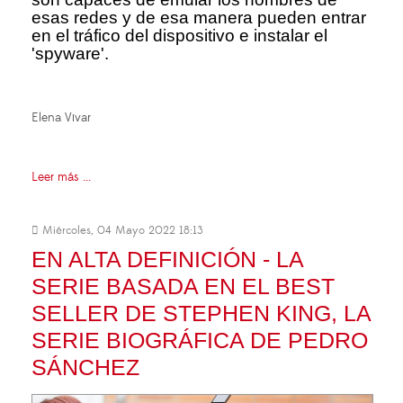
esas redes y de esa manera pueden entrar
en el tráfico del dispositivo e instalar el
'spyware'.
Elena Vivar
Leer más ...
Miércoles, 04 Mayo 2022 18:13
EN ALTA DEFINICIÓN - LA
SERIE BASADA EN EL BEST
SELLER DE STEPHEN KING, LA
SERIE BIOGRÁFICA DE PEDRO
SÁNCHEZ