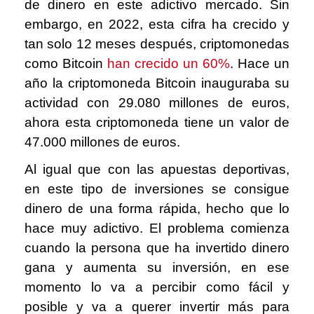
de dinero en este adictivo mercado. Sin
embargo, en 2022, esta cifra ha crecido y
tan solo 12 meses después, criptomonedas
como Bitcoin
han crecido un 60%
. Hace un
año la criptomoneda Bitcoin inauguraba su
actividad con 29.080 millones de euros,
ahora esta criptomoneda tiene un valor de
47.000 millones de euros.
Al igual que con las apuestas deportivas,
en este tipo de inversiones se consigue
dinero de una forma rápida, hecho que lo
hace muy adictivo. El problema comienza
cuando la persona que ha invertido dinero
gana y aumenta su inversión, en ese
momento lo va a percibir como fácil y
posible y va a querer invertir más para