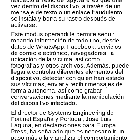
vez dentro del dispositivo, a través de un
mensaje de texto o un enlace fraudulento,
se instala y borra su rastro después de
activarse.
Este modus operandi le permite seguir
robando información de todo tipo, desde
datos de WhatsApp, Facebook, servicios
de correo electrónico, navegadores, la
ubicación de la víctima, así como
fotografías y otros archivos. Además, puede
llegar a controlar diferentes elementos del
dispositivo, detectar con quién han estado
sus víctimas, enviar y recibir mensajes de
forma autónoma, así como grabar
conversaciones mediante la manipulación
del dispositivo infectado.
El director de Systems Engineering de
Fortinet España y Portugal, José Luis
Laguna, en declaraciones para Europa
Press, ha señalado que es necesario ir un
paso más allá y analizar el comportamiento