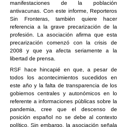
manifestaciones de la población
antivacunas. Con este informe, Reporteros
Sin Fronteras, también quiere hacer
referencia a la grave precarización de la
profesión. La asociación afirma que esta
precarización comenzó con la crisis de
2008 y que ya afecta seriamente a la
libertad de prensa.
RSF hace hincapié en que, a pesar de
todos los acontecimientos sucedidos en
este año y la falta de transparencia de los
gobiernos centrales y autonómicos en lo
referente a informaciones públicas sobre la
pandemia, cree que el descenso de
posición español no se debe al contexto
político. Sin embargo, la asociación señala