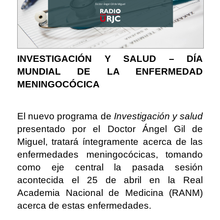
INVESTIGACIÓN Y SALUD – DÍA
MUNDIAL DE LA ENFERMEDAD
MENINGOCÓCICA
El nuevo programa de
Investigación y salud
presentado por el Doctor Ángel Gil de
Miguel, tratará íntegramente acerca de las
enfermedades meningocócicas, tomando
como eje central la pasada sesión
acontecida el 25 de abril en la Real
Academia Nacional de Medicina (RANM)
acerca de estas enfermedades.