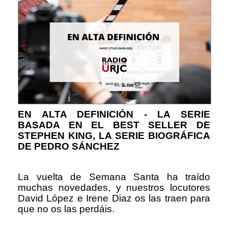
EN ALTA DEFINICIÓN - LA SERIE
BASADA EN EL BEST SELLER DE
STEPHEN KING, LA SERIE BIOGRÁFICA
DE PEDRO SÁNCHEZ
La vuelta de Semana Santa ha traído
muchas novedades, y nuestros locutores
David López e Irene Diaz os las traen para
que no os las perdáis.