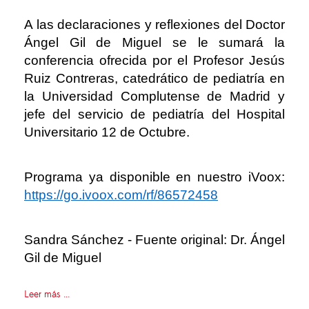
A las declaraciones y reflexiones del Doctor
Ángel Gil de Miguel se le sumará la
conferencia ofrecida por el Profesor Jesús
Ruiz Contreras, catedrático de pediatría en
la Universidad Complutense de Madrid y
jefe del servicio de pediatría del Hospital
Universitario 12 de Octubre.
Programa ya disponible en nuestro iVoox:
https://go.ivoox.com/rf/86572458
Sandra Sánchez - Fuente original: Dr. Ángel
Gil de Miguel
Leer más ...