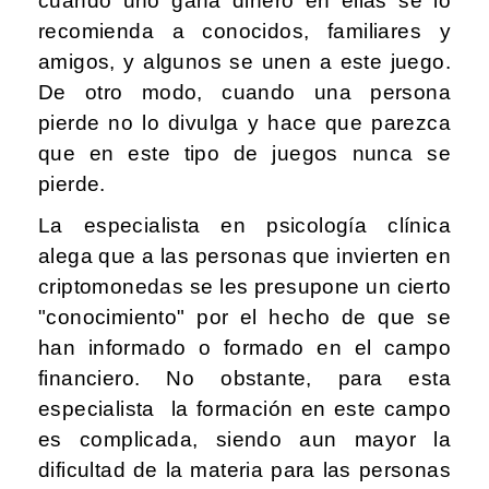
cuando uno gana dinero en ellas se lo
recomienda a conocidos, familiares y
amigos, y algunos se unen a este juego.
De otro modo, cuando una persona
pierde no lo divulga y hace que parezca
que en este tipo de juegos nunca se
pierde.
La especialista en psicología clínica
alega que a las personas que invierten en
criptomonedas se les presupone un cierto
"conocimiento" por el hecho de que se
han informado o formado en el campo
financiero. No obstante, para esta
especialista la formación en este campo
es complicada, siendo aun mayor la
dificultad de la materia para las personas