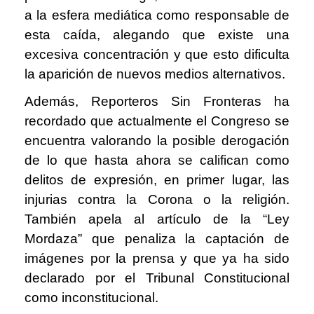
a la esfera mediática como responsable de
esta caída, alegando que existe una
excesiva concentración y que esto dificulta
la aparición de nuevos medios alternativos.
Además, Reporteros Sin Fronteras ha
recordado que actualmente el Congreso se
encuentra valorando la posible derogación
de lo que hasta ahora se califican como
delitos de expresión, en primer lugar, las
injurias contra la Corona o la religión.
También apela al artículo de la “Ley
Mordaza” que penaliza la captación de
imágenes por la prensa y que ya ha sido
declarado por el Tribunal Constitucional
como inconstitucional.