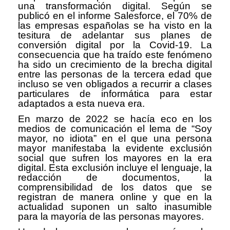
una transformación digital. Según se
publicó en el informe Salesforce, el 70% de
las empresas españolas se ha visto en la
tesitura de adelantar sus planes de
conversión digital por la Covid-19. La
consecuencia que ha traído este fenómeno
ha sido un crecimiento de la brecha digital
entre las personas de la tercera edad que
incluso se ven obligados a recurrir a clases
particulares de informática para estar
adaptados a esta nueva era.
En marzo de 2022 se hacía eco en los
medios de comunicación el lema de “Soy
mayor, no idiota” en el que una persona
mayor manifestaba la evidente exclusión
social que sufren los mayores en la era
digital. Esta exclusión incluye el lenguaje, la
redacción de documentos, la
comprensibilidad de los datos que se
registran de manera online y que en la
actualidad suponen un salto inasumible
para la mayoría de las personas mayores.