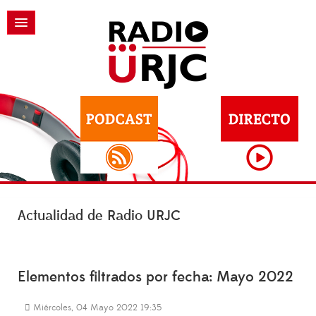
Actualidad de Radio URJC
Elementos filtrados por fecha: Mayo 2022
Miércoles, 04 Mayo 2022 19:35