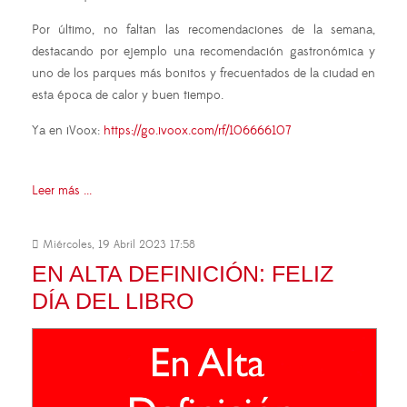
Por último, no faltan las recomendaciones de la semana,
destacando por ejemplo una recomendación gastronómica y
uno de los parques más bonitos y frecuentados de la ciudad en
esta época de calor y buen tiempo.
Ya en iVoox:
https://go.ivoox.com/rf/106666107
Leer más ...
Miércoles, 19 Abril 2023 17:58
EN ALTA DEFINICIÓN: FELIZ
DÍA DEL LIBRO