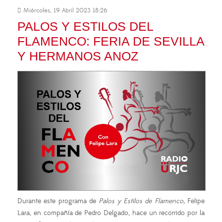
Miércoles, 19 Abril 2023 18:26
PALOS Y ESTILOS DEL
FLAMENCO: FERIA DE SEVILLA
Y HERMANOS ANOZ
Durante este programa de
Palos y Estilos de Flamenco,
Felipe
Lara, en compañía de Pedro Delgado, hace un recorrido por la