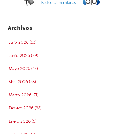
Archivos
Julio 2026 (53)
Junio 2026 (29)
Mayo 2026 (44)
Abril 2026 (58)
Marzo 2026 (71)
Febrero 2026 (28)
Enero 2026 (6)