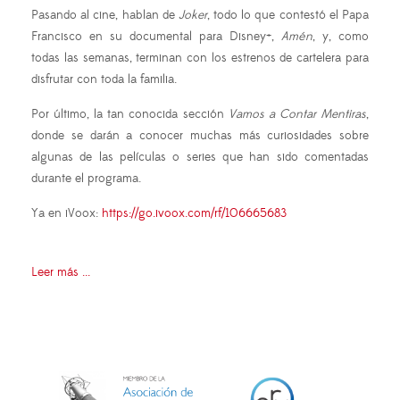
Pasando al cine, hablan de
Joker
, todo lo que contestó el Papa
Francisco en su documental para Disney+,
Amén
, y, como
todas las semanas, terminan con los estrenos de cartelera para
disfrutar con toda la familia.
Por último, la tan conocida sección
Vamos a Contar Mentiras
,
donde se darán a conocer muchas más curiosidades sobre
algunas de las películas o series que han sido comentadas
durante el programa.
Ya en iVoox:
https://go.ivoox.com/rf/106665683
Leer más ...