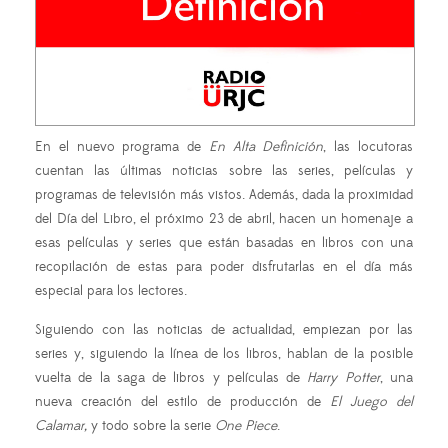
En el nuevo programa de
En Alta Definición
, las locutoras
cuentan las últimas noticias sobre las series, películas y
programas de televisión más vistos. Además, dada la proximidad
del Día del Libro, el próximo 23 de abril, hacen un homenaje a
esas películas y series que están basadas en libros con una
recopilación de estas para poder disfrutarlas en el día más
especial para los lectores.
Siguiendo con las noticias de actualidad, empiezan por las
series y, siguiendo la línea de los libros, hablan de la posible
vuelta de la saga de libros y películas de
Harry Potter
, una
nueva creación del estilo de producción de
El Juego del
Calamar,
y todo sobre la serie
One Piece
.