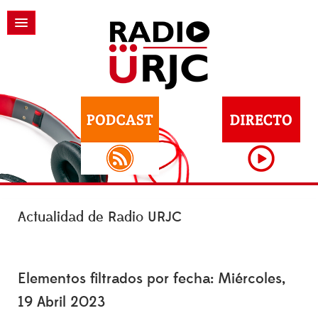
Actualidad de Radio URJC
Elementos filtrados por fecha: Miércoles,
19 Abril 2023