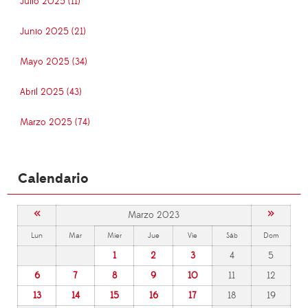
Julio 2025 (11)
Junio 2025 (21)
Mayo 2025 (34)
Abril 2025 (43)
Marzo 2025 (74)
Calendario
«
»
Marzo 2023
Lun
Mar
Mier
Jue
Vie
Sáb
Dom
1
2
3
4
5
6
7
8
9
10
11
12
13
14
15
16
17
18
19