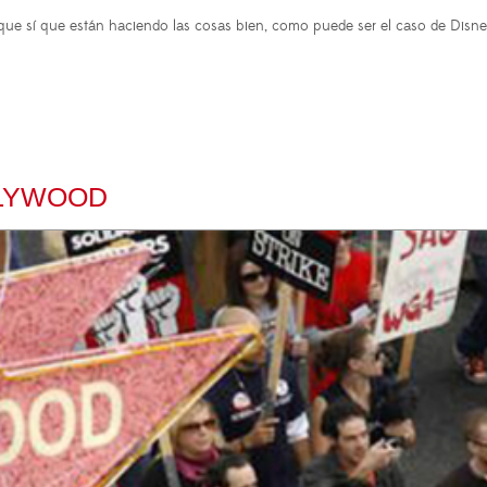
s que sí que están haciendo las cosas bien, como puede ser el caso de Disn
LLYWOOD