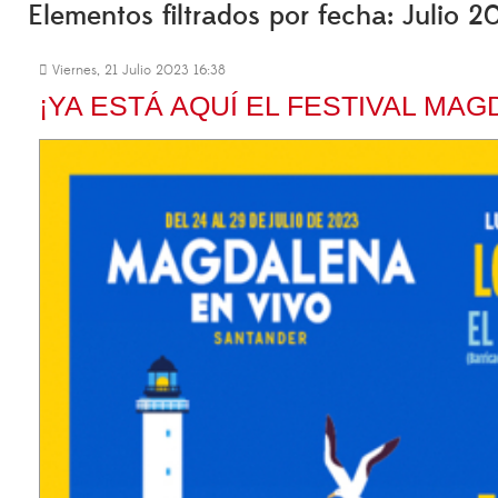
Elementos filtrados por fecha: Julio 2
Viernes, 21 Julio 2023 16:38
¡YA ESTÁ AQUÍ EL FESTIVAL MAG