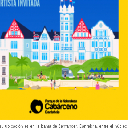
su ubicación es en la bahía de Santander, Cantabria, entre el núcleo