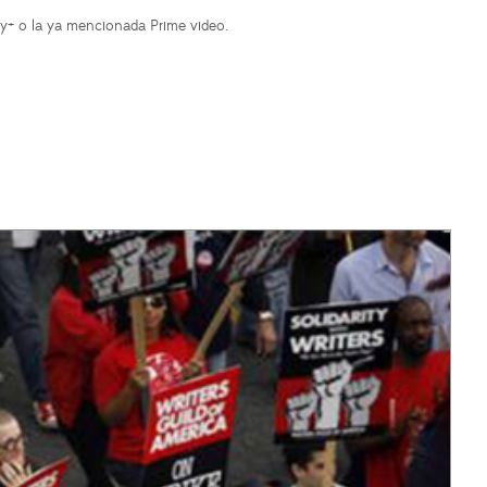
ey+ o la ya mencionada Prime video.