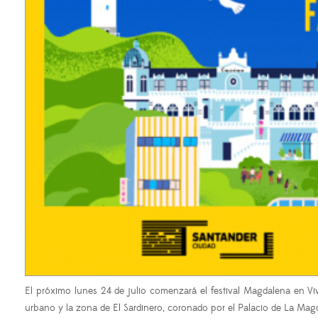
El próximo lunes 24 de julio comenzará el festival Magdalena en Viv
urbano y la zona de El Sardinero, coronado por el Palacio de La Mag