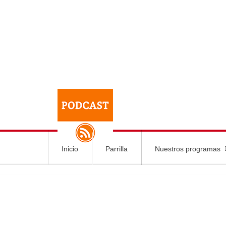
Inicio
Parrilla
Nuestros programas