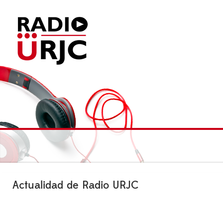
Actualidad de Radio URJC