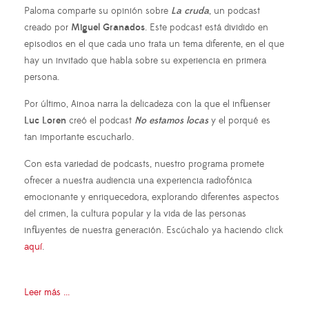
Paloma comparte su opinión sobre
La cruda
, un podcast
creado por
Miguel Granados
. Este podcast está dividido en
episodios en el que cada uno trata un tema diferente, en el que
hay un invitado que habla sobre su experiencia en primera
persona.
Por último, Ainoa narra la delicadeza con la que el influenser
Luc Loren
creó el podcast
No estamos locas
y el porqué es
tan importante escucharlo.
Con esta variedad de podcasts, nuestro programa promete
ofrecer a nuestra audiencia una experiencia radiofónica
emocionante y enriquecedora, explorando diferentes aspectos
del crimen, la cultura popular y la vida de las personas
influyentes de nuestra generación. Escúchalo ya haciendo click
aquí
.
Leer más ...