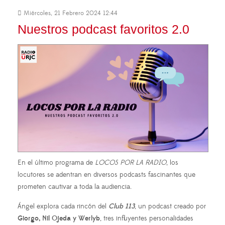
Miércoles, 21 Febrero 2024 12:44
Nuestros podcast favoritos 2.0
En el último programa de
LOCOS POR LA RADIO
, los
locutores se adentran en diversos podcasts fascinantes que
prometen cautivar a toda la audiencia.
Ángel explora cada rincón del
Club 113
, un podcast creado por
Giorgo, Nil Ojeda y Werlyb
, tres influyentes personalidades