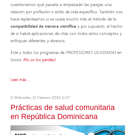
cuestionarnos qué pasaría si empezarán las parejas una
relación por profesión o estilo de vida específico. También nos
hace replantearnos si se usará mucho más el método de la
compatibilidad de manera científica
y por supuesto, el hecho
de si habrá aplicaciones de citas con todos estos conceptos y
enfoques diferentes y diversos.
Este y todos los programas de
PROFESIONES OLVIDADAS
en
Ivoox,
¡No os los perdáis!
Leer más ...
Miércoles, 21 Febrero 2024 11:37
Prácticas de salud comunitaria
en República Dominicana