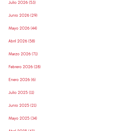
Julio 2026 (53)
Junio 2026 (29)
Mayo 2026 (44)
Abril 2026 (58)
Marzo 2026 (71)
Febrero 2026 (28)
Enero 2026 (6)
Julio 2025 (11)
Junio 2025 (21)
Mayo 2025 (34)