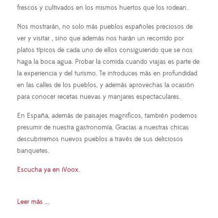
frescos y cultivados en los mismos huertos que los rodean.
Nos mostrarán, no solo más pueblos españoles preciosos de
ver y visitar , sino que además nos harán un recorrido por
platos típicos de cada uno de ellos consiguiendo que se nos
haga la boca agua. Probar la comida cuando viajas es parte de
la experiencia y del turismo. Te introduces más en profundidad
en las calles de los pueblos, y además aprovechas la ocasión
para conocer recetas nuevas y manjares espectaculares.
En España, además de paisajes magnificos, también podemos
presumir de nuestra gastronomía. Gracias a nuestras chicas
descubriremos nuevos pueblos a través de sus deliciosos
banquetes.
Escucha ya en iVoox.
Leer más ...