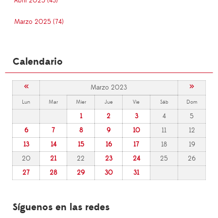
Abril 2025 (43)
Marzo 2025 (74)
Calendario
«
»
Marzo 2023
Lun
Mar
Mier
Jue
Vie
Sáb
Dom
1
2
3
4
5
6
7
8
9
10
11
12
13
14
15
16
17
18
19
20
21
22
23
24
25
26
27
28
29
30
31
Síguenos en las redes