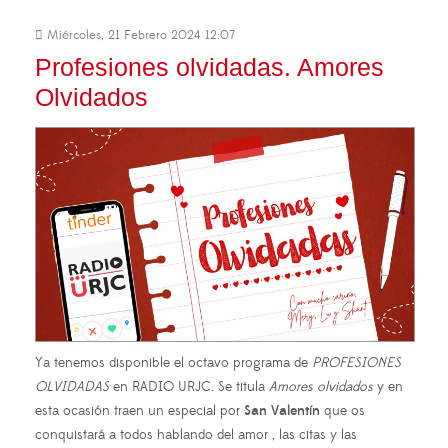
Miércoles, 21 Febrero 2024 12:07
Profesiones olvidadas. Amores
Olvidados
Ya tenemos disponible el octavo programa de
PROFESIONES
OLVIDADAS
en RADIO URJC. Se titula
Amores olvidados
y en
esta ocasión traen un especial por
San Valentín
que os
conquistará a todos hablando del amor , las citas y las