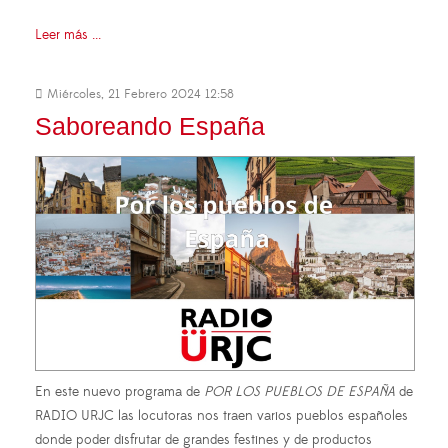
Leer más ...
Miércoles, 21 Febrero 2024 12:58
Saboreando España
En este nuevo programa de
POR LOS PUEBLOS DE ESPAÑA
de
RADIO URJC las locutoras nos traen varios pueblos españoles
donde poder disfrutar de grandes festines y de productos