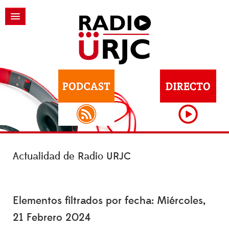
Actualidad de Radio URJC
Elementos filtrados por fecha: Miércoles,
21 Febrero 2024