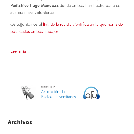
Pediátrico Hugo Mendoza
donde ambos han hecho parte de
sus practicas voluntarias.
Os adjuntamos el
link de la revista científica en la que han sido
publicados ambos trabajos
.
Leer más ...
Archivos