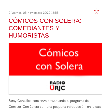
Viernes, 25 Noviembre 2022 16:55
CÓMICOS CON SOLERA:
COMEDIANTES Y
HUMORISTAS
Saray González comienza presentando el programa de
Comicos Con Solera con una pequeña introducción, en la cual