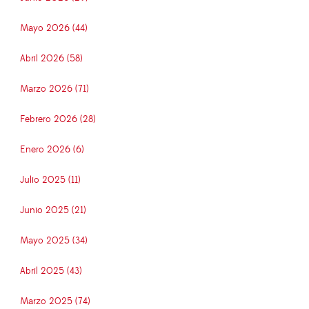
Mayo 2026 (44)
Abril 2026 (58)
Marzo 2026 (71)
Febrero 2026 (28)
Enero 2026 (6)
Julio 2025 (11)
Junio 2025 (21)
Mayo 2025 (34)
Abril 2025 (43)
Marzo 2025 (74)