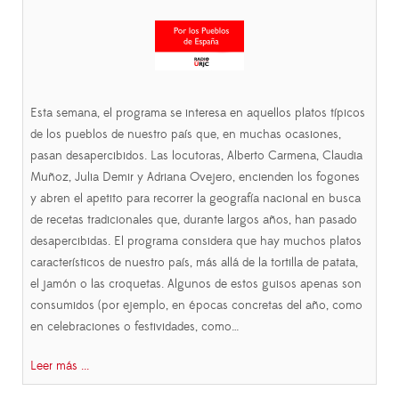
Esta semana, el programa se interesa en aquellos platos típicos
de los pueblos de nuestro país que, en muchas ocasiones,
pasan desapercibidos. Las locutoras, Alberto Carmena, Claudia
Muñoz, Julia Demir y Adriana Ovejero, encienden los fogones
y abren el apetito para recorrer la geografía nacional en busca
de recetas tradicionales que, durante largos años, han pasado
desapercibidas. El programa considera que hay muchos platos
característicos de nuestro país, más allá de la tortilla de patata,
el jamón o las croquetas. Algunos de estos guisos apenas son
consumidos (por ejemplo, en épocas concretas del año, como
en celebraciones o festividades, como…
Leer más ...