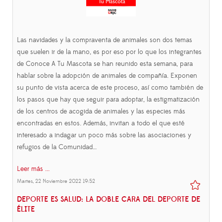
Las navidades y la compraventa de animales son dos temas
que suelen ir de la mano, es por eso por lo que los integrantes
de Conoce A Tu Mascota se han reunido esta semana, para
hablar sobre la adopción de animales de compañía. Exponen
su punto de vista acerca de este proceso, así como también de
los pasos que hay que seguir para adoptar, la estigmatización
de los centros de acogida de animales y las especies más
encontradas en estos. Además, invitan a todo el que esté
interesado a indagar un poco más sobre las asociaciones y
refugios de la Comunidad…
Leer más ...
Martes, 22 Noviembre 2022 19:52
DEPORTE ES SALUD: LA DOBLE CARA DEL DEPORTE DE
ÉLITE