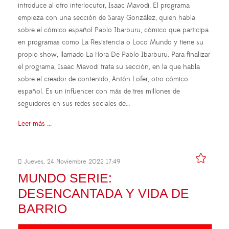
introduce al otro interlocutor, Isaac Mavodi. El programa
empieza con una sección de Saray González, quien habla
sobre el cómico español Pablo Ibarburu, cómico que participa
en programas como La Resistencia o Loco Mundo y tiene su
propio show, llamado La Hora De Pablo Ibarburu. Para finalizar
el programa, Isaac Mavodi trata su sección, en la que habla
sobre el creador de contenido, Antón Lofer, otro cómico
español. Es un influencer con más de tres millones de
seguidores en sus redes sociales de…
Leer más ...
Jueves, 24 Noviembre 2022 17:49
MUNDO SERIE:
DESENCANTADA Y VIDA DE
BARRIO