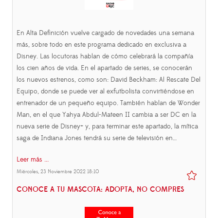
En Alta Definición vuelve cargado de novedades una semana
más, sobre todo en este programa dedicado en exclusiva a
Disney. Las locutoras hablan de cómo celebrará la compañía
los cien años de vida. En el apartado de series, se conocerán
los nuevos estrenos, como son: David Beckham: Al Rescate Del
Equipo, donde se puede ver al exfutbolista convirtiéndose en
entrenador de un pequeño equipo. También hablan de Wonder
Man, en el que Yahya Abdul-Mateen II cambia a ser DC en la
nueva serie de Disney+ y, para terminar este apartado, la mítica
saga de Indiana Jones tendrá su serie de televisión en…
Leer más ...
Miércoles, 23 Noviembre 2022 18:10
CONOCE A TU MASCOTA: ADOPTA, NO COMPRES