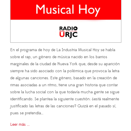
En el programa de hoy de La Industria Musical Hoy se habla
sobre el rap, un género de música nacido en los barrios
marginales de la ciudad de Nueva York que, desde su aparición
siempre ha sido asociado con la polémica que provoca la letra
de algunas canciones. Este género, basado en la creación de
rimas asociadas a un ritmo, tiene una gran historia que contar
sobre la lucha social con la que todavía mucha gente se sigue
identificando. Se plantea la siguiente cuestión: ¿está realmente
justificado las letras de las canciones? Quizá en el pasado sí,
pues se pretendía…
Leer más ...