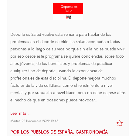
Deporte es Salud vuelve esta semana para hablar de los
problemas en el deporte de élite. La salud acompaña a todas
personas a lo largo de su vida porque sin ella no se puede vivir,
por eso desde este programa se quiere concienciar, sobre todo
a los jóvenes, de los beneficios y problemas de practicar
cualquier tipo de deporte, usando la experiencia de
profesionales de esta disciplina. El deporte mejora muchos
factores de la vida cotidiana, como el rendimiento a nivel
mental, y por supuesto a nivel físico, pero no debe dejarse atrás
el hecho de que en ocasiones puede provocar…
Leer más ...
Martes, 22 Noviembre 2022 19:45
POR LOS PUEBLOS DE ESPAÑA: GASTRONOMÍA