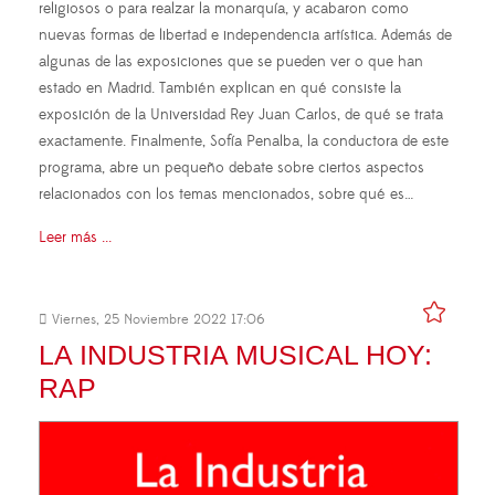
religiosos o para realzar la monarquía, y acabaron como
nuevas formas de libertad e independencia artística. Además de
algunas de las exposiciones que se pueden ver o que han
estado en Madrid. También explican en qué consiste la
exposición de la Universidad Rey Juan Carlos, de qué se trata
exactamente. Finalmente, Sofía Penalba, la conductora de este
programa, abre un pequeño debate sobre ciertos aspectos
relacionados con los temas mencionados, sobre qué es…
Leer más ...
Viernes, 25 Noviembre 2022 17:06
LA INDUSTRIA MUSICAL HOY:
RAP