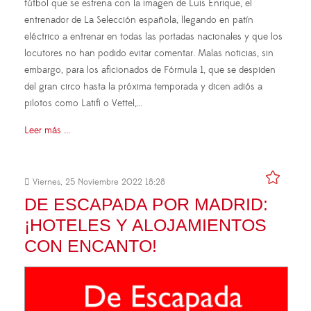
fútbol que se estrena con la imagen de Luis Enrique, el
entrenador de La Selección española, llegando en patín
eléctrico a entrenar en todas las portadas nacionales y que los
locutores no han podido evitar comentar. Malas noticias, sin
embargo, para los aficionados de Fórmula 1, que se despiden
del gran circo hasta la próxima temporada y dicen adiós a
pilotos como Latifi o Vettel,…
Leer más ...
Viernes, 25 Noviembre 2022 18:28
DE ESCAPADA POR MADRID:
¡HOTELES Y ALOJAMIENTOS
CON ENCANTO!