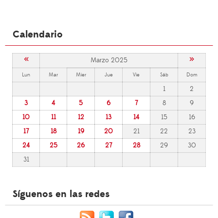
Calendario
«
»
Marzo 2025
Lun
Mar
Mier
Jue
Vie
Sáb
Dom
1
2
3
4
5
6
7
8
9
10
11
12
13
14
15
16
17
18
19
20
21
22
23
24
25
26
27
28
29
30
31
Síguenos en las redes