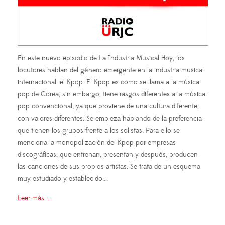
En este nuevo episodio de La Industria Musical Hoy, los
locutores hablan del género emergente en la industria musical
internacional: el Kpop. El Kpop es como se llama a la música
pop de Corea, sin embargo, tiene rasgos diferentes a la música
pop convencional; ya que proviene de una cultura diferente,
con valores diferentes. Se empieza hablando de la preferencia
que tienen los grupos frente a los solistas. Para ello se
menciona la monopolización del Kpop por empresas
discográficas, que entrenan, presentan y después, producen
las canciones de sus propios artistas. Se trata de un esquema
muy estudiado y establecido.…
Leer más ...