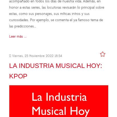
acompañado en todos los días de nuestra vida. Además, en
honor a estas series, las locutoras revisarán lo principal sobre
estas, como sus personajes, sus míticas intros y sus
curiosidades. Por ejemplo, se comenta el ya famoso tema de
las predicciones…
Leer más ...
Viernes, 25 Noviembre 2022 18:54
LA INDUSTRIA MUSICAL HOY:
KPOP