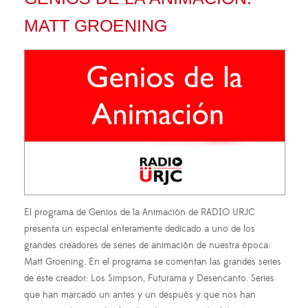
MATT GROENING
El programa de Genios de la Animación de RADIO URJC
presenta un especial enteramente dedicado a uno de los
grandes creadores de series de animación de nuestra época:
Matt Groening. En el programa se comentan las grandes series
de este creador: Los Simpson, Futurama y Desencanto. Series
que han marcado un antes y un después y que nos han