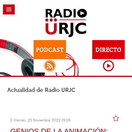
Actualidad de Radio URJC
Viernes, 25 Noviembre 2022 19:26
GENIOS DE LA ANIMACIÓN: