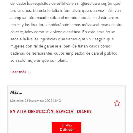
delicado: los requisitos de estética en mujeres para según qué
profesiones. En esta tertulia informativa, que una vez más, van
a ampliar información sobre el mundo laboral, se darán casos
reales y las locutoras hablarán de temas más escabrosos dentro
de este, tales como la violencia estética. En esta emisión se
saca a la luz las injusticias que tienen que vivir según qué
mujeres con tal de ganarse el pan. Se tratan casos como
cadenas de restaurantes cuyos empleados de cara al público
son solo mujeres que cumplan…
Leer más ...
Más...
Miércoles, 23 Noviembre 2022 18:40
EN ALTA DEFINICIÓN: ESPECIAL DISNEY