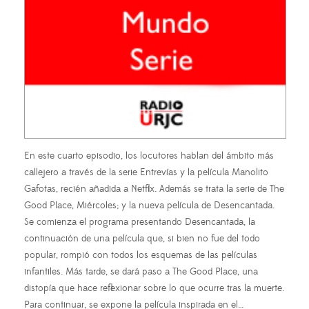
En este cuarto episodio, los locutores hablan del ámbito más
callejero a través de la serie Entrevías y la película Manolito
Gafotas, recién añadida a Netflix. Además se trata la serie de The
Good Place, Miércoles; y la nueva película de Desencantada.
Se comienza el programa presentando Desencantada, la
continuación de una película que, si bien no fue del todo
popular, rompió con todos los esquemas de las películas
infantiles. Más tarde, se dará paso a The Good Place, una
distopía que hace reflexionar sobre lo que ocurre tras la muerte.
Para continuar, se expone la película inspirada en el…