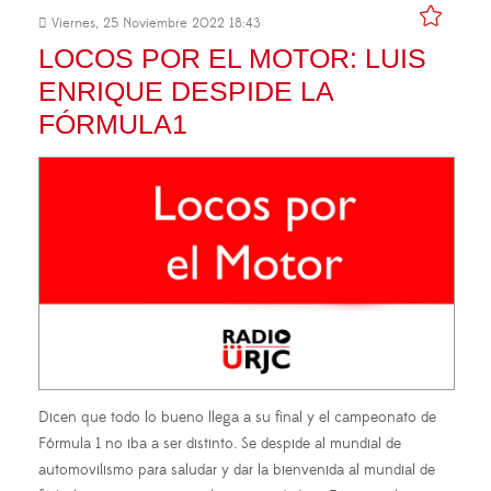
Viernes, 25 Noviembre 2022 18:43
LOCOS POR EL MOTOR: LUIS
ENRIQUE DESPIDE LA
FÓRMULA1
Dicen que todo lo bueno llega a su final y el campeonato de
Fórmula 1 no iba a ser distinto. Se despide al mundial de
automovilismo para saludar y dar la bienvenida al mundial de