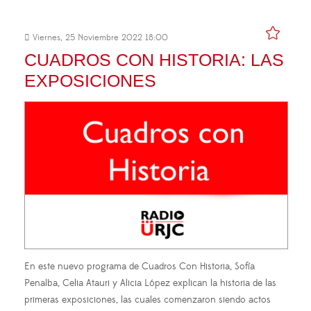
Viernes, 25 Noviembre 2022 18:00
CUADROS CON HISTORIA: LAS
EXPOSICIONES
En este nuevo programa de Cuadros Con Historia, Sofía
Penalba, Celia Atauri y Alicia López explican la historia de las
primeras exposiciones, las cuales comenzaron siendo actos