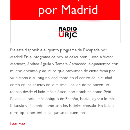
¡Ya está disponible el quinto programa de Escapada por
Madrid! En el programa de hoy se descubren, junto a Víctor
Martínez, Andrea Águila y Tamara Carracedo, alojamientos con
mucho encanto y aquellos que presumen de cierta fama por
su historia o su originalidad, tanto en el centro de la ciudad
como en las afueras de la misma. Las locutoras hacen un
repaso desde el lado más clásico, con nombres como Petit
Palace, el hotel más antiguo de España, hasta llegar a lo más
futurista y diferente como son los hoteles cápsula. No faltan
otras opciones entre las que se encuentran…
Leer más ...