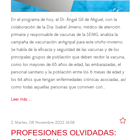
En el programa de hoy, el Dr. Ángel Gil de Miguel, con la
colaboración de la Dra. Isabel Jimeno, médico de atención
primaria y responsable de vacunas de la SEMG, analiza la
campaña de vacunación antigripal para este otoño-invierno.
Se habla de la eficacia y seguridad de las vacunas y de los
principales grupos de población que deben recibir la vacuna,
como los mayores de 65 años de edad, las embarazadas, el
personal sanitario y la población entre los 6 meses de edad y
los 64 años que tengan enfermedades crónicas asociadas, así
como todas aquellas personas que conviven con…
Leer más ...
Martes, 08 Noviembre 2022 16:58
PROFESIONES OLVIDADAS: