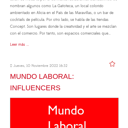
nombran algunos como La Gatoteca, un local colorido
ambientado en Alicia en el País de las Maravillas, o un bar de
cocktails de película. Por otro lado, se habla de las tiendas
Concept. Son lugares donde la creatividad y el arte se mezclan
con el comercio. Por tanto, son espacios comerciales que…
Leer más ...
Jueves, 10 Noviembre 2022 16:32
MUNDO LABORAL:
INFLUENCERS