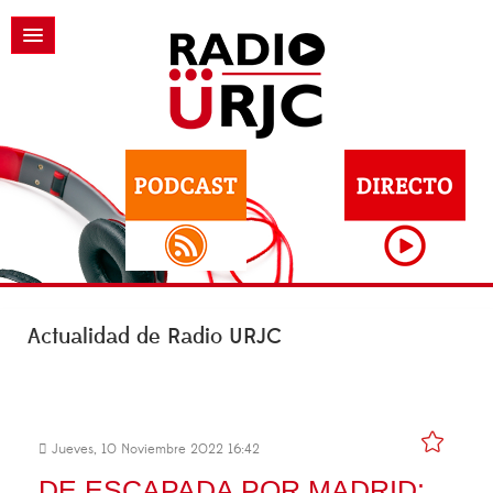
Actualidad de Radio URJC
Jueves, 10 Noviembre 2022 16:42
DE ESCAPADA POR MADRID: