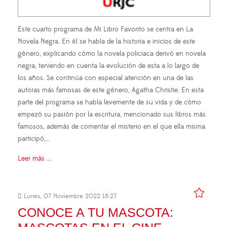
Este cuarto programa de Mi Libro Favorito se centra en La
Novela Negra. En él se habla de la historia e inicios de este
género, explicando cómo la novela policiaca derivó en novela
negra, teniendo en cuenta la evolución de esta a lo largo de
los años. Se continúa con especial atención en una de las
autoras más famosas de este género, Agatha Christie. En esta
parte del programa se habla levemente de su vida y de cómo
empezó su pasión por la escritura, mencionado sus libros más
famosos, además de comentar el misterio en el que ella misma
participó,…
Leer más ...
Lunes, 07 Noviembre 2022 18:27
CONOCE A TU MASCOTA: