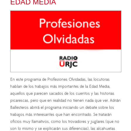
EDAD MEDIA
En este programa de Profesiones Olvidadas, las locutoras
hablan de los trabajos más importantes de la Edad Media,
aquellos que parecen sacados de los cuentos y las historias
picarescas, pero que en realidad no tienen nada que ver. Adrián
Ballesteros abrirá el programa iniciando un debate sobre los
trabajos más interesantes que han encontrado. Se tratarán
oficios muy llamativos, como los trovadores y juglares (que no
son lo mismo y se explicarán sus diferencias), las alcahuetas