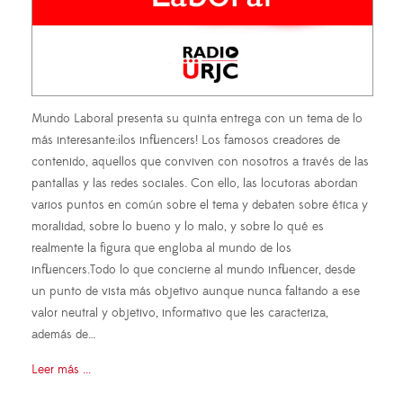
Mundo Laboral presenta su quinta entrega con un tema de lo
más interesante:¡los influencers! Los famosos creadores de
contenido, aquellos que conviven con nosotros a través de las
pantallas y las redes sociales. Con ello, las locutoras abordan
varios puntos en común sobre el tema y debaten sobre ética y
moralidad, sobre lo bueno y lo malo, y sobre lo qué es
realmente la figura que engloba al mundo de los
influencers.Todo lo que concierne al mundo influencer, desde
un punto de vista más objetivo aunque nunca faltando a ese
valor neutral y objetivo, informativo que les caracteriza,
además de…
Leer más ...