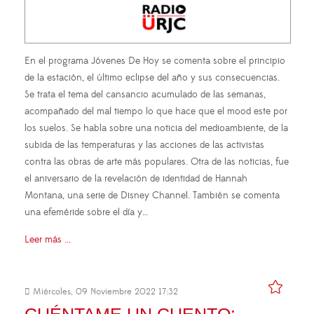
En el programa Jóvenes De Hoy se comenta sobre el principio
de la estación, el último eclipse del año y sus consecuencias.
Se trata el tema del cansancio acumulado de las semanas,
acompañado del mal tiempo lo que hace que el mood este por
los suelos. Se habla sobre una noticia del medioambiente, de la
subida de las temperaturas y las acciones de las activistas
contra las obras de arte más populares. Otra de las noticias, fue
el aniversario de la revelación de identidad de Hannah
Montana, una serie de Disney Channel. También se comenta
una efeméride sobre el día y…
Leer más ...
Miércoles, 09 Noviembre 2022 17:32