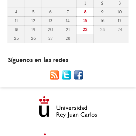
1
2
3
4
5
6
7
8
9
10
11
12
13
14
15
16
17
18
19
20
21
22
23
24
25
26
27
28
Síguenos en las redes