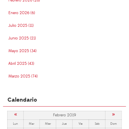
Febrero 2026 (28)
Enero 2026 (6)
Julio 2025 (11)
Junio 2025 (21)
Mayo 2025 (34)
Abril 2025 (43)
Marzo 2025 (74)
Calendario
«
»
Febrero 2019
Lun
Mar
Mier
Jue
Vie
Sáb
Dom