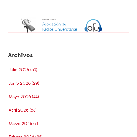
Archivos
Julio 2026 (53)
Junio 2026 (29)
Mayo 2026 (44)
Abril 2026 (58)
Marzo 2026 (71)