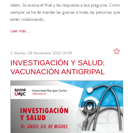
relato. Se acerca el final y las respuesta a esa pregunta. Como
siempre, se ha de mandar las gracias a todas las personas que
están colaborando…
Leer más ...
Martes, 08 Noviembre 2022 19:09
INVESTIGACIÓN Y SALUD:
VACUNACIÓN ANTIGRIPAL