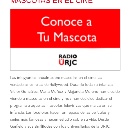
MASCOTAS EN EL CINE
Las integrantes habaln sobre mascotas en el cine, las
verdaderas estrellas de Hollywood. Durante toda su infancia,
Víctor González, Marta Muñoz y Alejandra Moreno han crecido
viendo a mascotas en el cine y hoy han decidido dedicar el
programa a aquellas mascotas televisivas que marcaron su
infancia. Las locutoras hacen un repaso de las películas y
series más famosas y hacen estudio sobre su vida. Desde
Garfield y sus similitudes con los universitarios de la URJC