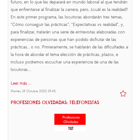
futuro, en lo que les deparará en mundo laboral al que tendrán
que enfrentarse al finalizar la carrera, pero, ¿cuál es la realidad?
En este primer programa, las locutoras abordarán tres temas,
“Cómo conseguir las prácticas”, “Expectativas vs realidad”, y,
para finalizar, tratarán una serie de entrevistas elaboradas con
experiencias de personas que han podido disfrutar de las
prácticas… o no. Primeramente, se hablarán de las dificultades a
la hora de abordar el tema elección de prácticas, plazos, e
incluso podremos escuchar una experiencia de una de las
locutoras.…
Leer más ...
Martes, 18 Octubre 2022 19:45
PROFESIONES OLVIDADAS: TELEFONISTAS