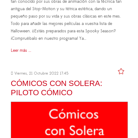
tan conocido por sus obras de animación con la técnica tan
antigua del Stop-Motion y su tétrica estética, dando un
pequeño paso por su vida y sus obras clásicas en este mes.
Todo para añadir las mejores películas a vuestra lista de
Halloween. ¿Estáis preparados para esta Spooky Season?
¡Compruébalo en nuestro programa! Ya…
Leer más ...
Viernes, 21 Octubre 2022 17:45
CÓMICOS CON SOLERA:
PILOTO CÓMICO