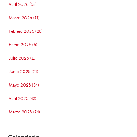
Abril 2026 (58)
Marzo 2026 (71)
Febrero 2026 (28)
Enero 2026 (6)
Julio 2025 (11)
Junio 2025 (21)
Mayo 2025 (34)
Abril 2025 (43)
Marzo 2025 (74)