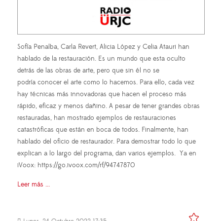
Sofía Penalba, Carla Revert, Alicia López y Celia Atauri han
hablado de la restauración. Es un mundo que esta oculto
detrás de las obras de arte, pero que sin él no se
podría conocer el arte como lo hacemos. Para ello, cada vez
hay técnicas más innovadoras que hacen el proceso más
rápido, eficaz y menos dañino. A pesar de tener grandes obras
restauradas, han mostrado ejemplos de restauraciones
catastróficas que están en boca de todos. Finalmente, han
hablado del oficio de restaurador. Para demostrar todo lo que
explican a lo largo del programa, dan varios ejemplos. Ya en
iVoox: https://go.ivoox.com/rf/94747870
Leer más ...