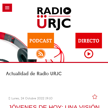
Actualidad de Radio URJC
Lunes, 24 Octubre 2022 19:10
JÓVENES DE HOY: UNA VISIÓN