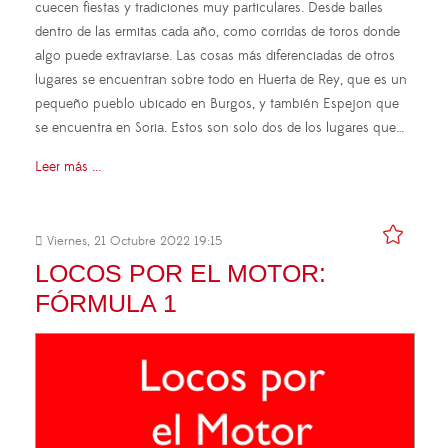
cuecen fiestas y tradiciones muy particulares. Desde bailes
dentro de las ermitas cada año, como corridas de toros donde
algo puede extraviarse. Las cosas más diferenciadas de otros
lugares se encuentran sobre todo en Huerta de Rey, que es un
pequeño pueblo ubicado en Burgos, y también Espejon que
se encuentra en Soria. Estos son solo dos de los lugares que…
Leer más ...
Viernes, 21 Octubre 2022 19:15
LOCOS POR EL MOTOR:
FÓRMULA 1