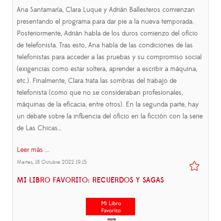
Ana Santamaría, Clara Luque y Adrián Ballesteros comienzan
presentando el programa para dar pie a la nueva temporada.
Posteriormente, Adrián habla de los duros comienzo del oficio
de telefonista. Tras esto, Ana habla de las condiciones de las
telefonistas para acceder a las pruebas y su compromiso social
(exigencias como estar soltera, aprender a escribir a máquina,
etc.). Finalmente, Clara trata las sombras del trabajo de
telefonista (como que no se consideraban profesionales,
máquinas de la eficacia, entre otros). En la segunda parte, hay
un debate sobre la influencia del oficio en la ficción con la serie
de Las Chicas…
Leer más ...
Martes, 18 Octubre 2022 19:15
MI LIBRO FAVORITO: RECUERDOS Y SAGAS