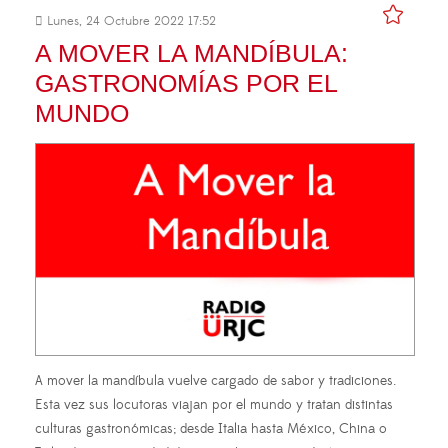
Lunes, 24 Octubre 2022 17:52
A MOVER LA MANDÍBULA:
GASTRONOMÍAS POR EL
MUNDO
A mover la mandíbula vuelve cargado de sabor y tradiciones.
Esta vez sus locutoras viajan por el mundo y tratan distintas
culturas gastronómicas; desde Italia hasta México, China o