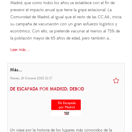
Madrid, que como todos los años se establece con el fin de
prevenir el impacto anual que tiene la gripe estacional. La
Comunidad de Madrid, al igual que el resto de las CC.AA., inicia
su campaña de vacunación con un gran esfuerzo logístico y
económico. Con ello, se pretende vacunar al menos al 75% de
la población mayor de 65 años de edad, pero también a…
Leer más ...
Más...
Martes, 18 Octubre 2022 21:37
DE ESCAPADA POR MADRID: DEBOD
Un viaje por la historia de los lugares más conocidos de la