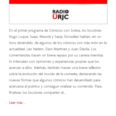
En el primer programa de Cómicos con Solera, los locutores
Hugo Luque, Isaac Mavodi y Saray González hablan, en un
tono distendido, de algunos de los cómicos con más tirón en la
actualidad: Leo Harlem, Dani Martínez y Juan Dávila. Los
comentaristas hacen un breve repaso por su carrera mientras
lo intercalan con opiniones y experiencias propias que los
acercan a ellos. Además, también hacen una breve reflexión
sobre la evolución del mundo de la comedia, destacando las
nuevas formas que algunos cómicos han desarrollado para
acercarse al público y conseguir viralizar su contenido. Para
finalizar, los locutores comparten el…
Leer más ...