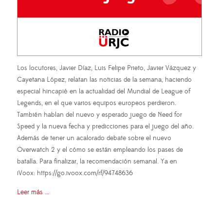
Los locutores, Javier Díaz, Luis Felipe Prieto, Javier Vázquez y
Cayetana López, relatan las noticias de la semana, haciendo
especial hincapié en la actualidad del Mundial de League of
Legends, en el que varios equipos europeos perdieron.
También hablan del nuevo y esperado juego de Need for
Speed y la nueva fecha y predicciones para el juego del año.
Además de tener un acalorado debate sobre el nuevo
Overwatch 2 y el cómo se están empleando los pases de
batalla. Para finalizar, la recomendación semanal. Ya en
iVoox: https://go.ivoox.com/rf/94748636
Leer más ...