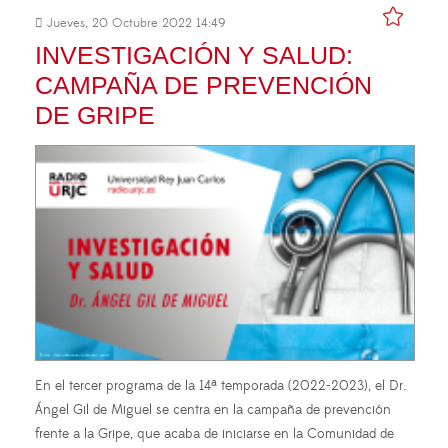
Jueves, 20 Octubre 2022 14:49
INVESTIGACIÓN Y SALUD:
CAMPAÑA DE PREVENCIÓN
DE GRIPE
En el tercer programa de la 14ª temporada (2022-2023), el Dr.
Ángel Gil de Miguel se centra en la campaña de prevención
frente a la Gripe, que acaba de iniciarse en la Comunidad de