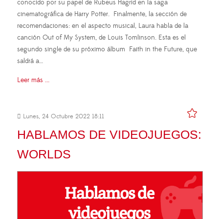
conocido por su papel de Rubeus Hagrid en la saga
cinematográfica de Harry Potter. Finalmente, la sección de
recomendaciones: en el aspecto musical, Laura habla de la
canción Out of My System, de Louis Tomlinson. Esta es el
segundo single de su próximo álbum Faith in the Future, que
saldrá a…
Leer más ...
Lunes, 24 Octubre 2022 18:11
HABLAMOS DE VIDEOJUEGOS:
WORLDS