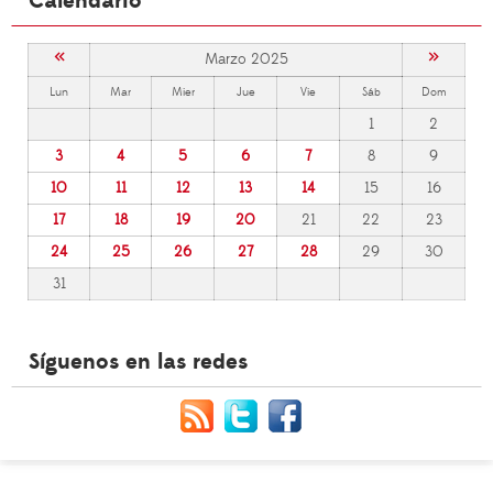
Calendario
«
»
Marzo 2025
Lun
Mar
Mier
Jue
Vie
Sáb
Dom
1
2
3
4
5
6
7
8
9
10
11
12
13
14
15
16
17
18
19
20
21
22
23
24
25
26
27
28
29
30
31
Síguenos en las redes