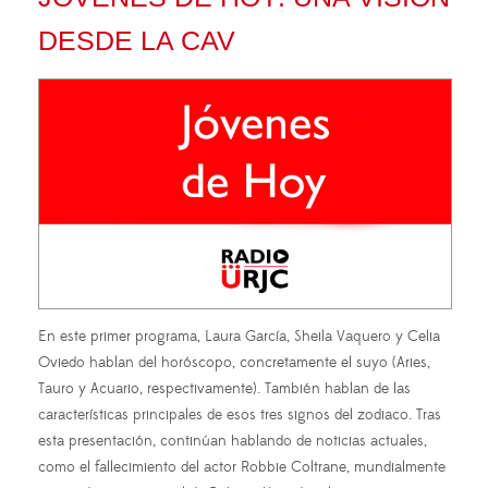
DESDE LA CAV
En este primer programa, Laura García, Sheila Vaquero y Celia
Oviedo hablan del horóscopo, concretamente el suyo (Aries,
Tauro y Acuario, respectivamente). También hablan de las
características principales de esos tres signos del zodiaco. Tras
esta presentación, continúan hablando de noticias actuales,
como el fallecimiento del actor Robbie Coltrane, mundialmente