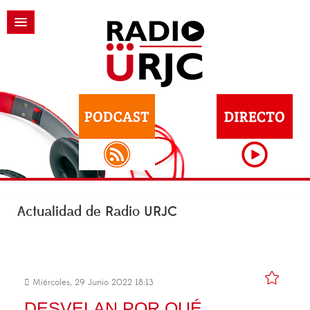
Actualidad de Radio URJC
Miércoles, 29 Junio 2022 18:13
DESVELAN POR QUÉ