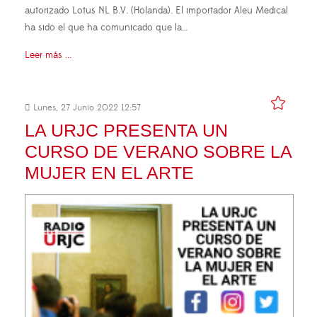
autorizado Lotus NL B.V. (Holanda). El importador Aleu Medical
ha sido el que ha comunicado que la…
Leer más ...
Lunes, 27 Junio 2022 12:57
LA URJC PRESENTA UN
CURSO DE VERANO SOBRE LA
MUJER EN EL ARTE