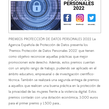
PREMIOS PROTECCIÓN DE DATOS PERSONALES 2022 La
Agencia Española de Protección de Datos presenta los
"Premios Protección de Datos Personales 2022" que tienen
como objetivo reconocer aquellas prácticas que mejor
promocionen este derecho. Además, estos premios cuentan
con un amplio rango de trabajo, pudiendo ser aplicado en el
ámbito educativo, empresarial o de investigación científico-
técnica. También se realizará una segunda entrega de premios
a aquellos que realicen una buena práctica en la protección de
la privacidad de las mujeres frente a la violencia digital. Estos
premios contarán con una dotación económica, 3.000 euros
para el primer premio y 1.500 para…