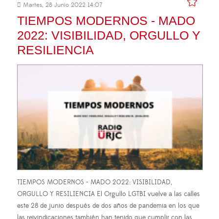
Martes, 28 Junio 2022 14:07
TIEMPOS MODERNOS - MADO
2022: VISIBILIDAD, ORGULLO Y
RESILIENCIA
TIEMPOS MODERNOS - MADO 2022: VISIBILIDAD,
ORGULLO Y RESILIENCIA El Orgullo LGTBI vuelve a las calles
este 28 de junio después de dos años de pandemia en los que
las reivindicaciones también han tenido que cumplir con las