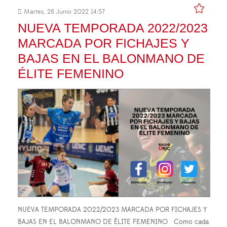
Martes, 28 Junio 2022 14:57
NUEVA TEMPORADA 2022/2023
MARCADA POR FICHAJES Y
BAJAS EN EL BALONMANO DE
ÉLITE FEMENINO
NUEVA TEMPORADA 2022/2023 MARCADA POR FICHAJES Y
BAJAS EN EL BALONMANO DE ÉLITE FEMENINO Como cada