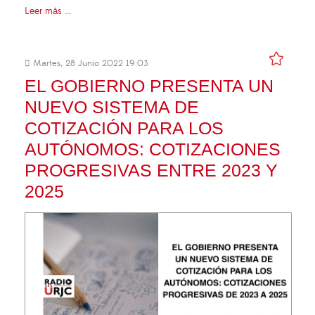
Leer más ...
Martes, 28 Junio 2022 19:03
EL GOBIERNO PRESENTA UN
NUEVO SISTEMA DE
COTIZACIÓN PARA LOS
AUTÓNOMOS: COTIZACIONES
PROGRESIVAS ENTRE 2023 Y
2025