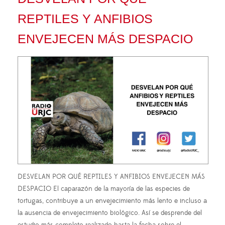
REPTILES Y ANFIBIOS
ENVEJECEN MÁS DESPACIO
DESVELAN POR QUÉ REPTILES Y ANFIBIOS ENVEJECEN MÁS
DESPACIO El caparazón de la mayoría de las especies de
tortugas, contribuye a un envejecimiento más lento e incluso a
la ausencia de envejecimiento biológico. Así se desprende del
estudio más completo realizado hasta la fecha sobre el