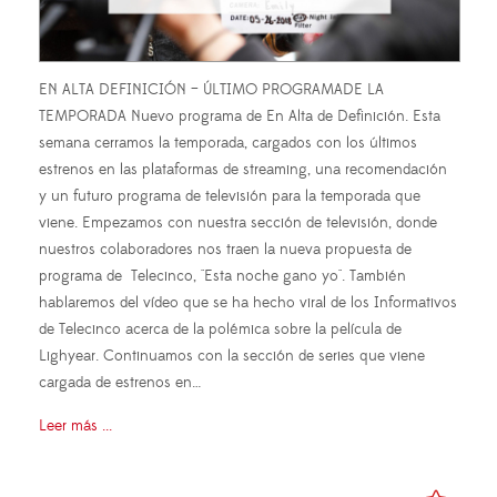
EN ALTA DEFINICIÓN – ÚLTIMO PROGRAMADE LA
TEMPORADA Nuevo programa de En Alta de Definición. Esta
semana cerramos la temporada, cargados con los últimos
estrenos en las plataformas de streaming, una recomendación
y un futuro programa de televisión para la temporada que
viene. Empezamos con nuestra sección de televisión, donde
nuestros colaboradores nos traen la nueva propuesta de
programa de Telecinco, "Esta noche gano yo". También
hablaremos del vídeo que se ha hecho viral de los Informativos
de Telecinco acerca de la polémica sobre la película de
Lighyear. Continuamos con la sección de series que viene
cargada de estrenos en…
Leer más ...