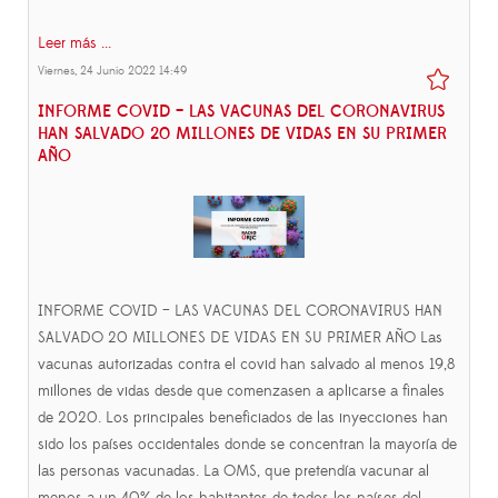
Leer más ...
Viernes, 24 Junio 2022 14:49
INFORME COVID – LAS VACUNAS DEL CORONAVIRUS
HAN SALVADO 20 MILLONES DE VIDAS EN SU PRIMER
AÑO
INFORME COVID – LAS VACUNAS DEL CORONAVIRUS HAN
SALVADO 20 MILLONES DE VIDAS EN SU PRIMER AÑO Las
vacunas autorizadas contra el covid han salvado al menos 19,8
millones de vidas desde que comenzasen a aplicarse a finales
de 2020. Los principales beneficiados de las inyecciones han
sido los países occidentales donde se concentran la mayoría de
las personas vacunadas. La OMS, que pretendía vacunar al