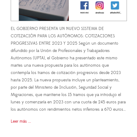
EL GOBIERNO PRESENTA UN NUEVO SISTEMA DE
COTIZACIÓN PARA LOS AUTÓNOMOS: COTIZACIONES
PROGRESIVAS ENTRE 2023 Y 2025 Según un documento
difundido por la Unión de Profesionales y Trabajadores
Autónomos (UPTA), el Gobierno ha presentado este mismo
martes una nueva propuesta para los autónomos que
contempla los tramos de cotización progresivos desde 2023
hasta 2025. La nueva propuesta incluye un planteamiento,
por parte del Ministerio de Inclusión, Seguridad Social y
Migraciones, que mantiene los 15 tramos que ya introdujo el
lunes y comenzaría en 2023 con una cuota de 245 euros para
los autónomos con rendimientos netos inferiores a 670 euros…
Leer más ...