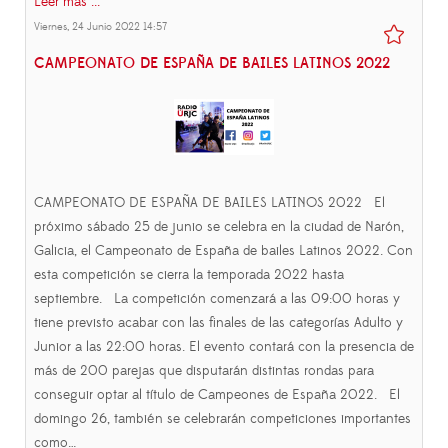
Leer más ...
Viernes, 24 Junio 2022 14:57
CAMPEONATO DE ESPAÑA DE BAILES LATINOS 2022
CAMPEONATO DE ESPAÑA DE BAILES LATINOS 2022 El
próximo sábado 25 de junio se celebra en la ciudad de Narón,
Galicia, el Campeonato de España de bailes Latinos 2022. Con
esta competición se cierra la temporada 2022 hasta
septiembre. La competición comenzará a las 09:00 horas y
tiene previsto acabar con las finales de las categorías Adulto y
Junior a las 22:00 horas. El evento contará con la presencia de
más de 200 parejas que disputarán distintas rondas para
conseguir optar al título de Campeones de España 2022. El
domingo 26, también se celebrarán competiciones importantes
como…