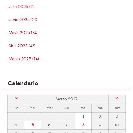
Julio 2025 (11)
Junio 2025 (21)
Mayo 2025 (34)
Abril 2025 (43)
Marzo 2025 (74)
Calendario
«
»
Marzo 2019
Lun
Mar
Mier
Jue
Vie
Sáb
Dom
1
2
3
4
5
6
7
8
9
10