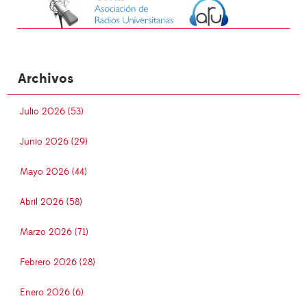
Archivos
Julio 2026 (53)
Junio 2026 (29)
Mayo 2026 (44)
Abril 2026 (58)
Marzo 2026 (71)
Febrero 2026 (28)
Enero 2026 (6)