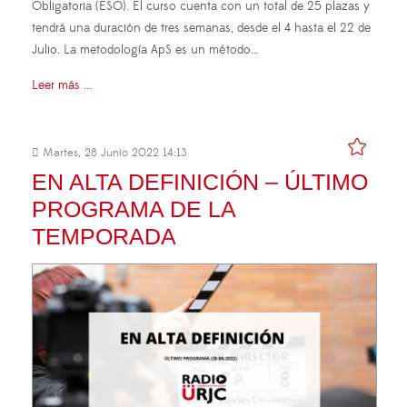
Obligatoria (ESO). El curso cuenta con un total de 25 plazas y
tendrá una duración de tres semanas, desde el 4 hasta el 22 de
Julio. La metodología ApS es un método…
Leer más ...
Martes, 28 Junio 2022 14:13
EN ALTA DEFINICIÓN – ÚLTIMO
PROGRAMA DE LA
TEMPORADA