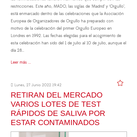
restricciones. Este año, MADO, las siglas de ‘Madrid’ y ‘Orgullo’,
está enmarcado dentro de las celebraciones que la Asociación
Europea de Organizadores de Orgullo ha preparado con
motivo de la celebración del primer Orgullo Europeo en
Londres en 1992. Las fechas elegidas para el acogimiento de
esta celebración han sido del 1 de julio al 10 de julio, aunque el
día 28…
Leer más ...
Lunes, 27 Junio 2022 19:42
RETIRAN DEL MERCADO
VARIOS LOTES DE TEST
RÁPIDOS DE SALIVA POR
ESTAR CONTAMINADOS