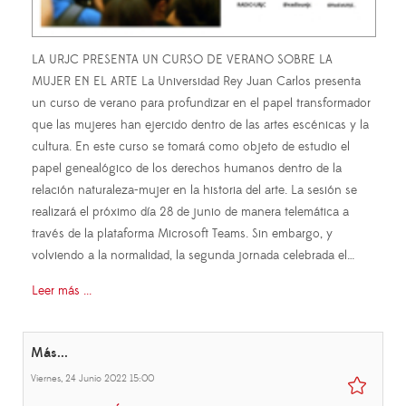
LA URJC PRESENTA UN CURSO DE VERANO SOBRE LA
MUJER EN EL ARTE La Universidad Rey Juan Carlos presenta
un curso de verano para profundizar en el papel transformador
que las mujeres han ejercido dentro de las artes escénicas y la
cultura. En este curso se tomará como objeto de estudio el
papel genealógico de los derechos humanos dentro de la
relación naturaleza-mujer en la historia del arte. La sesión se
realizará el próximo día 28 de junio de manera telemática a
través de la plataforma Microsoft Teams. Sin embargo, y
volviendo a la normalidad, la segunda jornada celebrada el…
Leer más ...
Más...
Viernes, 24 Junio 2022 15:00