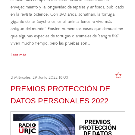
envejecimiento y la longevidad de reptiles y anfibios, publicado
en la revista 'Science'. Con 190 años, Jonathan, la tortuga
gigante de las Seychelles, es el "animal terrestre vivo más
antiguo del mundo". Existen numerosos casos que demuestran
que algunas especies de tortugas o animales de "sangre fría"
viven mucho tiempo, pero las pruebas son…
Leer más ...
Miércoles, 29 Junio 2022 18:03
PREMIOS PROTECCIÓN DE
DATOS PERSONALES 2022