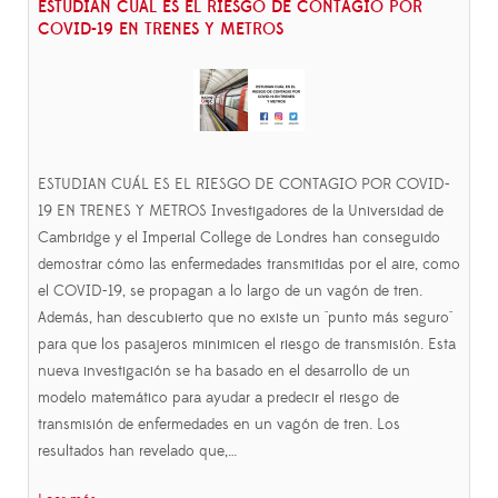
ESTUDIAN CUÁL ES EL RIESGO DE CONTAGIO POR
COVID-19 EN TRENES Y METROS
ESTUDIAN CUÁL ES EL RIESGO DE CONTAGIO POR COVID-
19 EN TRENES Y METROS Investigadores de la Universidad de
Cambridge y el Imperial College de Londres han conseguido
demostrar cómo las enfermedades transmitidas por el aire, como
el COVID-19, se propagan a lo largo de un vagón de tren.
Además, han descubierto que no existe un "punto más seguro"
para que los pasajeros minimicen el riesgo de transmisión. Esta
nueva investigación se ha basado en el desarrollo de un
modelo matemático para ayudar a predecir el riesgo de
transmisión de enfermedades en un vagón de tren. Los
resultados han revelado que,…