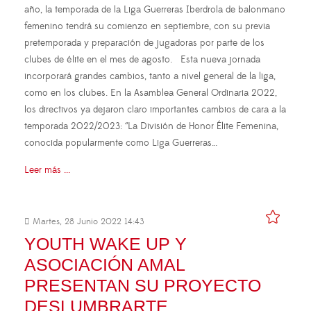
año, la temporada de la Liga Guerreras Iberdrola de balonmano
femenino tendrá su comienzo en septiembre, con su previa
pretemporada y preparación de jugadoras por parte de los
clubes de élite en el mes de agosto. Esta nueva jornada
incorporará grandes cambios, tanto a nivel general de la liga,
como en los clubes. En la Asamblea General Ordinaria 2022,
los directivos ya dejaron claro importantes cambios de cara a la
temporada 2022/2023: ‘’La División de Honor Élite Femenina,
conocida popularmente como Liga Guerreras…
Leer más ...
Martes, 28 Junio 2022 14:43
YOUTH WAKE UP Y
ASOCIACIÓN AMAL
PRESENTAN SU PROYECTO
DESLUMBRARTE