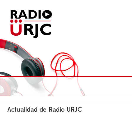
Actualidad de Radio URJC