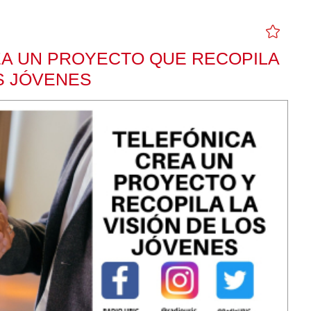
EA UN PROYECTO QUE RECOPILA
OS JÓVENES