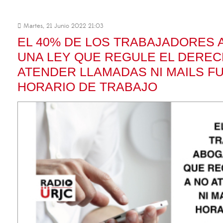
Martes, 21 Junio 2022 21:03
EL 40% DE LOS TRABAJADORES
UNA LEY QUE REGULE EL DEREC
ATENDER LLAMADAS NI MAILS F
HORARIO DE TRABAJO