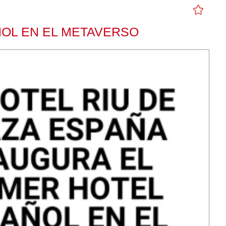
ÑOL EN EL METAVERSO