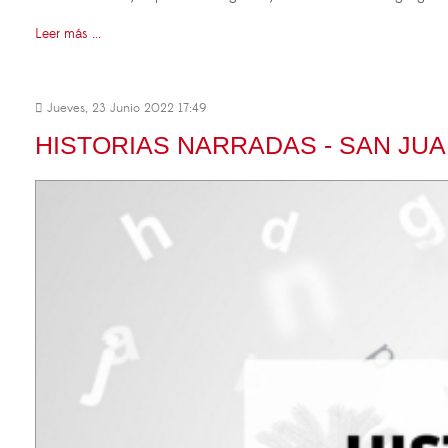
Leer más ...
Jueves, 23 Junio 2022 17:49
HISTORIAS NARRADAS - SAN JUA