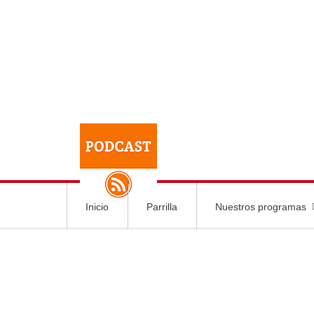
Inicio
Parrilla
Nuestros programas