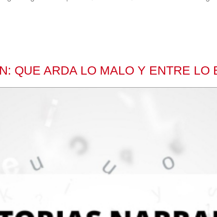
N: QUE ARDA LO MALO Y ENTRE LO