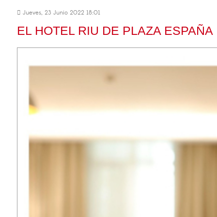
Jueves, 23 Junio 2022 18:01
EL HOTEL RIU DE PLAZA ESPAÑ