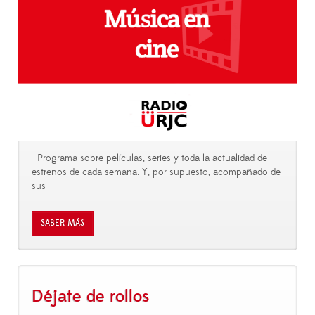
Programa sobre películas, series y toda la actualidad de
estrenos de cada semana. Y, por supuesto, acompañado de
sus
SABER MÁS
Déjate de rollos