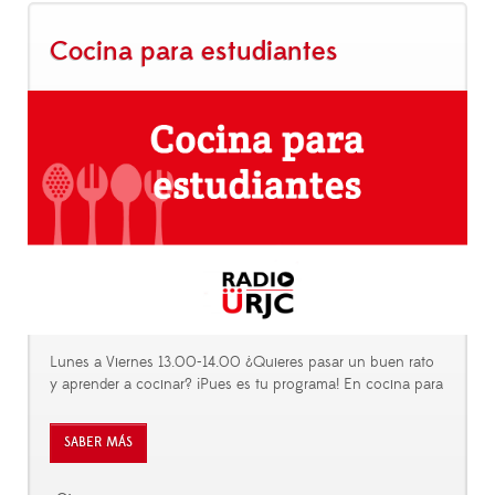
Cocina para estudiantes
Lunes a Viernes 13.00-14.00 ¿Quieres pasar un buen rato
y aprender a cocinar? ¡Pues es tu programa! En cocina para
SABER MÁS