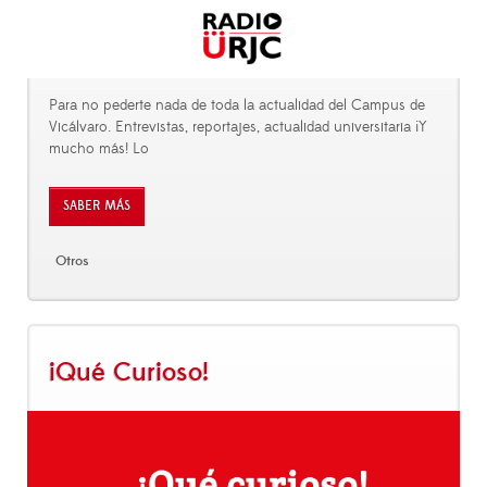
Para no pederte nada de toda la actualidad del Campus de
Vicálvaro. Entrevistas, reportajes, actualidad universitaria ¡Y
mucho más! Lo
SABER MÁS
Otros
¡Qué Curioso!