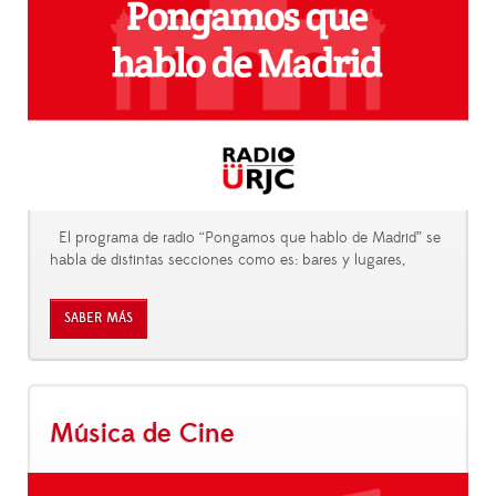
El programa de radio “Pongamos que hablo de Madrid” se
habla de distintas secciones como es: bares y lugares,
SABER MÁS
Música de Cine