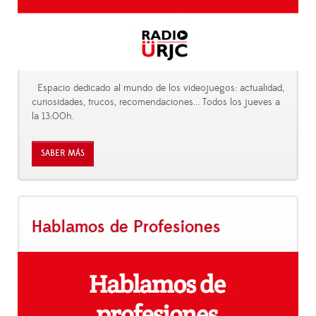
Espacio dedicado al mundo de los videojuegos: actualidad,
curiosidades, trucos, recomendaciones... Todos los jueves a
la 13:00h.
SABER MÁS
Hablamos de Profesiones