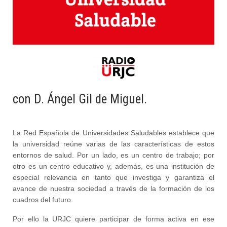
con D. Ángel Gil de Miguel.
La Red Española de Universidades Saludables establece que
la universidad reúne varias de las características de estos
entornos de salud. Por un lado, es un centro de trabajo; por
otro es un centro educativo y, además, es una institución de
especial relevancia en tanto que investiga y garantiza el
avance de nuestra sociedad a través de la formación de los
cuadros del futuro.
Por ello la URJC quiere participar de forma activa en ese