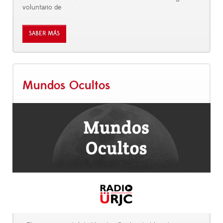
voluntario de
SABER MÁS
Mundos Ocultos