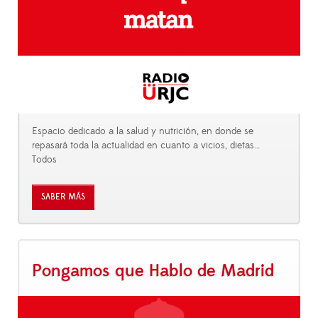
Espacio dedicado a la salud y nutrición, en donde se
repasará toda la actualidad en cuanto a vicios, dietas…
Todos
SABER MÁS
Pongamos que Hablo de Madrid