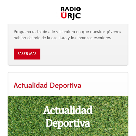
Programa radial de arte y literatura en que nuestros jóvenes
hablan del arte de la escritura y los famosos escritores.
SABER MÁS
Actualidad Deportiva