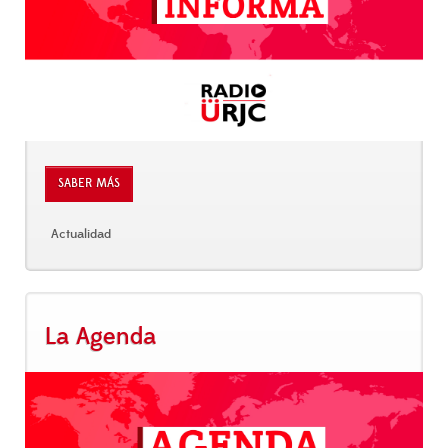
SABER MÁS
Actualidad
La Agenda