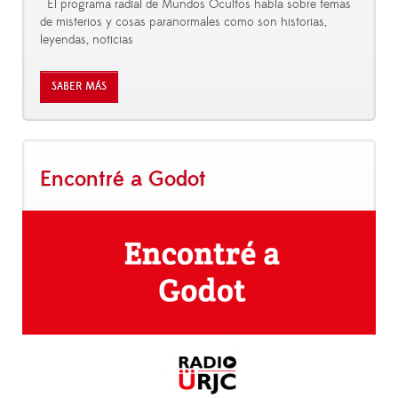
El programa radial de Mundos Ocultos habla sobre temas
de misterios y cosas paranormales como son historias,
leyendas, noticias
SABER MÁS
Encontré a Godot