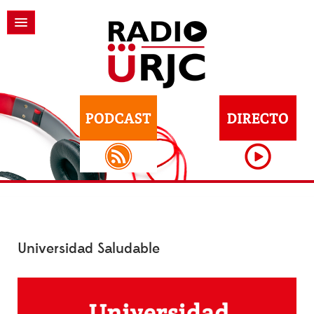
Universidad Saludable