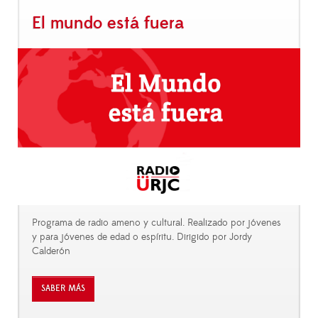
El mundo está fuera
Programa de radio ameno y cultural. Realizado por jóvenes
y para jóvenes de edad o espíritu. Dirigido por Jordy
Calderón
SABER MÁS