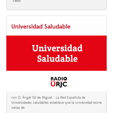
Otros
Universidad Saludable
con D. Ángel Gil de Miguel. La Red Española de
Universidades Saludables establece que la universidad reúne
varias de