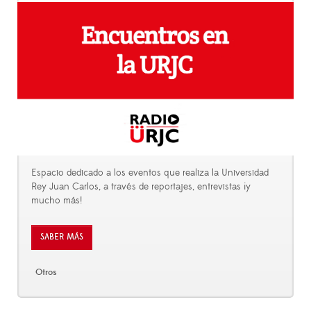
Espacio dedicado a los eventos que realiza la Universidad
Rey Juan Carlos, a través de reportajes, entrevistas ¡y
mucho más!
SABER MÁS
Otros