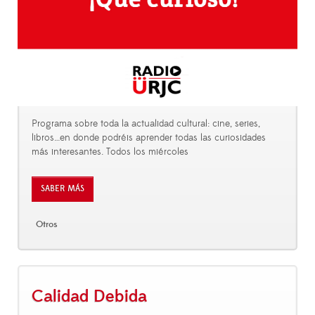
Programa sobre toda la actualidad cultural: cine, series,
libros…en donde podréis aprender todas las curiosidades
más interesantes. Todos los miércoles
SABER MÁS
Otros
Calidad Debida