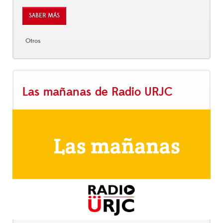
SABER MÁS
Otros
Las mañanas de Radio URJC