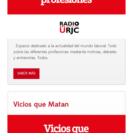
Espacio dedicado a la actualidad del mundo laboral. Todo
sobre las diferentes profesiones mediante noticias, debates
y entrevistas. Todos
SABER MÁS
Vicios que Matan