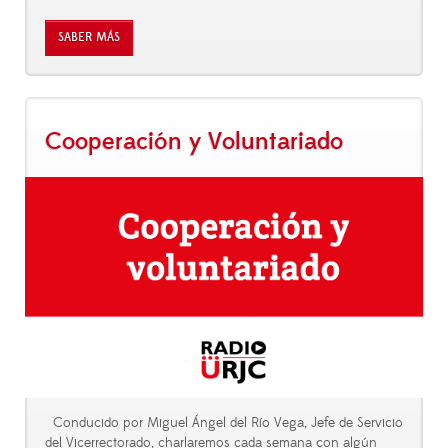
SABER MÁS
Cooperación y Voluntariado
Conducido por Miguel Ángel del Río Vega, Jefe de Servicio
del Vicerrectorado, charlaremos cada semana con algún