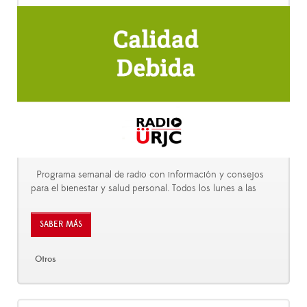
Programa semanal de radio con información y consejos
para el bienestar y salud personal. Todos los lunes a las
SABER MÁS
Otros