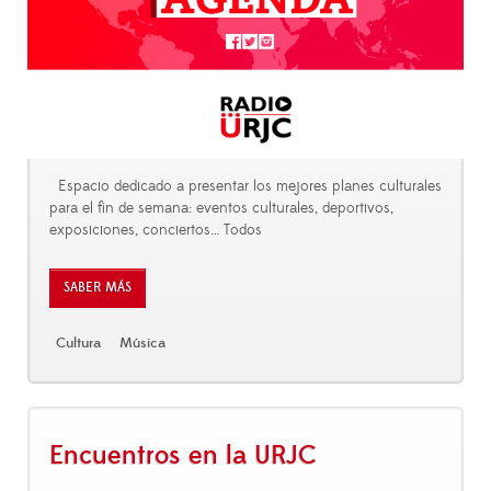
Espacio dedicado a presentar los mejores planes culturales
para el fin de semana: eventos culturales, deportivos,
exposiciones, conciertos… Todos
SABER MÁS
Cultura
Música
Encuentros en la URJC