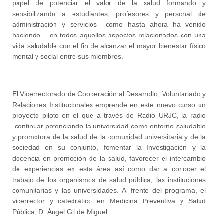
papel de potenciar el valor de la salud formando y
sensibilizando a estudiantes, profesores y personal de
administración y servicios –como hasta ahora ha venido
haciendo– en todos aquellos aspectos relacionados con una
vida saludable con el fin de alcanzar el mayor bienestar físico
mental y social entre sus miembros.
El Vicerrectorado de Cooperación al Desarrollo, Voluntariado y
Relaciones Institucionales emprende en este nuevo curso un
proyecto piloto en el que a través de Radio URJC, la radio
continuar potenciando la universidad como entorno saludable
y promotora de la salud de la comunidad universitaria y de la
sociedad en su conjunto, fomentar la Investigación y la
docencia en promoción de la salud, favorecer el intercambio
de experiencias en esta área así como dar a conocer el
trabajo de los organismos de salud pública, las instituciones
comunitarias y las universidades. Al frente del programa, el
vicerrector y catedrático en Medicina Preventiva y Salud
Pública, D. Ángel Gil de Miguel.