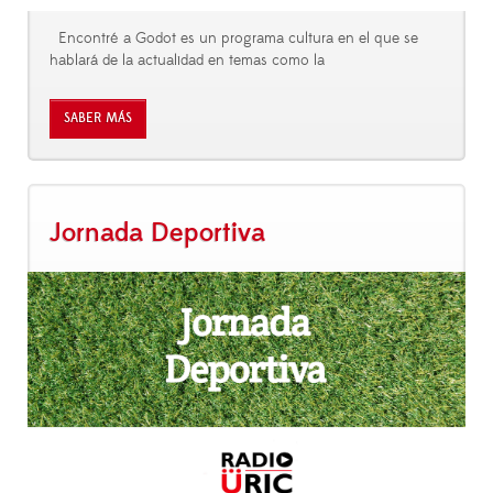
Encontré a Godot es un programa cultura en el que se
hablará de la actualidad en temas como la
SABER MÁS
Jornada Deportiva