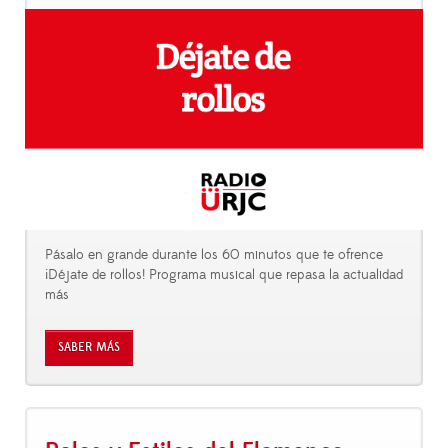
Pásalo en grande durante los 60 minutos que te ofrence
¡Déjate de rollos! Programa musical que repasa la actualidad
más
SABER MÁS