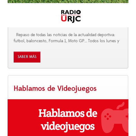
Repaso de todas las noticias de la actualidad deportiva:
futbol, baloncesto, Formula 1, Moto GP… Todos los lunes y
SABER MÁS
Hablamos de Videojuegos