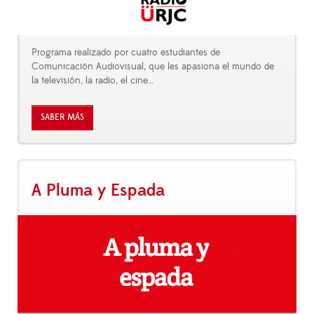
Programa realizado por cuatro estudiantes de
Comunicación Audiovisual, que les apasiona el mundo de
la televisión, la radio, el cine…
SABER MÁS
A Pluma y Espada