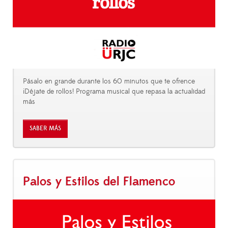
Pásalo en grande durante los 60 minutos que te ofrence
¡Déjate de rollos! Programa musical que repasa la actualidad
más
SABER MÁS
Palos y Estilos del Flamenco