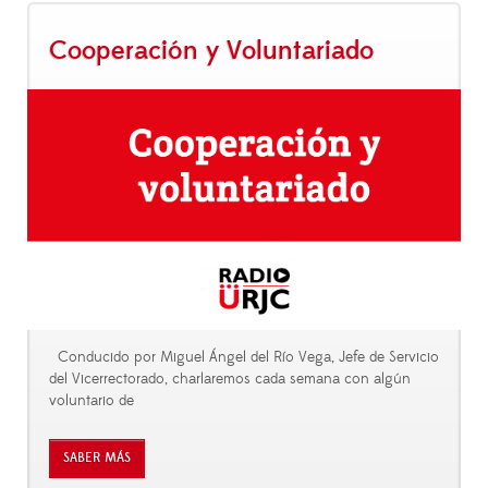
Cooperación y Voluntariado
Conducido por Miguel Ángel del Río Vega, Jefe de Servicio
del Vicerrectorado, charlaremos cada semana con algún
voluntario de
SABER MÁS