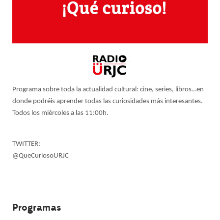
Programa sobre toda la actualidad cultural: cine, series, libros…en
donde podréis aprender todas las curiosidades más interesantes.
Todos los miércoles a las 11:00h.
TWITTER:
@QueCuriosoURJC
Programas