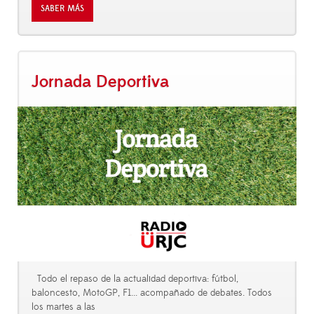
SABER MÁS
Jornada Deportiva
Todo el repaso de la actualidad deportiva: fútbol,
baloncesto, MotoGP, F1... acompañado de debates. Todos
los martes a las