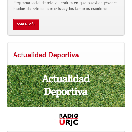
Programa radial de arte y literatura en que nuestros jóvenes
hablan del arte de la escritura y los famosos escritores.
SABER MÁS
Actualidad Deportiva