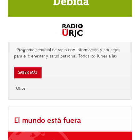
Programa semanal de radio con información y consejos
para el bienestar y salud personal. Todos los lunes a las
SABER MÁS
Otros
El mundo está fuera