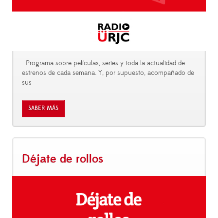
Programa sobre películas, series y toda la actualidad de
estrenos de cada semana. Y, por supuesto, acompañado de
sus
SABER MÁS
Déjate de rollos