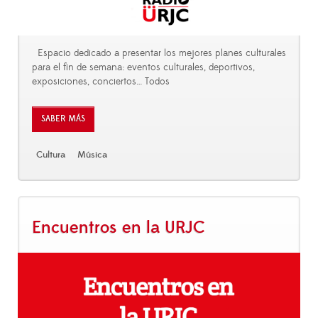
Espacio dedicado a presentar los mejores planes culturales
para el fin de semana: eventos culturales, deportivos,
exposiciones, conciertos… Todos
SABER MÁS
Cultura
Música
Encuentros en la URJC