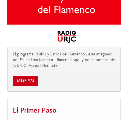
El programa, “Palos y Estilos del Flamenco”, está integrado
por Felipe Lara (cantaor - flamencólogo) y por el profesor de
la URJC, Manuel Gertrudix.
SABER MÁS
El Primer Paso