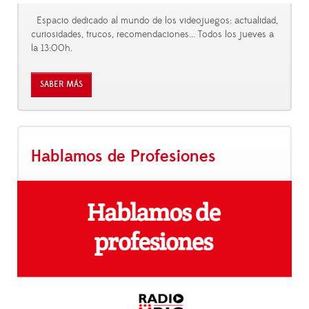
Espacio dedicado al mundo de los videojuegos: actualidad,
curiosidades, trucos, recomendaciones... Todos los jueves a
la 13:00h.
SABER MÁS
Hablamos de Profesiones