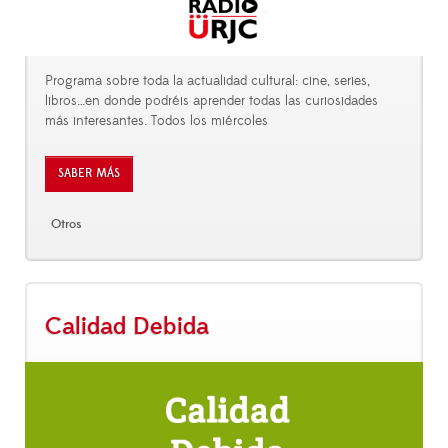
Programa sobre toda la actualidad cultural: cine, series,
libros…en donde podréis aprender todas las curiosidades
más interesantes. Todos los miércoles
SABER MÁS
Otros
Calidad Debida