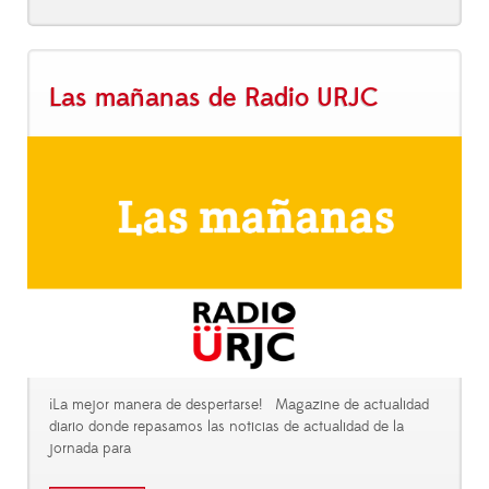
Las mañanas de Radio URJC
¡La mejor manera de despertarse! Magazine de actualidad
diario donde repasamos las noticias de actualidad de la
jornada para