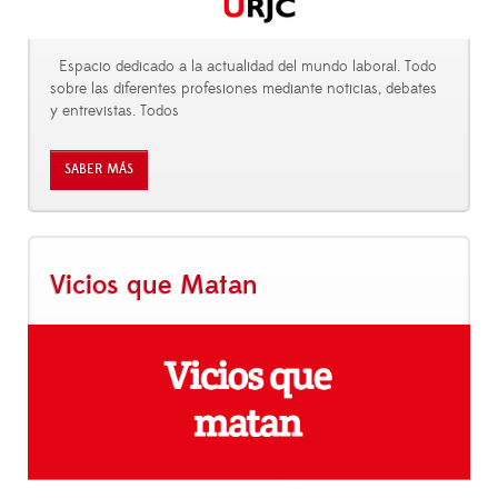
Espacio dedicado a la actualidad del mundo laboral. Todo
sobre las diferentes profesiones mediante noticias, debates
y entrevistas. Todos
SABER MÁS
Vicios que Matan