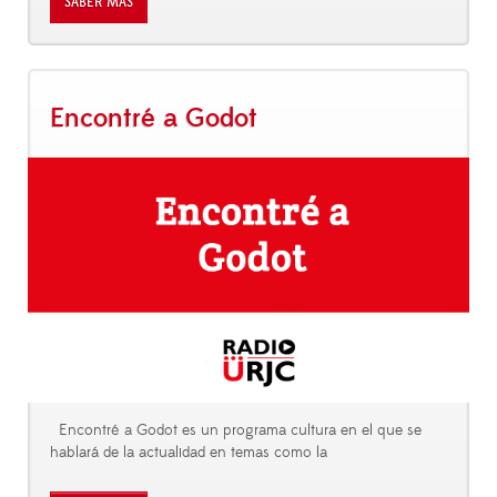
SABER MÁS
Encontré a Godot
Encontré a Godot es un programa cultura en el que se
hablará de la actualidad en temas como la