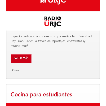
Espacio dedicado a los eventos que realiza la Universidad
Rey Juan Carlos, a través de reportajes, entrevistas ¡y
mucho más!
SABER MÁS
Otros
Cocina para estudiantes