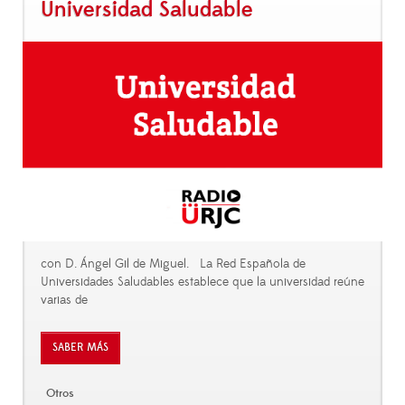
Universidad Saludable
con D. Ángel Gil de Miguel. La Red Española de
Universidades Saludables establece que la universidad reúne
varias de
SABER MÁS
Otros