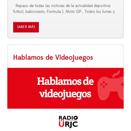
Repaso de todas las noticias de la actualidad deportiva:
futbol, baloncesto, Formula 1, Moto GP… Todos los lunes y
SABER MÁS
Hablamos de Videojuegos