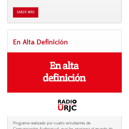
SABER MÁS
En Alta Definición
Programa realizado por cuatro estudiantes de