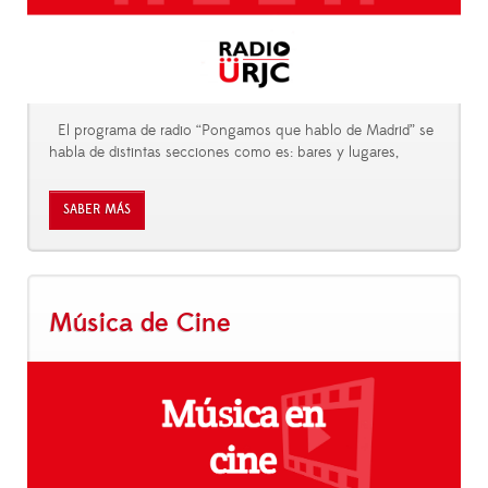
El programa de radio “Pongamos que hablo de Madrid” se
habla de distintas secciones como es: bares y lugares,
SABER MÁS
Música de Cine