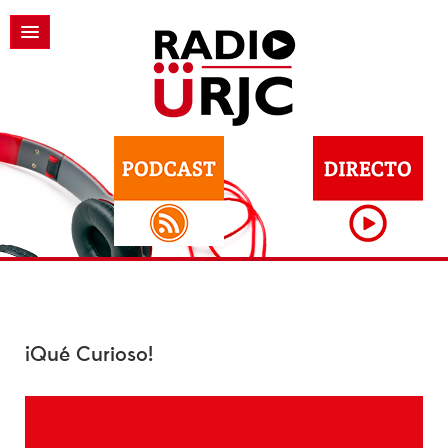
¡Qué Curioso!