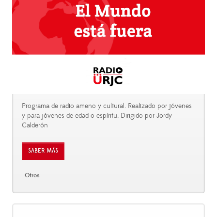
Programa de radio ameno y cultural. Realizado por jóvenes
y para jóvenes de edad o espíritu. Dirigido por Jordy
Calderón
SABER MÁS
Otros