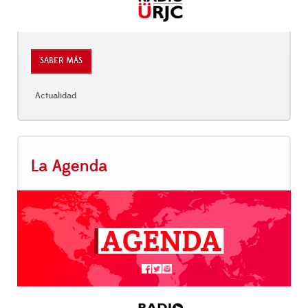
SABER MÁS
Actualidad
La Agenda