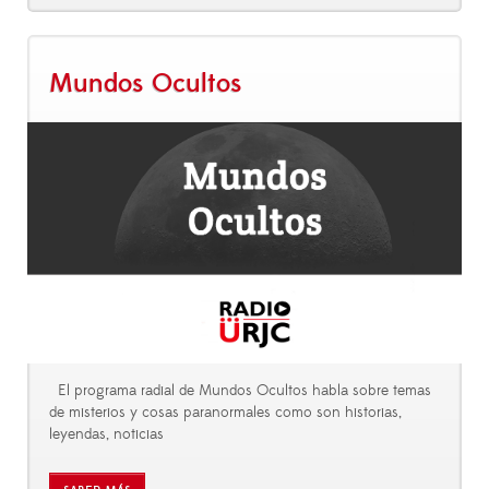
Mundos Ocultos
El programa radial de Mundos Ocultos habla sobre temas
de misterios y cosas paranormales como son historias,
leyendas, noticias