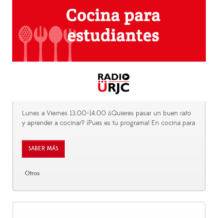
Lunes a Viernes 13.00-14.00 ¿Quieres pasar un buen rato
y aprender a cocinar? ¡Pues es tu programa! En cocina para
SABER MÁS
Otros