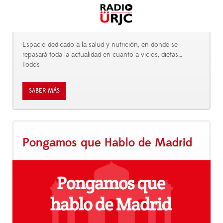
Espacio dedicado a la salud y nutrición, en donde se
repasará toda la actualidad en cuanto a vicios, dietas…
Todos
SABER MÁS
Pongamos que Hablo de Madrid