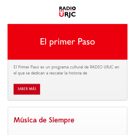
El Primer Paso es un programa cultural de RADIO URJC en
el que se dedican a rescatar la historia de
SABER MÁS
Música de Siempre