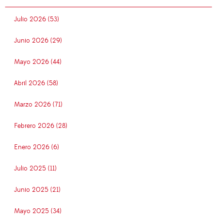
Julio 2026 (53)
Junio 2026 (29)
Mayo 2026 (44)
Abril 2026 (58)
Marzo 2026 (71)
Febrero 2026 (28)
Enero 2026 (6)
Julio 2025 (11)
Junio 2025 (21)
Mayo 2025 (34)