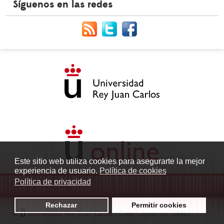
Síguenos en las redes
Este sitio web utiliza cookies para asegurarte la mejor
experiencia de usuario.
Política de cookies
Política de privacidad
Rechazar
Permitir cookies
©
Universidad Rey Juan Carlos
- Calle Tulipán s/n. 28933