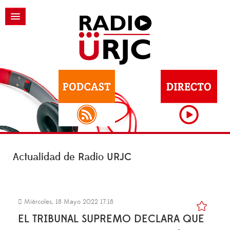
Actualidad de Radio URJC
Miércoles, 18 Mayo 2022 17:18
EL TRIBUNAL SUPREMO DECLARA QUE