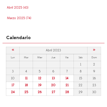
Abril 2025 (43)
Marzo 2025 (74)
Calendario
«
»
Abril 2023
Lun
Mar
Mier
Jue
Vie
Sáb
Dom
1
2
3
4
5
6
7
8
9
10
11
12
13
14
15
16
17
18
19
20
21
22
23
24
25
26
27
28
29
30