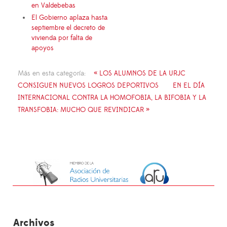
en Valdebebas
El Gobierno aplaza hasta
septiembre el decreto de
vivienda por falta de
apoyos
Más en esta categoría:
« LOS ALUMNOS DE LA URJC
CONSIGUEN NUEVOS LOGROS DEPORTIVOS
EN EL DÍA
INTERNACIONAL CONTRA LA HOMOFOBIA, LA BIFOBIA Y LA
TRANSFOBIA: MUCHO QUE REVINDICAR »
Archivos