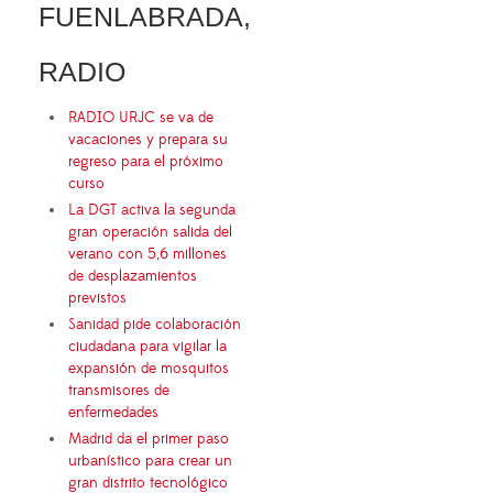
FUENLABRADA,
RADIO
RADIO URJC se va de
vacaciones y prepara su
regreso para el próximo
curso
La DGT activa la segunda
gran operación salida del
verano con 5,6 millones
de desplazamientos
previstos
Sanidad pide colaboración
ciudadana para vigilar la
expansión de mosquitos
transmisores de
enfermedades
Madrid da el primer paso
urbanístico para crear un
gran distrito tecnológico