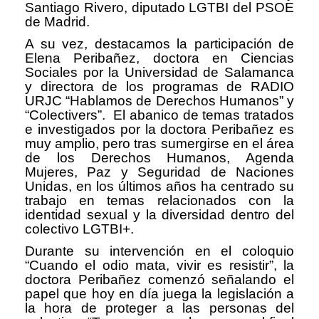
Santiago Rivero, diputado LGTBI del PSOE
de Madrid.
A su vez, destacamos la participación de
Elena Peribañez, doctora en Ciencias
Sociales por la Universidad de Salamanca
y directora de los programas de RADIO
URJC “Hablamos de Derechos Humanos” y
“Colectivers”. El abanico de temas tratados
e investigados por la doctora Peribañez es
muy amplio, pero tras sumergirse en el área
de los Derechos Humanos, Agenda
Mujeres, Paz y Seguridad de Naciones
Unidas, en los últimos años ha centrado su
trabajo en temas relacionados con la
identidad sexual y la diversidad dentro del
colectivo LGTBI+.
Durante su intervención en el coloquio
“Cuando el odio mata, vivir es resistir”, la
doctora Peribañez comenzó señalando el
papel que hoy en día juega la legislación a
la hora de proteger a las personas del