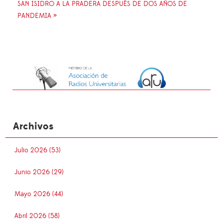
SAN ISIDRO A LA PRADERA DESPUÉS DE DOS AÑOS DE
PANDEMIA »
Archivos
Julio 2026 (53)
Junio 2026 (29)
Mayo 2026 (44)
Abril 2026 (58)