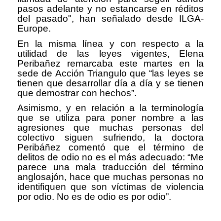
pasos adelante y no estancarse en réditos
del pasado", han señalado desde ILGA-
Europe.
En la misma línea y con respecto a la
utilidad de las leyes vigentes, Elena
Peribañez remarcaba este martes en la
sede de Acción Triangulo que “las leyes se
tienen que desarrollar día a día y se tienen
que demostrar con hechos”.
Asimismo, y en relación a la terminología
que se utiliza para poner nombre a las
agresiones que muchas personas del
colectivo siguen sufriendo, la doctora
Peribáñez comentó que el término de
delitos de odio no es el más adecuado: “Me
parece una mala traducción del término
anglosajón, hace que muchas personas no
identifiquen que son víctimas de violencia
por odio. No es de odio es por odio”.