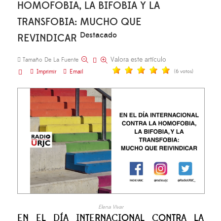
HOMOFOBIA, LA BIFOBIA Y LA
TRANSFOBIA: MUCHO QUE
Destacado
REVINDICAR
Valora este artículo
Tamaño De La Fuente
Imprimir
Email
(6 votos)
Elena Vivar
EN EL DÍA INTERNACIONAL CONTRA LA