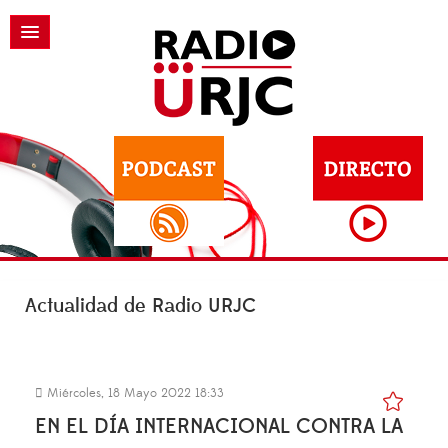
Actualidad de Radio URJC
Miércoles, 18 Mayo 2022 18:33
EN EL DÍA INTERNACIONAL CONTRA LA