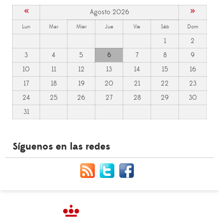
«
»
Agosto 2026
Lun
Mar
Mier
Jue
Vie
Sáb
Dom
1
2
3
4
5
6
7
8
9
10
11
12
13
14
15
16
17
18
19
20
21
22
23
24
25
26
27
28
29
30
31
Síguenos en las redes