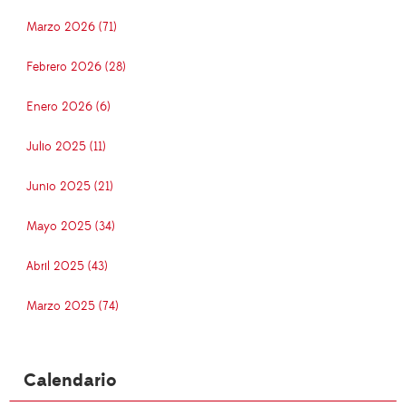
Marzo 2026 (71)
Febrero 2026 (28)
Enero 2026 (6)
Julio 2025 (11)
Junio 2025 (21)
Mayo 2025 (34)
Abril 2025 (43)
Marzo 2025 (74)
Calendario