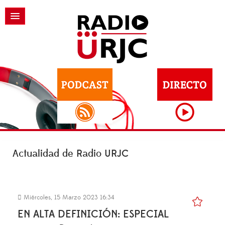
Actualidad de Radio URJC
Miércoles, 15 Marzo 2023 16:34
EN ALTA DEFINICIÓN: ESPECIAL