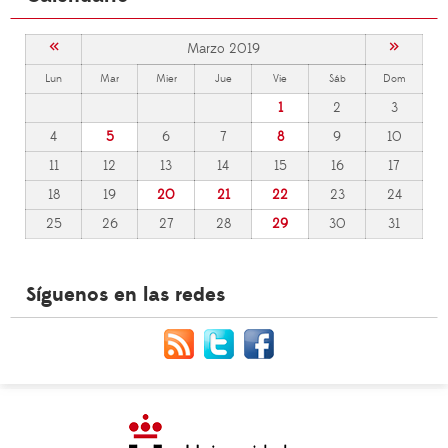
«
»
Marzo 2019
Lun
Mar
Mier
Jue
Vie
Sáb
Dom
1
2
3
4
5
6
7
8
9
10
11
12
13
14
15
16
17
18
19
20
21
22
23
24
25
26
27
28
29
30
31
Síguenos en las redes