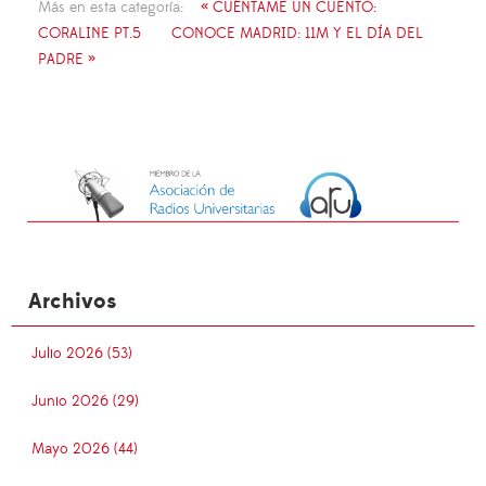
Más en esta categoría:
« CUÉNTAME UN CUENTO:
CORALINE PT.5
CONOCE MADRID: 11M Y EL DÍA DEL
PADRE »
Archivos
Julio 2026 (53)
Junio 2026 (29)
Mayo 2026 (44)