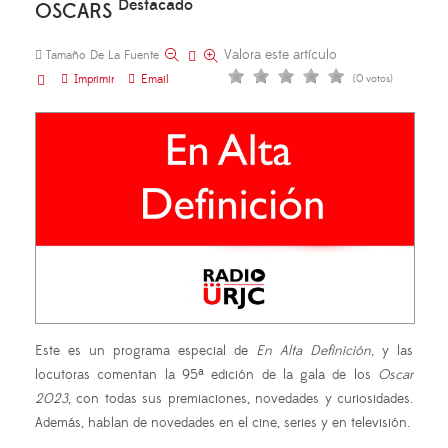
Destacado
OSCARS
Valora este artículo
Tamaño De La Fuente
Imprimir
Email
(0 votos)
Este es un programa especial de
En Alta Definición
, y las
locutoras comentan la 95ª edición de la gala de los
Oscar
2023
, con todas sus premiaciones, novedades y curiosidades.
Además, hablan de novedades en el cine, series y en televisión.