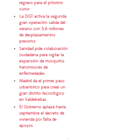
regreso para el próximo
curso
La DGT activa la segunda
gran operación salida del
verano con 5,6 millones
de desplazamientos
previstos
Sanidad pide colaboración
ciudadana para vigilar la
expansión de mosquitos
transmisores de
enfermedades
Madrid da el primer paso
urbanístico para crear un
gran distrito tecnológico
en Valdebebas
El Gobierno aplaza hasta
septiembre el decreto de
vivienda por falta de
apoyos