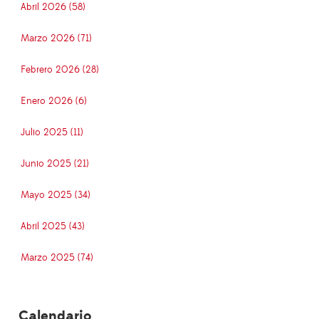
Abril 2026 (58)
Marzo 2026 (71)
Febrero 2026 (28)
Enero 2026 (6)
Julio 2025 (11)
Junio 2025 (21)
Mayo 2025 (34)
Abril 2025 (43)
Marzo 2025 (74)
Calendario