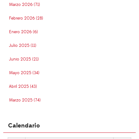
Marzo 2026 (71)
Febrero 2026 (28)
Enero 2026 (6)
Julio 2025 (11)
Junio 2025 (21)
Mayo 2025 (34)
Abril 2025 (43)
Marzo 2025 (74)
Calendario