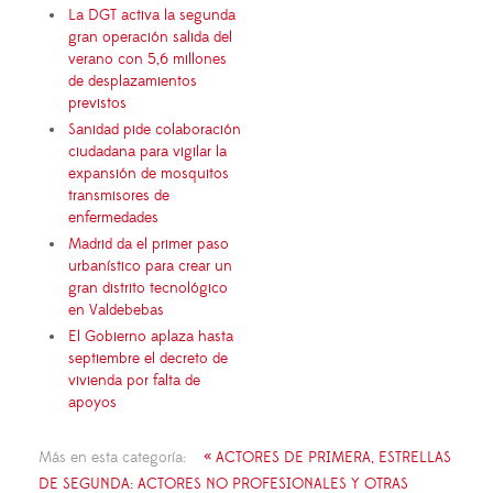
La DGT activa la segunda
gran operación salida del
verano con 5,6 millones
de desplazamientos
previstos
Sanidad pide colaboración
ciudadana para vigilar la
expansión de mosquitos
transmisores de
enfermedades
Madrid da el primer paso
urbanístico para crear un
gran distrito tecnológico
en Valdebebas
El Gobierno aplaza hasta
septiembre el decreto de
vivienda por falta de
apoyos
Más en esta categoría:
« ACTORES DE PRIMERA, ESTRELLAS
DE SEGUNDA: ACTORES NO PROFESIONALES Y OTRAS