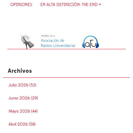
OPINIONES
EN ALTA DEFINICIÓN: THE END »
Archivos
Julio 2026 (53)
Junio 2026 (29)
Mayo 2026 (44)
Abril 2026 (58)