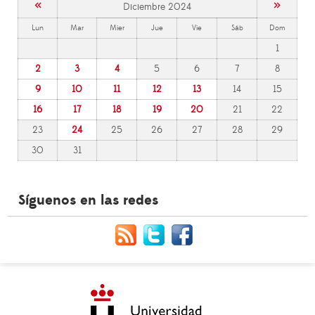
«
»
Diciembre 2024
Lun
Mar
Mier
Jue
Vie
Sáb
Dom
1
2
3
4
5
6
7
8
9
10
11
12
13
14
15
16
17
18
19
20
21
22
23
24
25
26
27
28
29
30
31
Síguenos en las redes