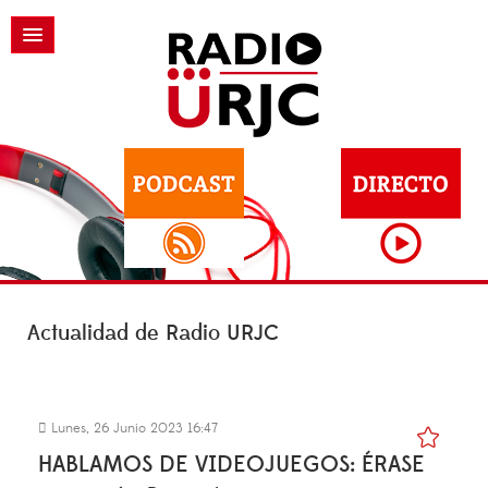
Actualidad de Radio URJC
Lunes, 26 Junio 2023 16:47
HABLAMOS DE VIDEOJUEGOS: ÉRASE