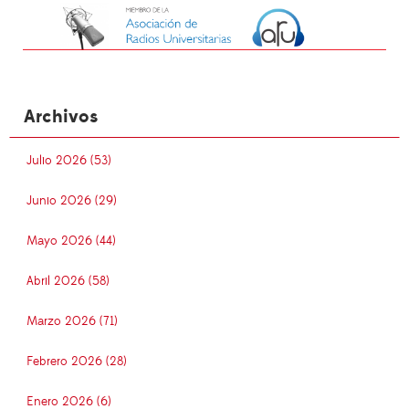
Archivos
Julio 2026 (53)
Junio 2026 (29)
Mayo 2026 (44)
Abril 2026 (58)
Marzo 2026 (71)
Febrero 2026 (28)
Enero 2026 (6)