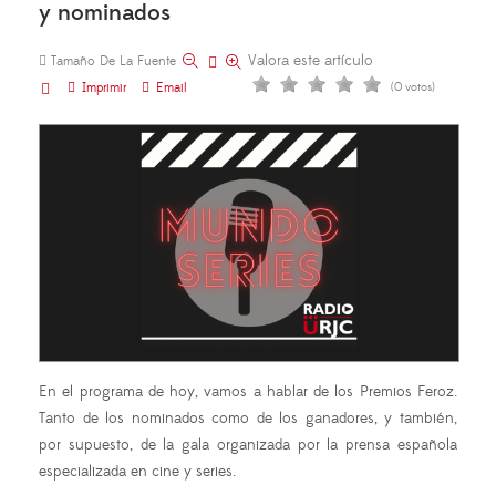
y nominados
Valora este artículo
Tamaño De La Fuente
Imprimir
Email
(0 votos)
En el programa de hoy, vamos a hablar de los Premios Feroz.
Tanto de los nominados como de los ganadores, y también,
por supuesto, de la gala organizada por la prensa española
especializada en cine y series.