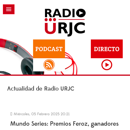
Actualidad de Radio URJC
Miércoles, 05 Febrero 2025 20:21
Mundo Series: Premios Feroz, ganadores