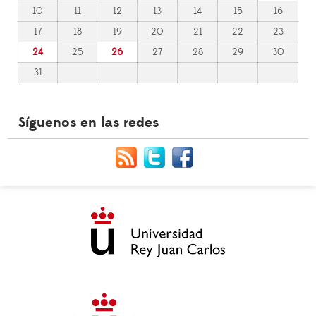
10
11
12
13
14
15
16
17
18
19
20
21
22
23
24
25
26
27
28
29
30
31
Síguenos en las redes