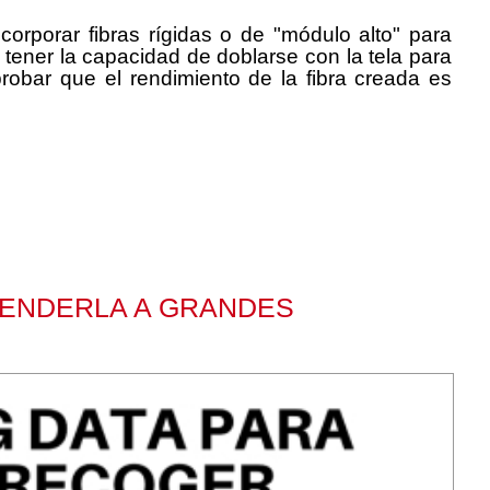
corporar fibras rígidas o de "módulo alto" para
e tener la capacidad de doblarse con la tela para
robar que el rendimiento de la fibra creada es
VENDERLA A GRANDES