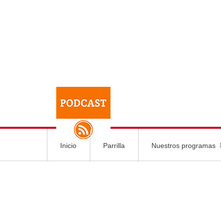
Inicio
Parrilla
Nuestros programas