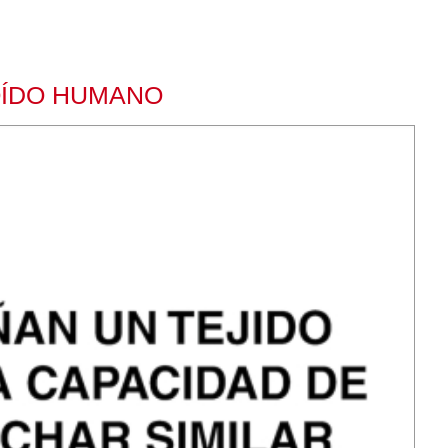
OÍDO HUMANO