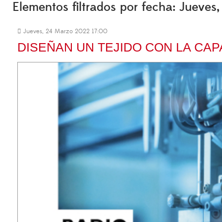
Elementos filtrados por fecha: Jueve
Jueves, 24 Marzo 2022 17:00
DISEÑAN UN TEJIDO CON LA CA