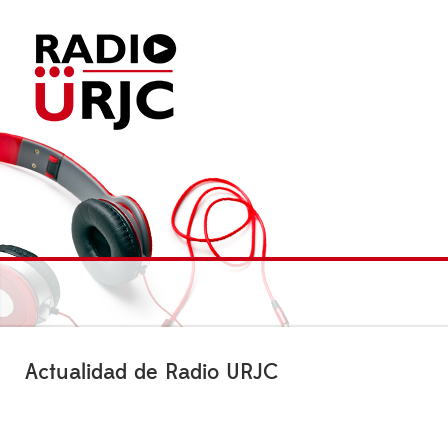
Actualidad de Radio URJC