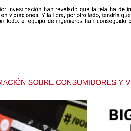
or investigación han revelado que la tela ha de in
n vibraciones. Y la fibra, por otro lado, tendría qu
Con todo, el equipo de ingenieros han conseguido p
RMACIÓN SOBRE CONSUMIDORES Y 