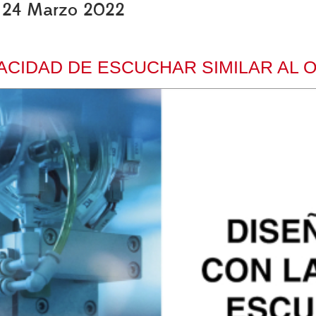
s, 24 Marzo 2022
PACIDAD DE ESCUCHAR SIMILAR AL 