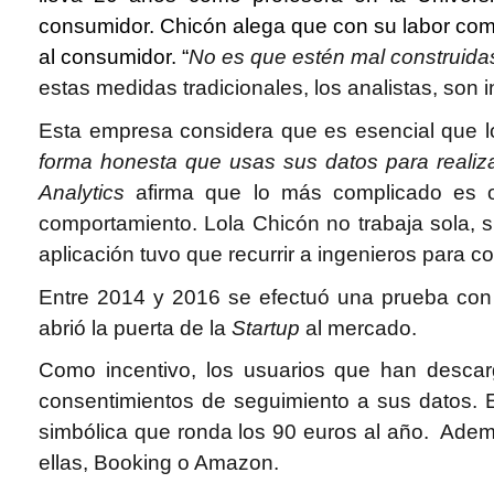
consumidor. Chicón alega que con su labor como 
al consumidor. “
No es que estén mal construida
estas medidas tradicionales, los analistas, so
Esta empresa considera que es esencial que 
forma honesta que usas sus datos para realiza
Analytics
afirma que lo más complicado es ot
comportamiento. Lola Chicón no trabaja sola, 
aplicación tuvo que recurrir a ingenieros para 
Entre 2014 y 2016 se efectuó una prueba con 
abrió la puerta de la
Startup
al mercado.
Como incentivo, los usuarios que han descar
consentimientos de seguimiento a sus datos. 
simbólica que ronda los 90 euros al año. Ademá
ellas, Booking o Amazon.