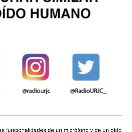
las funcionalidades de un micrófono y de un oído