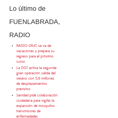
Lo último de
FUENLABRADA,
RADIO
RADIO URJC se va de
vacaciones y prepara su
regreso para el próximo
curso
La DGT activa la segunda
gran operación salida del
verano con 5,6 millones
de desplazamientos
previstos
Sanidad pide colaboración
ciudadana para vigilar la
expansión de mosquitos
transmisores de
enfermedades