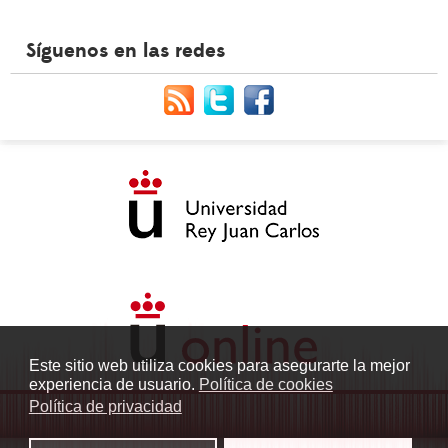
Síguenos en las redes
Este sitio web utiliza cookies para asegurarte la mejor
experiencia de usuario.
Política de cookies
Política de privacidad