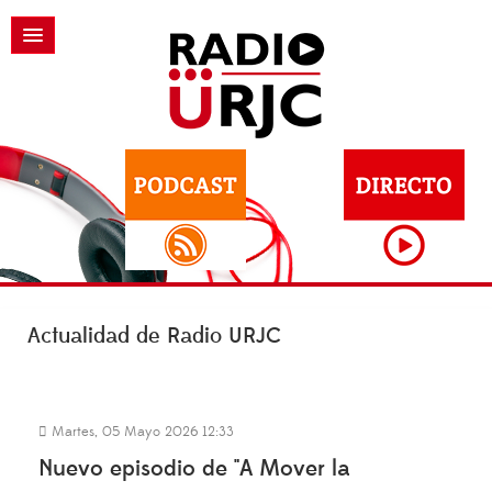
Actualidad de Radio URJC
Martes, 05 Mayo 2026 12:33
Nuevo episodio de "A Mover la