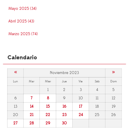
Mayo 2025 (34)
Abril 2025 (43)
Marzo 2025 (74)
Calendario
«
»
Noviembre 2023
Lun
Mar
Mier
Jue
Vie
Sáb
Dom
1
2
3
4
5
6
7
8
9
10
11
12
13
14
15
16
17
18
19
20
21
22
23
24
25
26
27
28
29
30