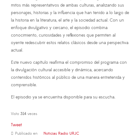
mitos más representativos de ambas culturas, analizando sus
personajes, historias y la influencia que han tenido a lo largo de
la historia en la literatura, el arte y la sociedad actual. Con un
enfoque divulgativo y cercano, el episodio combina
conocimiento, curiosidades y reflexiones que permiten al
oyente redescubrir estos relatos clásicos desde una perspectiva
actual.
Este nuevo capítulo reafirma el compromiso del programa con
la divulgación cultural accesible y dinámica, acercando
contenidos históricos al público de una manera entretenida y
comprensible.
El episodio ya se encuentra disponible para su escucha.
Visto
314
veces
Tweet
Publicado en
Noticias Radio URJC