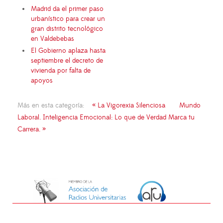
Madrid da el primer paso
urbanístico para crear un
gran distrito tecnológico
en Valdebebas
El Gobierno aplaza hasta
septiembre el decreto de
vivienda por falta de
apoyos
Más en esta categoría:
« La Vigorexia Silenciosa
Mundo
Laboral. Inteligencia Emocional: Lo que de Verdad Marca tu
Carrera. »