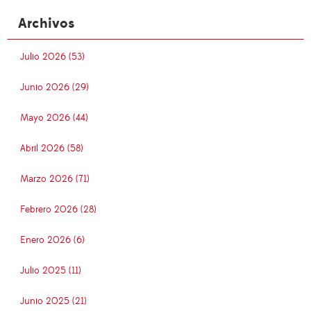
Archivos
Julio 2026 (53)
Junio 2026 (29)
Mayo 2026 (44)
Abril 2026 (58)
Marzo 2026 (71)
Febrero 2026 (28)
Enero 2026 (6)
Julio 2025 (11)
Junio 2025 (21)