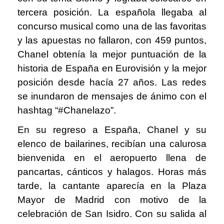
tercera posición. La española llegaba al
concurso musical como una de las favoritas
y las apuestas no fallaron, con 459 puntos,
Chanel obtenía la mejor puntuación de la
historia de España en Eurovisión y la mejor
posición desde hacía 27 años. Las redes
se inundaron de mensajes de ánimo con el
hashtag “#Chanelazo”.
En su regreso a España, Chanel y su
elenco de bailarines, recibían una calurosa
bienvenida en el aeropuerto llena de
pancartas, cánticos y halagos. Horas más
tarde, la cantante aparecía en la Plaza
Mayor de Madrid con motivo de la
celebración de San Isidro. Con su salida al