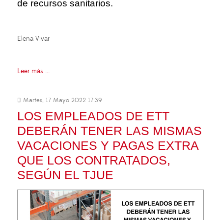
de recursos sanitarios.
Elena Vivar
Leer más ...
Martes, 17 Mayo 2022 17:39
LOS EMPLEADOS DE ETT
DEBERÁN TENER LAS MISMAS
VACACIONES Y PAGAS EXTRA
QUE LOS CONTRATADOS,
SEGÚN EL TJUE