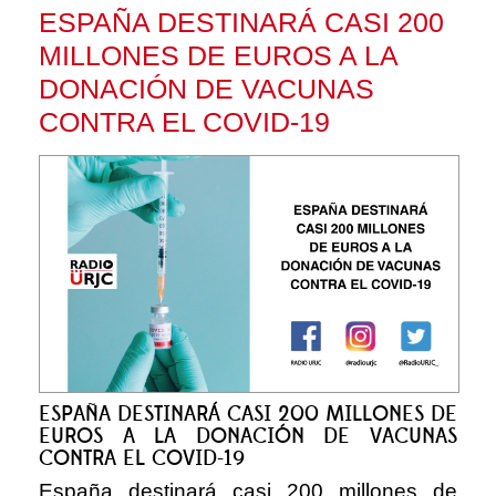
ESPAÑA DESTINARÁ CASI 200
MILLONES DE EUROS A LA
DONACIÓN DE VACUNAS
CONTRA EL COVID-19
ESPAÑA DESTINARÁ CASI 200 MILLONES DE
EUROS A LA DONACIÓN DE VACUNAS
CONTRA EL COVID-19
España destinará casi 200 millones de