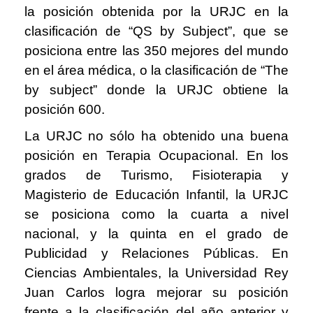
la posición obtenida por la URJC en la
clasificación de “QS by Subject”, que se
posiciona entre las 350 mejores del mundo
en el área médica, o la clasificación de “The
by subject” donde la URJC obtiene la
posición 600.
La URJC no sólo ha obtenido una buena
posición en Terapia Ocupacional. En los
grados de Turismo, Fisioterapia y
Magisterio de Educación Infantil, la URJC
se posiciona como la cuarta a nivel
nacional, y la quinta en el grado de
Publicidad y Relaciones Públicas. En
Ciencias Ambientales, la Universidad Rey
Juan Carlos logra mejorar su posición
frente a la clasificación del año anterior y