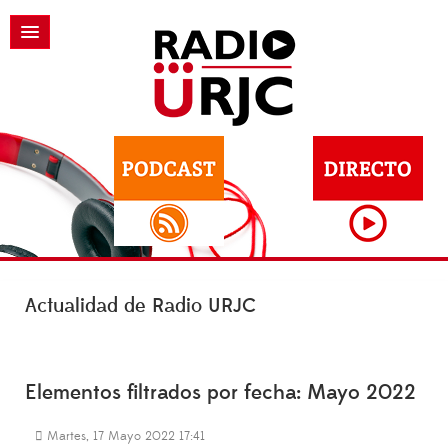
Actualidad de Radio URJC
Elementos filtrados por fecha: Mayo 2022
Martes, 17 Mayo 2022 17:41