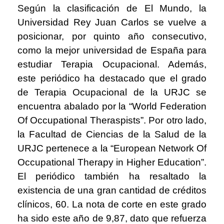
Según la clasificación de El Mundo, la
Universidad Rey Juan Carlos se vuelve a
posicionar, por quinto año consecutivo,
como la mejor universidad de España para
estudiar Terapia Ocupacional. Además,
este periódico ha destacado que el grado
de Terapia Ocupacional de la URJC se
encuentra abalado por la “World Federation
Of Occupational Theraspists”. Por otro lado,
la Facultad de Ciencias de la Salud de la
URJC pertenece a la “European Network Of
Occupational Therapy in Higher Education”.
El periódico también ha resaltado la
existencia de una gran cantidad de créditos
clínicos, 60. La nota de corte en este grado
ha sido este año de 9,87, dato que refuerza