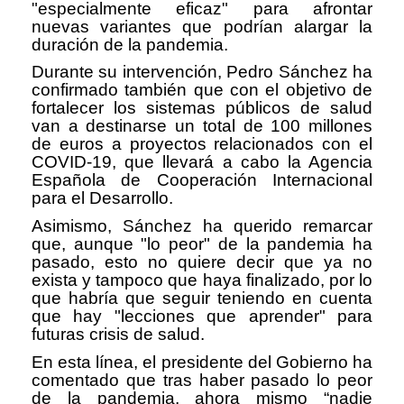
"especialmente eficaz" para afrontar
nuevas variantes que podrían alargar la
duración de la pandemia.
Durante su intervención, Pedro Sánchez ha
confirmado también que con el objetivo de
fortalecer los sistemas públicos de salud
van a destinarse un total de 100 millones
de euros a proyectos relacionados con el
COVID-19, que llevará a cabo la Agencia
Española de Cooperación Internacional
para el Desarrollo.
Asimismo, Sánchez ha querido remarcar
que, aunque "lo peor" de la pandemia ha
pasado, esto no quiere decir que ya no
exista y tampoco que haya finalizado, por lo
que habría que seguir teniendo en cuenta
que hay "lecciones que aprender" para
futuras crisis de salud.
En esta línea, el presidente del Gobierno ha
comentado que tras haber pasado lo peor
de la pandemia, ahora mismo “nadie