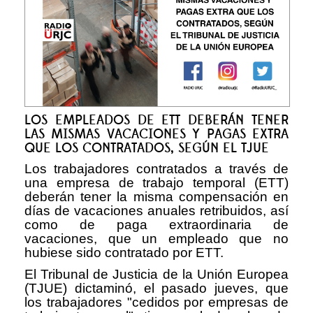
LOS EMPLEADOS DE ETT DEBERÁN TENER
LAS MISMAS VACACIONES Y PAGAS EXTRA
QUE LOS CONTRATADOS, SEGÚN EL TJUE
Los trabajadores contratados a través de
una empresa de trabajo temporal (ETT)
deberán tener la misma compensación en
días de vacaciones anuales retribuidos, así
como de paga extraordinaria de
vacaciones, que un empleado que no
hubiese sido contratado por ETT.
El Tribunal de Justicia de la Unión Europea
(TJUE) dictaminó, el pasado jueves, que
los trabajadores "cedidos por empresas de