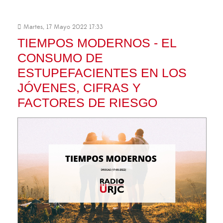
Martes, 17 Mayo 2022 17:33
TIEMPOS MODERNOS - EL
CONSUMO DE
ESTUPEFACIENTES EN LOS
JÓVENES, CIFRAS Y
FACTORES DE RIESGO