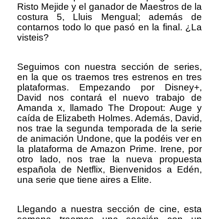
Risto Mejide y el ganador de Maestros de la
costura 5, Lluis Mengual; además de
contarnos todo lo que pasó en la final. ¿La
visteis?
Seguimos con nuestra sección de series,
en la que os traemos tres estrenos en tres
plataformas. Empezando por Disney+,
David nos contará el nuevo trabajo de
Amanda x, llamado The Dropout: Auge y
caída de Elizabeth Holmes. Además, David,
nos trae la segunda temporada de la serie
de animación Undone, que la podéis ver en
la plataforma de Amazon Prime. Irene, por
otro lado, nos trae la nueva propuesta
española de Netflix, Bienvenidos a Edén,
una serie que tiene aires a Elite.
Llegando a nuestra sección de cine, esta