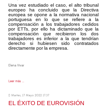
Una vez estudiado el caso, el alto tribunal
europeo ha concluido que la Directiva
europea se opone a la normativa nacional
portuguesa en lo que se refiere a la
compensación a los trabajadores cedidos
por ETTs, por ello ha dictaminado que la
compensación que recibieron los dos
trabajadores es inferior a la que tendrían
derecho si hubiesen sido contratados
directamente por la empresa.
Elena Vivar
Leer más ...
Martes, 17 Mayo 2022 17:37
EL ÉXITO DE EUROVISIÓN