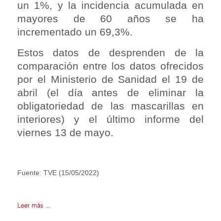
un 1%, y la incidencia acumulada en
mayores de 60 años se ha
incrementado un 69,3%.
Estos datos de desprenden de la
comparación entre los datos ofrecidos
por el Ministerio de Sanidad el 19 de
abril (el día antes de eliminar la
obligatoriedad de las mascarillas en
interiores) y el último informe del
viernes 13 de mayo.
Fuente: TVE (15/05/2022)
Leer más ...