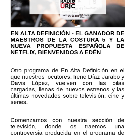
EN ALTA DEFINICIÓN - EL GANADOR DE
MAESTROS DE LA COSTURA 5 Y LA
NUEVA PROPUESTA ESPAÑOLA DE
NETFLIX, BIENVENIDOS A EDÉN
Otro programa de En Alta Definición en el
que nuestros locutores, Irene Díaz Jarabo y
Davis López, vuelven con las pilas
cargadas, llenas de nuevos estrenos y las
últimas novedades sobre televisión, cine y
series.
Comenzamos con nuestra sección de
televisión, donde os traemos una
controversia producida en el programa de