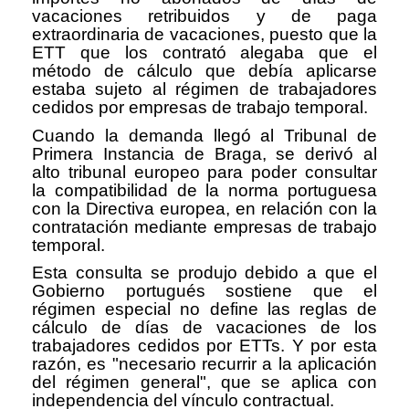
vacaciones retribuidos y de paga
extraordinaria de vacaciones, puesto que la
ETT que los contrató alegaba que el
método de cálculo que debía aplicarse
estaba sujeto al régimen de trabajadores
cedidos por empresas de trabajo temporal.
Cuando la demanda llegó al Tribunal de
Primera Instancia de Braga, se derivó al
alto tribunal europeo para poder consultar
la compatibilidad de la norma portuguesa
con la Directiva europea, en relación con la
contratación mediante empresas de trabajo
temporal.
Esta consulta se produjo debido a que el
Gobierno portugués sostiene que el
régimen especial no define las reglas de
cálculo de días de vacaciones de los
trabajadores cedidos por ETTs. Y por esta
razón, es "necesario recurrir a la aplicación
del régimen general", que se aplica con
independencia del vínculo contractual.