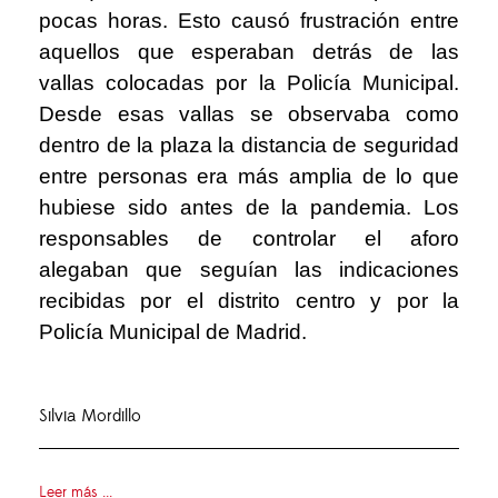
pocas horas. Esto causó frustración entre
aquellos que esperaban detrás de las
vallas colocadas por la Policía Municipal.
Desde esas vallas se observaba como
dentro de la plaza la distancia de seguridad
entre personas era más amplia de lo que
hubiese sido antes de la pandemia. Los
responsables de controlar el aforo
alegaban que seguían las indicaciones
recibidas por el distrito centro y por la
Policía Municipal de Madrid.
Silvia Mordillo
Leer más ...