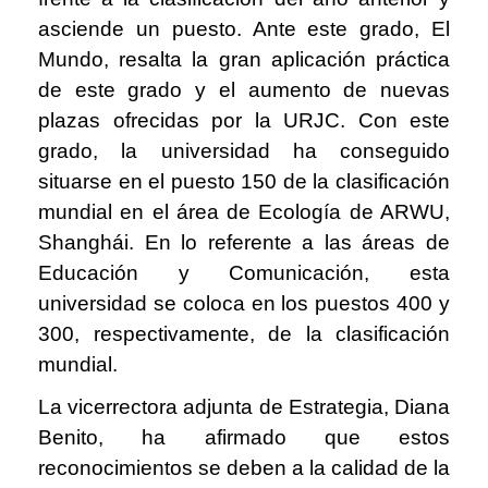
asciende un puesto. Ante este grado, El
Mundo, resalta la gran aplicación práctica
de este grado y el aumento de nuevas
plazas ofrecidas por la URJC. Con este
grado, la universidad ha conseguido
situarse en el puesto 150 de la clasificación
mundial en el área de Ecología de ARWU,
Shanghái. En lo referente a las áreas de
Educación y Comunicación, esta
universidad se coloca en los puestos 400 y
300, respectivamente, de la clasificación
mundial.
La vicerrectora adjunta de Estrategia, Diana
Benito, ha afirmado que estos
reconocimientos se deben a la calidad de la