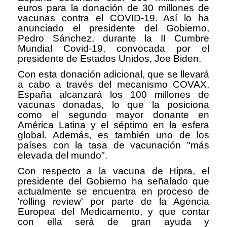
euros para la donación de 30 millones de
vacunas contra el COVID-19. Así lo ha
anunciado el presidente del Gobierno,
Pedro Sánchez, durante la II Cumbre
Mundial Covid-19, convocada por el
presidente de Estados Unidos, Joe Biden.
Con esta donación adicional, que se llevará
a cabo a través del mecanismo COVAX,
España alcanzará los 100 millones de
vacunas donadas, lo que la posiciona
como el segundo mayor donante en
América Latina y el séptimo en la esfera
global. Además, es también uno de los
países con la tasa de vacunación "más
elevada del mundo".
Con respecto a la vacuna de Hipra, el
presidente del Gobierno ha señalado que
actualmente se encuentra en proceso de
'rolling review' por parte de la Agencia
Europea del Medicamento, y que contar
con ella será de gran ayuda y