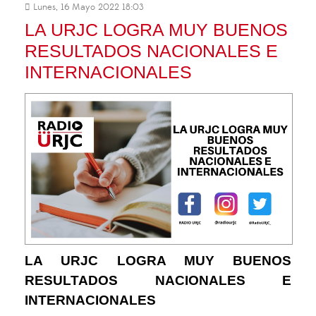
Lunes, 16 Mayo 2022 18:03
LA URJC LOGRA MUY BUENOS
RESULTADOS NACIONALES E
INTERNACIONALES
LA URJC LOGRA MUY BUENOS
RESULTADOS NACIONALES E
INTERNACIONALES