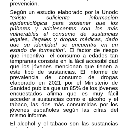
prevención.
Según un estudio elaborado por la Unodc
“existe suficiente información
epidemiológica para sostener que los
púberes y adolescentes son los más
vulnerables al consumo de sustancias
legales, ilegales y drogas médicas, dado
que su identidad se encuentra en un
estado de formación”.
El factor de riesgo
que incentiva el consumo a edades tan
tempranas consiste en la fácil accesibilidad
que los jóvenes mencionan que tienen a
este tipo de sustancias. El informe de
prevalencia del consumo de drogas
elaborado en 2021 por el Ministerio de
Sanidad publica que un 85% de los jóvenes
encuestados afirma que es muy fácil
acceder a sustancias como el alcohol y el
tabaco, las dos más consumidas por los
jóvenes españoles según las cifras del
mismo informe.
El alcohol y el tabaco son las sustancias