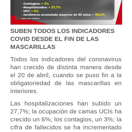
SUBEN TODOS LOS INDICADORES
COVID DESDE EL FIN DE LAS
MASCARILLAS
Todos los indicadores del coronavirus
han crecido de distinta manera desde
el 20 de abril, cuando se puso fin a la
obligatoriedad de las mascarillas en
interiores.
Las hospitalizaciones han subido un
27,7%; la ocupación de camas UCIs ha
crecido un 6%; los contagios, un 3%; la
cifra de fallecidos se ha incrementado