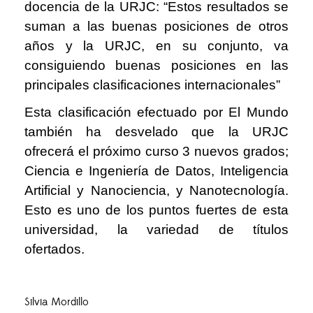
docencia de la URJC: “Estos resultados se
suman a las buenas posiciones de otros
años y la URJC, en su conjunto, va
consiguiendo buenas posiciones en las
principales clasificaciones internacionales”
Esta clasificación efectuado por El Mundo
también ha desvelado que la URJC
ofrecerá el próximo curso 3 nuevos grados;
Ciencia e Ingeniería de Datos, Inteligencia
Artificial y Nanociencia, y Nanotecnología.
Esto es uno de los puntos fuertes de esta
universidad, la variedad de títulos
ofertados.
Silvia Mordillo