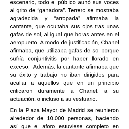
escenario, todo el público aunó sus voces
al grito de “ganadora”. Terrero se mostraba
agradecida y “arropada” afirmaba la
cantante, que ocultaba sus ojos tras unas
gafas de sol, al igual que horas antes en el
aeropuerto. A modo de justificación, Chanel
afirmaba, que utilizaba gafas de sol porque
sufría conjuntivitis por haber llorado en
exceso. Además, la cantante afirmaba que
su éxito y trabajo no iban dirigidos para
acallar a aquellos que en un principio
criticaron duramente a Chanel, a su
actuación, o incluso a su vestuario.
En la Plaza Mayor de Madrid se reunieron
alrededor de 10.000 personas, haciendo
así que el aforo estuviese completo en