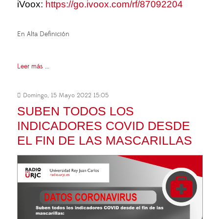
iVoox:
https://go.ivoox.com/rf/87092204
En Alta Definición
Leer más ...
Domingo, 15 Mayo 2022 15:05
SUBEN TODOS LOS
INDICADORES COVID DESDE
EL FIN DE LAS MASCARILLAS