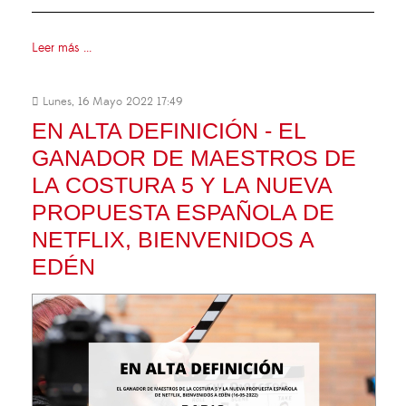
Leer más ...
Lunes, 16 Mayo 2022 17:49
EN ALTA DEFINICIÓN - EL
GANADOR DE MAESTROS DE
LA COSTURA 5 Y LA NUEVA
PROPUESTA ESPAÑOLA DE
NETFLIX, BIENVENIDOS A
EDÉN