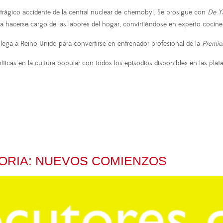
l trágico accidente de la central nuclear de chernobyl. Se prosigue con
De Y
acerse cargo de las labores del hogar, convirtiéndose en experto cocinero
lega a Reino Unido para convertirse en entrenador profesional de la
Premie
íticas en la cultura popular con todos los episodios disponibles en las pl
ORIA: NUEVOS COMIENZOS