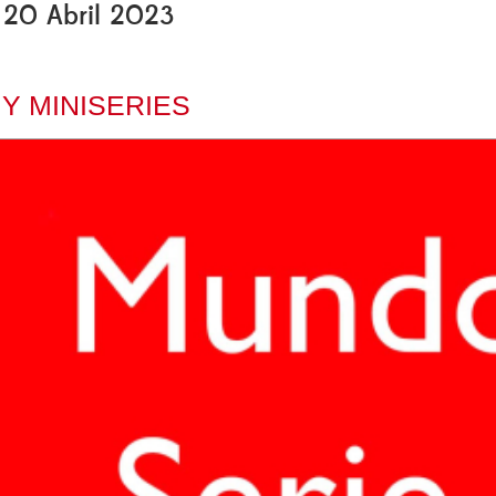
, 20 Abril 2023
 Y MINISERIES