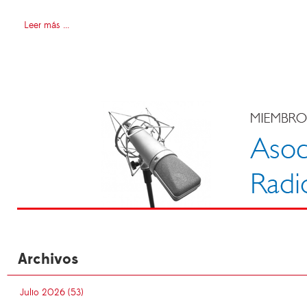
Leer más ...
Archivos
Julio 2026 (53)