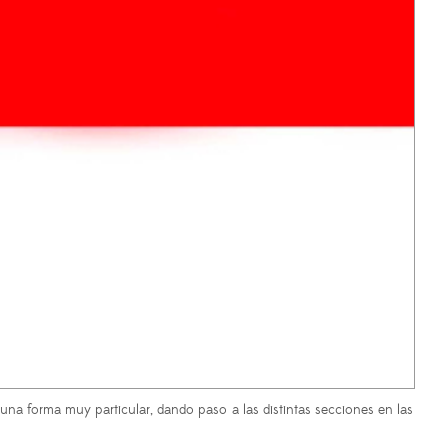
una forma muy particular, dando paso a las distintas secciones en las