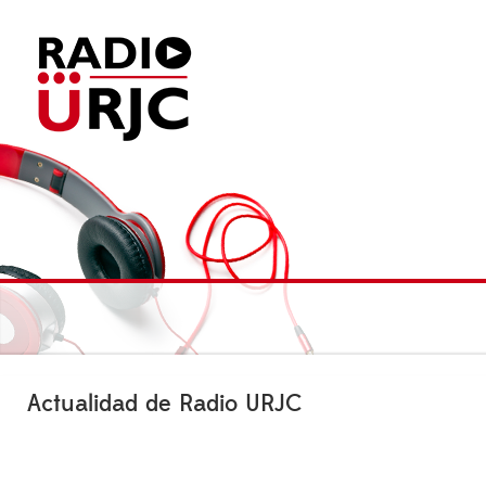
Actualidad de Radio URJC