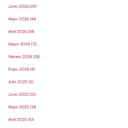
Junio 2026 (29)
Mayo 2026 (44)
Abril 2026 (58)
Marzo 2026 (71)
Febrero 2026 (28)
Enero 2026 (6)
Julio 2025 (11)
Junio 2025 (21)
Mayo 2025 (34)
Abril 2025 (43)