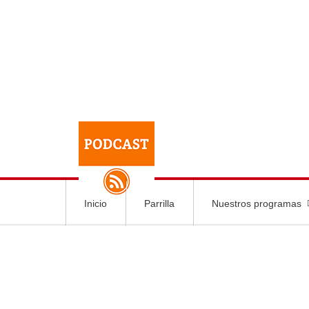
Inicio
Parrilla
Nuestros programas