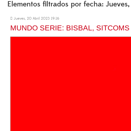
Elementos filtrados por fecha: Jueves
Jueves, 20 Abril 2023 19:16
MUNDO SERIE: BISBAL, SITCOMS