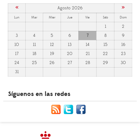
«
»
Agosto 2026
Lun
Mar
Mier
Jue
Vie
Sáb
Dom
1
2
3
4
5
6
7
8
9
10
11
12
13
14
15
16
17
18
19
20
21
22
23
24
25
26
27
28
29
30
31
Síguenos en las redes