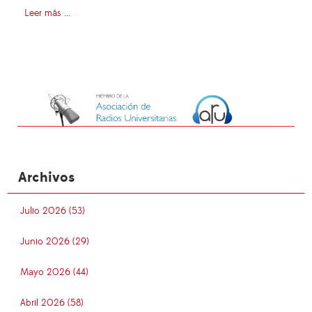
Leer más ...
Archivos
Julio 2026 (53)
Junio 2026 (29)
Mayo 2026 (44)
Abril 2026 (58)