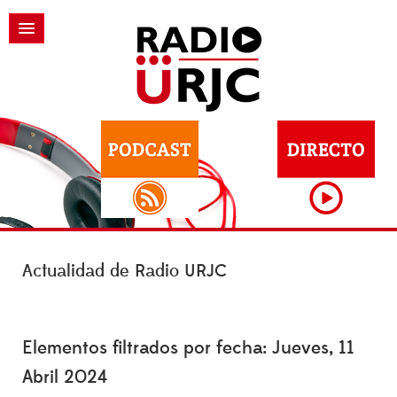
Actualidad de Radio URJC
Elementos filtrados por fecha: Jueves, 11
Abril 2024