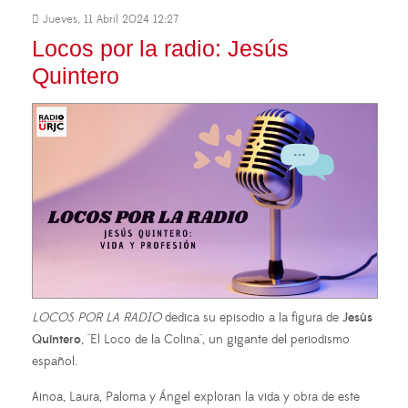
Jueves, 11 Abril 2024 12:27
Locos por la radio: Jesús
Quintero
LOCOS POR LA RADIO
dedica su episodio a la figura de
Jesús
Quintero
, "El Loco de la Colina", un gigante del periodismo
español.
Ainoa, Laura, Paloma y Ángel exploran la vida y obra de este