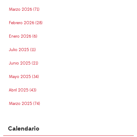
Marzo 2026 (71)
Febrero 2026 (28)
Enero 2026 (6)
Julio 2025 (11)
Junio 2025 (21)
Mayo 2025 (34)
Abril 2025 (43)
Marzo 2025 (74)
Calendario