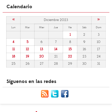
Calendario
«
»
Diciembre 2023
Lun
Mar
Mier
Jue
Vie
Sáb
Dom
1
2
3
4
5
6
7
8
9
10
11
12
13
14
15
16
17
18
19
20
21
22
23
24
25
26
27
28
29
30
31
Síguenos en las redes