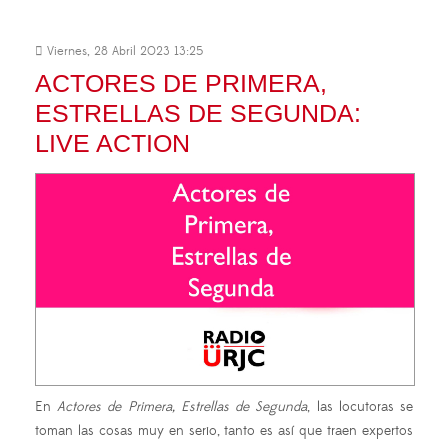
Viernes, 28 Abril 2023 13:25
ACTORES DE PRIMERA,
ESTRELLAS DE SEGUNDA:
LIVE ACTION
En
Actores de Primera, Estrellas de Segunda
, las locutoras se
toman las cosas muy en serio, tanto es así que traen expertos