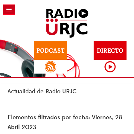
Actualidad de Radio URJC
Elementos filtrados por fecha: Viernes, 28
Abril 2023