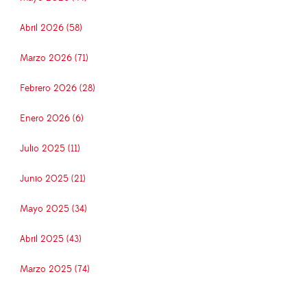
Abril 2026 (58)
Marzo 2026 (71)
Febrero 2026 (28)
Enero 2026 (6)
Julio 2025 (11)
Junio 2025 (21)
Mayo 2025 (34)
Abril 2025 (43)
Marzo 2025 (74)