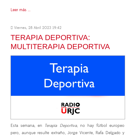
Leer más ...
Viernes, 28 Abril 2023 19:42
TERAPIA DEPORTIVA:
MULTITERAPIA DEPORTIVA
Esta semana, en
Terapia Deportiva
, no hay fútbol europeo
pero, aunque resulte extraño, Jorge Vicente, Rafa Delgado y