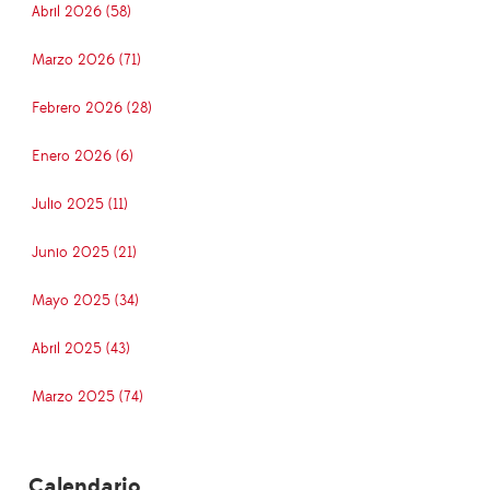
Abril 2026 (58)
Marzo 2026 (71)
Febrero 2026 (28)
Enero 2026 (6)
Julio 2025 (11)
Junio 2025 (21)
Mayo 2025 (34)
Abril 2025 (43)
Marzo 2025 (74)
Calendario