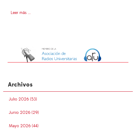
Leer más ...
Archivos
Julio 2026 (53)
Junio 2026 (29)
Mayo 2026 (44)