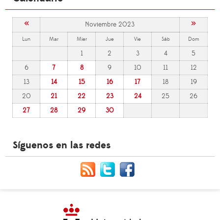
«
»
Noviembre 2023
Lun
Mar
Mier
Jue
Vie
Sáb
Dom
1
2
3
4
5
6
7
8
9
10
11
12
13
14
15
16
17
18
19
20
21
22
23
24
25
26
27
28
29
30
Síguenos en las redes