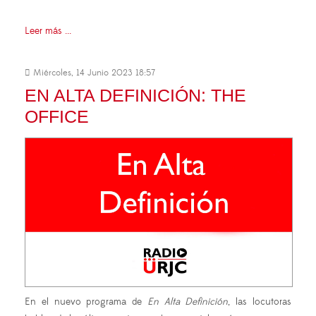
Leer más ...
Miércoles, 14 Junio 2023 18:57
EN ALTA DEFINICIÓN: THE
OFFICE
En el nuevo programa de
En Alta Definición
, las locutoras