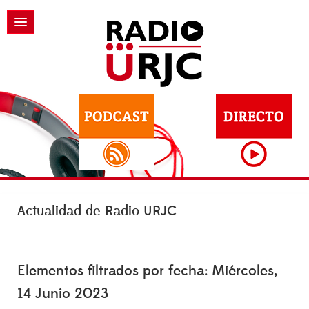
Actualidad de Radio URJC
Elementos filtrados por fecha: Miércoles,
14 Junio 2023