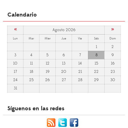
Calendario
«
»
Agosto 2026
Lun
Mar
Mier
Jue
Vie
Sáb
Dom
1
2
3
4
5
6
7
8
9
10
11
12
13
14
15
16
17
18
19
20
21
22
23
24
25
26
27
28
29
30
31
Síguenos en las redes