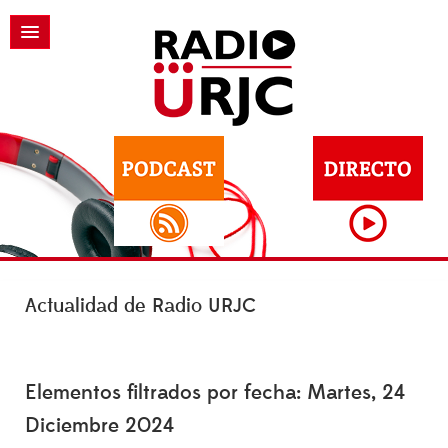
Actualidad de Radio URJC
Elementos filtrados por fecha: Martes, 24
Diciembre 2024