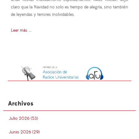
claro que la Navidad no solo es tiempo de alegría, sino también
de leyendas y terrores inolvidables.
Leer más ...
Archivos
Julio 2026 (53)
Junio 2026 (29)