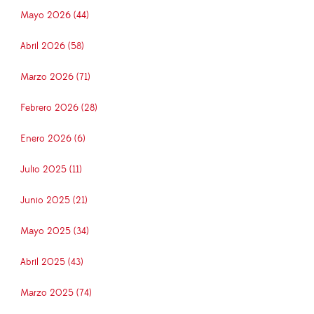
Mayo 2026 (44)
Abril 2026 (58)
Marzo 2026 (71)
Febrero 2026 (28)
Enero 2026 (6)
Julio 2025 (11)
Junio 2025 (21)
Mayo 2025 (34)
Abril 2025 (43)
Marzo 2025 (74)