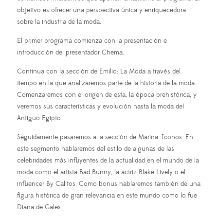
objetivo es ofrecer una perspectiva única y enriquecedora
sobre la industria de la moda.
El primer programa comienza con la presentación e
introducción del presentador Chema.
Continua con la sección de Emilio: La Moda a través del
tiempo en la que analizaremos parte de la historia de la moda.
Comenzaremos con el origen de esta, la época prehistórica, y
veremos sus características y evolución hasta la moda del
Antiguo Egipto.
Seguidamente pasaremos a la sección de Marina: Iconos. En
este segmento hablaremos del estilo de algunas de las
celebridades más influyentes de la actualidad en el mundo de la
moda como el artista Bad Bunny, la actriz Blake Lively o el
influencer By Calitos. Como bonus hablaremos también de una
figura histórica de gran relevancia en este mundo como lo fue
Diana de Gales.