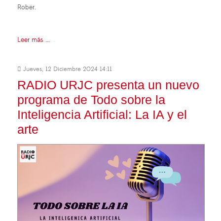
Rober.
Leer más ...
Jueves, 12 Diciembre 2024 14:11
RADIO URJC presenta un nuevo
programa de Todo sobre la
Inteligencia Artificial: La IA y el
arte