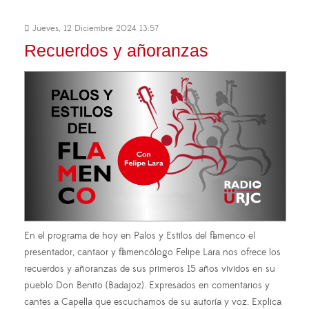
Jueves, 12 Diciembre 2024 13:57
Recuerdos y añoranzas
En el programa de hoy en Palos y Estilos del flamenco el
presentador, cantaor y flamencólogo Felipe Lara nos ofrece los
recuerdos y añoranzas de sus primeros 15 años vividos en su
pueblo Don Benito (Badajoz). Expresados en comentarios y
cantes a Capella que escuchamos de su autoría y voz. Explica