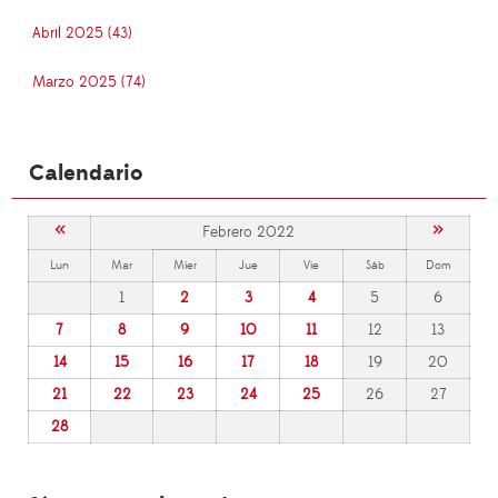
Abril 2025 (43)
Marzo 2025 (74)
Calendario
«
»
Febrero 2022
Lun
Mar
Mier
Jue
Vie
Sáb
Dom
1
2
3
4
5
6
7
8
9
10
11
12
13
14
15
16
17
18
19
20
21
22
23
24
25
26
27
28