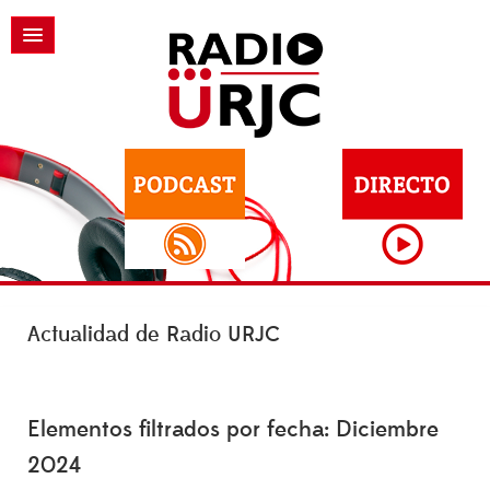
Actualidad de Radio URJC
Elementos filtrados por fecha: Diciembre
2024