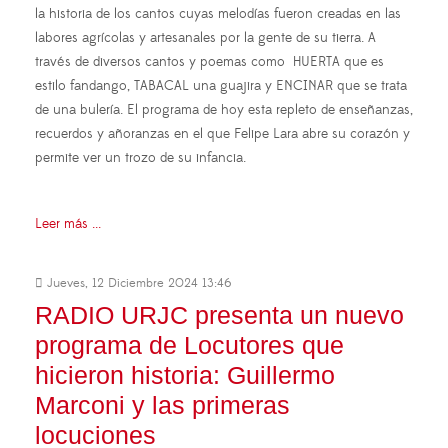
la historia de los cantos cuyas melodías fueron creadas en las
labores agrícolas y artesanales por la gente de su tierra. A
través de diversos cantos y poemas como HUERTA que es
estilo fandango, TABACAL una guajira y ENCINAR que se trata
de una bulería. El programa de hoy esta repleto de enseñanzas,
recuerdos y añoranzas en el que Felipe Lara abre su corazón y
permite ver un trozo de su infancia.
Leer más ...
Jueves, 12 Diciembre 2024 13:46
RADIO URJC presenta un nuevo
programa de Locutores que
hicieron historia: Guillermo
Marconi y las primeras
locuciones