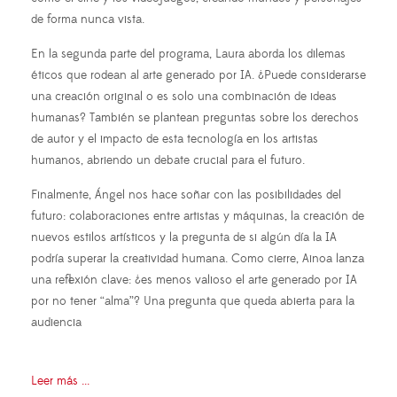
de forma nunca vista.
En la segunda parte del programa, Laura aborda los dilemas
éticos que rodean al arte generado por IA. ¿Puede considerarse
una creación original o es solo una combinación de ideas
humanas? También se plantean preguntas sobre los derechos
de autor y el impacto de esta tecnología en los artistas
humanos, abriendo un debate crucial para el futuro.
Finalmente, Ángel nos hace soñar con las posibilidades del
futuro: colaboraciones entre artistas y máquinas, la creación de
nuevos estilos artísticos y la pregunta de si algún día la IA
podría superar la creatividad humana. Como cierre, Ainoa lanza
una reflexión clave: ¿es menos valioso el arte generado por IA
por no tener “alma”? Una pregunta que queda abierta para la
audiencia
Leer más ...