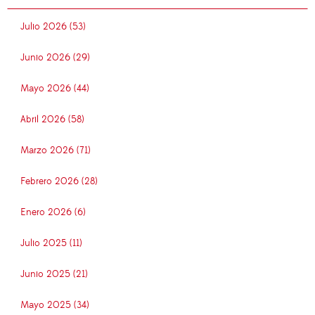
Julio 2026 (53)
Junio 2026 (29)
Mayo 2026 (44)
Abril 2026 (58)
Marzo 2026 (71)
Febrero 2026 (28)
Enero 2026 (6)
Julio 2025 (11)
Junio 2025 (21)
Mayo 2025 (34)