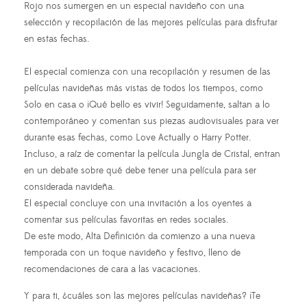
Rojo nos sumergen en un especial navideño con una
selección y recopilación de las mejores películas para disfrutar
en estas fechas.
El especial comienza con una recopilación y resumen de las
películas navideñas más vistas de todos los tiempos, como
Solo en casa o ¡Qué bello es vivir! Seguidamente, saltan a lo
contemporáneo y comentan sus piezas audiovisuales para ver
durante esas fechas, como Love Actually o Harry Potter.
Incluso, a raíz de comentar la película Jungla de Cristal, entran
en un debate sobre qué debe tener una película para ser
considerada navideña.
El especial concluye con una invitación a los oyentes a
comentar sus películas favoritas en redes sociales.
De este modo, Alta Definición da comienzo a una nueva
temporada con un toque navideño y festivo, lleno de
recomendaciones de cara a las vacaciones.
Y para ti, ¿cuáles son las mejores películas navideñas? ¡Te