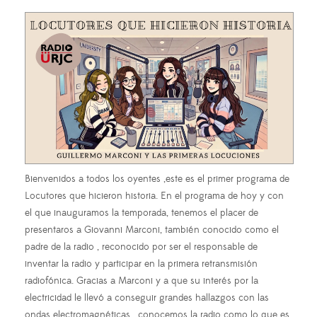
Bienvenidos a todos los oyentes ,este es el primer programa de
Locutores que hicieron historia. En el programa de hoy y con
el que inauguramos la temporada, tenemos el placer de
presentaros a Giovanni Marconi, también conocido como el
padre de la radio , reconocido por ser el responsable de
inventar la radio y participar en la primera retransmisión
radiofónica. Gracias a Marconi y a que su interés por la
electricidad le llevó a conseguir grandes hallazgos con las
ondas electromagnéticas , conocemos la radio como lo que es