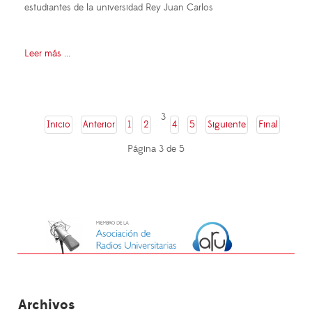
estudiantes de la universidad Rey Juan Carlos
Leer más ...
3
Inicio
Anterior
1
2
4
5
Siguiente
Final
Página 3 de 5
Archivos