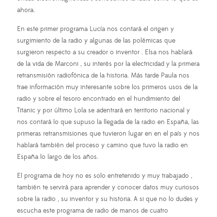
ahora.
En este primer programa Lucía nos contará el origen y
surgimiento de la radio y algunas de las polémicas que
surgieron respecto a su creador o inventor . Elsa nos hablará
de la vida de Marconi , su interés por la electricidad y la primera
retransmisión radiofónica de la historia. Más tarde Paula nos
trae información muy interesante sobre los primeros usos de la
radio y sobre el tesoro encontrado en el hundimiento del
Titanic y por último Lola se adentrará en territorio nacional y
nos contará lo que supuso la llegada de la radio en España, las
primeras retransmisiones que tuvieron lugar en en el país y nos
hablará también del proceso y camino que tuvo la radio en
España lo largo de los años.
El programa de hoy no es solo entretenido y muy trabajado ,
también te servirá para aprender y conocer datos muy curiosos
sobre la radio , su inventor y su historia. A si que no lo dudes y
escucha este programa de radio de manos de cuatro