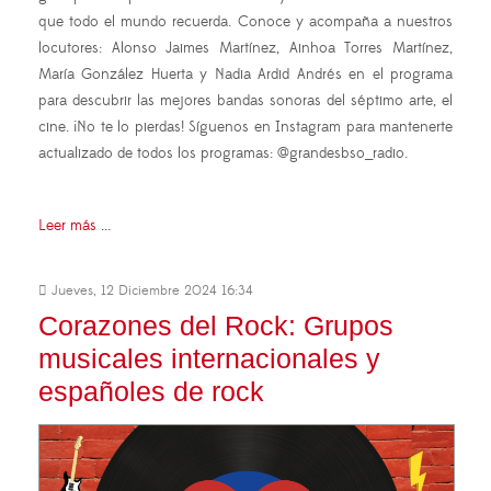
que todo el mundo recuerda. Conoce y acompaña a nuestros
locutores: Alonso Jaimes Martínez, Ainhoa Torres Martínez,
María González Huerta y Nadia Ardid Andrés en el programa
para descubrir las mejores bandas sonoras del séptimo arte, el
cine. ¡No te lo pierdas! Síguenos en Instagram para mantenerte
actualizado de todos los programas: @grandesbso_radio.
Leer más ...
Jueves, 12 Diciembre 2024 16:34
Corazones del Rock: Grupos
musicales internacionales y
españoles de rock