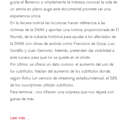
gusta el flamenco o simplemente te interesa conocer la vida de
un artista en pleno auge este documental promete ser una
experiencia única.
En la tercera noticia las locutoras hacen referencia a las
víctimas de la DANA y aportan una noticia, proporcionada de El
Mundo, de la subasta histórica para ayudar a los afectados de
la DANA con obras de autores como Francisco de Goya, Luis
Gordillo y Juan Genovés. Además, pretenden dar visibilidad a
este suceso para que no se quede en el olvido.
Por último, se ofrece un dato curioso: el aumento del uso de
los subtítulos. Hablan del aumento de los subtítulos donde,
según Roku (un servicio de streaming estadounidense), el 58%
de los suscriptores utilizan subtítulos.
Para terminar , nos ofrecen una sorpresa que nos dejará con
ganas de más.
Leer más ...