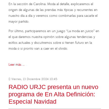
En la sección de Carolina: Moda al detalle, explicaremos el
origen de algunas de las prendas más típicas y recurrentes en
nuestro día a día y veremos como combinarlas para sacarle el
mayor partido.
Por último, participaremos en un juego “La moda en juicio” en
el que daremos nuestra opinión sobre algunas tendencias y
estilos actuales y discutiremos sobre si tienen futuro en la
moda o si pronto van a caer en el olvido.
Leer más ...
Viernes, 13 Diciembre 2024 10:45
RADIO URJC presenta un nuevo
programa de En Alta Definición:
Especial Navidad