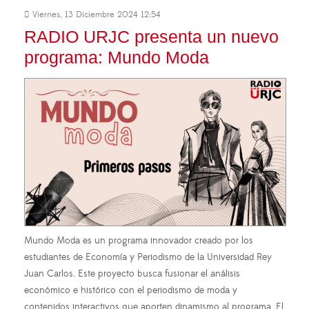
Viernes, 13 Diciembre 2024 12:54
RADIO URJC presenta un nuevo
programa: Mundo Moda
Mundo Moda es un programa innovador creado por los
estudiantes de Economía y Periodismo de la Universidad Rey
Juan Carlos. Este proyecto busca fusionar el análisis
económico e histórico con el periodismo de moda y
contenidos interactivos que aporten dinamismo al programa. El