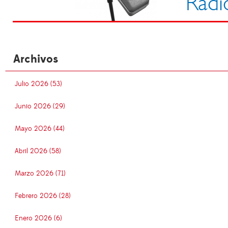
Archivos
Julio 2026 (53)
Junio 2026 (29)
Mayo 2026 (44)
Abril 2026 (58)
Marzo 2026 (71)
Febrero 2026 (28)
Enero 2026 (6)