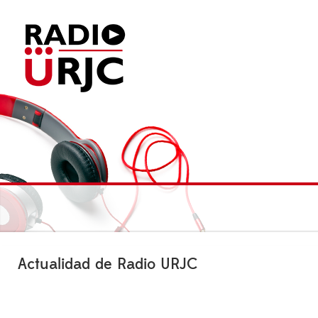
Actualidad de Radio URJC