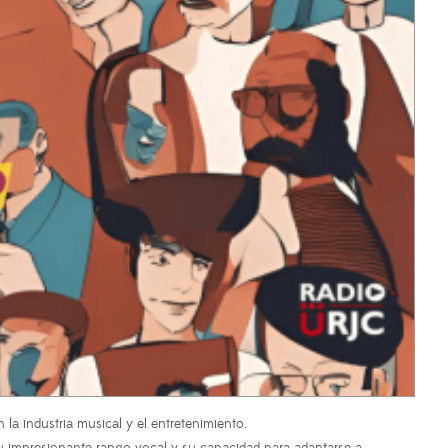
 la industria musical y el entretenimiento.