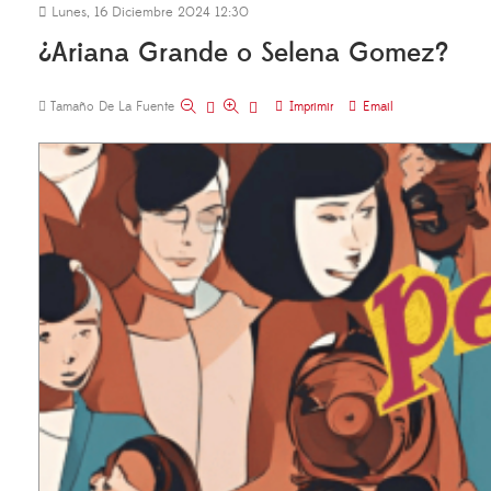
Lunes, 16 Diciembre 2024 12:30
¿Ariana Grande o Selena Gomez?
Tamaño De La Fuente
Imprimir
Email