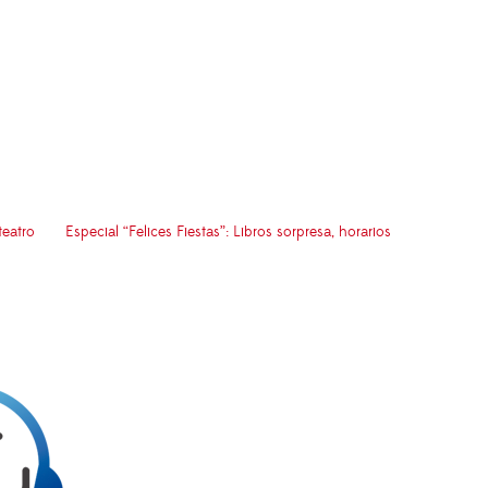
teatro
Especial “Felices Fiestas”: Libros sorpresa, horarios