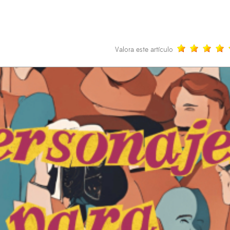
Valora este artículo