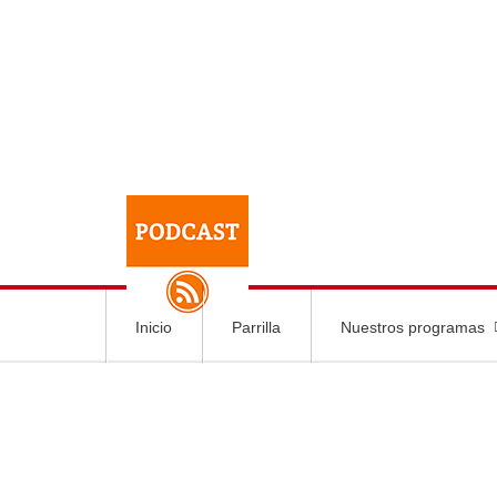
Inicio
Parrilla
Nuestros programas