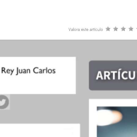
Valora este artículo