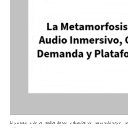
El panorama de los medios de comunicación de masas está experimenta