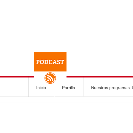
Inicio
Parrilla
Nuestros programas