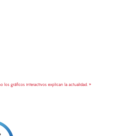
los gráficos interactivos explican la actualidad. »