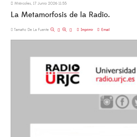
Miércoles, 17 Junio 2026 11:55
La Metamorfosis de la Radio.
Tamaño De La Fuente
Imprimir
Email