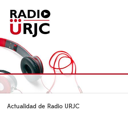
Actualidad de Radio URJC