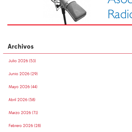
Archivos
Julio 2026 (53)
Junio 2026 (29)
Mayo 2026 (44)
Abril 2026 (58)
Marzo 2026 (71)
Febrero 2026 (28)