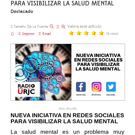
PARA VISIBILIZAR LA SALUD MENTAL
Destacado
Valora este artículo
Tamaño De La Fuente
Imprimir
Email
(6 votos)
Silvia Mordillo
NUEVA INICIATIVA EN REDES SOCIALES
PARA VISIBILIZAR LA SALUD MENTAL
La salud mental es un problema muy