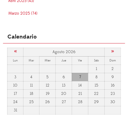
Abril 2025 (43)
Marzo 2025 (74)
Calendario
«
»
Agosto 2026
Lun
Mar
Mier
Jue
Vie
Sáb
Dom
1
2
3
4
5
6
7
8
9
10
11
12
13
14
15
16
17
18
19
20
21
22
23
24
25
26
27
28
29
30
31