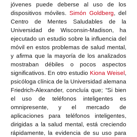
jóvenes puede deberse al uso de los
dispositivos móviles.
Simón Goldberg
,
del
Centro de Mentes Saludables de la
Universidad de Wisconsin-Madison, ha
ejecutado un estudio sobre la influencia del
móvil en estos problemas de salud mental,
y afirma que la mayoría de los analizados
mostraban débiles o pocos aspectos
significativos. En otro estudio
Kiona Weisel
,
psicóloga clínica de la Universidad alemana
Friedrich-Alexander, concluía que; “Si bien
el uso de teléfonos inteligentes es
omnipresente, y el mercado de
aplicaciones para teléfonos inteligentes,
dirigidas a la salud mental, está creciendo
rápidamente, la evidencia de su uso para