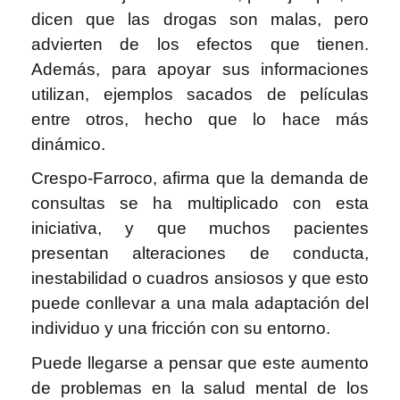
dicen que las drogas son malas, pero
advierten de los efectos que tienen.
Además, para apoyar sus informaciones
utilizan, ejemplos sacados de películas
entre otros, hecho que lo hace más
dinámico.
Crespo-Farroco, afirma que la demanda de
consultas se ha multiplicado con esta
iniciativa, y que muchos pacientes
presentan alteraciones de conducta,
inestabilidad o cuadros ansiosos y que esto
puede conllevar a una mala adaptación del
individuo y una fricción con su entorno.
Puede llegarse a pensar que este aumento
de problemas en la salud mental de los