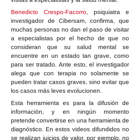
Benedicto Crespo-Facorro
,
psiquiatra e
investigador de Cibersam, confirma, que
muchas personas no dan el paso de visitar
a especialistas por el hecho de que no
consideran que su salud mental se
encuentre en un estado tan grave, como
para ser tratado. Ante esto, el investigador
alega que con terapia no solamente se
pueden tratar casos graves, sino evitar que
los casos más leves evolucionen.
Esta herramienta es para la difusión de
información, y en ningún momento
pretende convertirse en una herramienta de
diagnóstico. En estos videos difundidos no
se realizan juicios de valor, por ejemplo, no