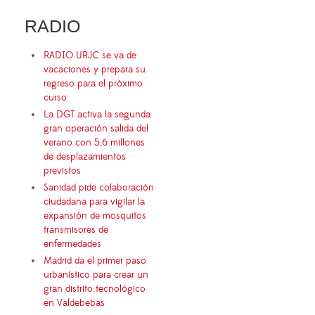
RADIO
RADIO URJC se va de
vacaciones y prepara su
regreso para el próximo
curso
La DGT activa la segunda
gran operación salida del
verano con 5,6 millones
de desplazamientos
previstos
Sanidad pide colaboración
ciudadana para vigilar la
expansión de mosquitos
transmisores de
enfermedades
Madrid da el primer paso
urbanístico para crear un
gran distrito tecnológico
en Valdebebas