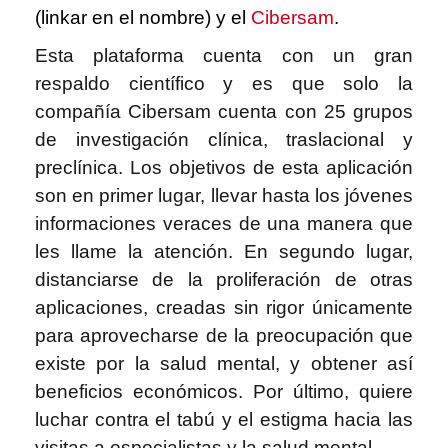
(linkar en el nombre) y el
Cibersam
.
Esta plataforma cuenta con un gran
respaldo científico y es que solo la
compañía Cibersam cuenta con 25 grupos
de investigación clínica, traslacional y
preclínica. Los objetivos de esta aplicación
son en primer lugar, llevar hasta los jóvenes
informaciones veraces de una manera que
les llame la atención. En segundo lugar,
distanciarse de la proliferación de otras
aplicaciones, creadas sin rigor únicamente
para aprovecharse de la preocupación que
existe por la salud mental, y obtener así
beneficios económicos. Por último, quiere
luchar contra el tabú y el estigma hacia las
visitas a especialistas y la salud mental.