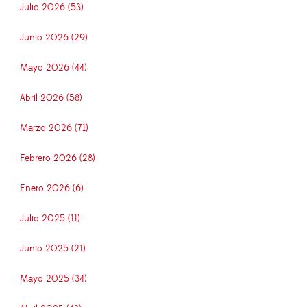
Julio 2026 (53)
Junio 2026 (29)
Mayo 2026 (44)
Abril 2026 (58)
Marzo 2026 (71)
Febrero 2026 (28)
Enero 2026 (6)
Julio 2025 (11)
Junio 2025 (21)
Mayo 2025 (34)