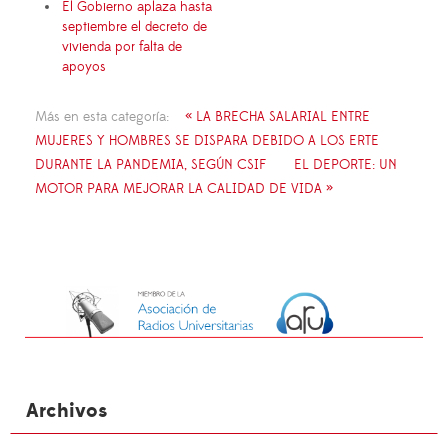
El Gobierno aplaza hasta
septiembre el decreto de
vivienda por falta de
apoyos
Más en esta categoría:
« LA BRECHA SALARIAL ENTRE
MUJERES Y HOMBRES SE DISPARA DEBIDO A LOS ERTE
DURANTE LA PANDEMIA, SEGÚN CSIF
EL DEPORTE: UN
MOTOR PARA MEJORAR LA CALIDAD DE VIDA »
Archivos