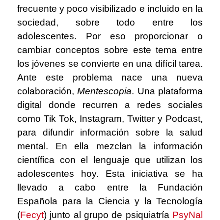
frecuente y poco visibilizado e incluido en la
sociedad, sobre todo entre los
adolescentes. Por eso proporcionar o
cambiar conceptos sobre este tema entre
los jóvenes se convierte en una difícil tarea.
Ante este problema nace una nueva
colaboración,
Mentescopia
. Una plataforma
digital donde recurren a redes sociales
como Tik Tok, Instagram, Twitter y Podcast,
para difundir información sobre la salud
mental. En ella mezclan la información
científica con el lenguaje que utilizan los
adolescentes hoy. Esta iniciativa se ha
llevado a cabo entre la Fundación
Española para la Ciencia y la Tecnología
(
Fecyt
)
junto al grupo de psiquiatría
PsyNal