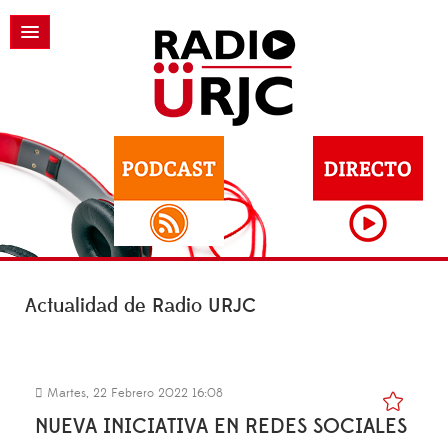
Actualidad de Radio URJC
Martes, 22 Febrero 2022 16:08
NUEVA INICIATIVA EN REDES SOCIALES