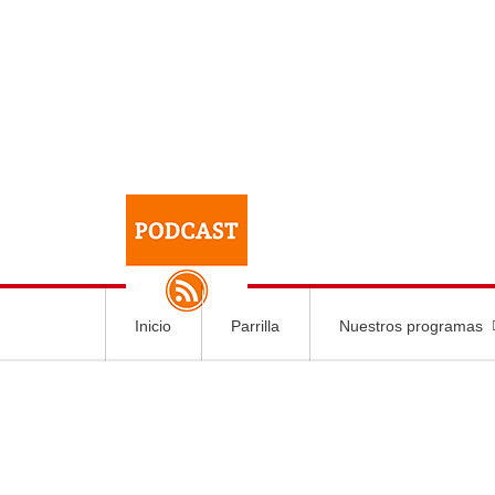
Inicio
Parrilla
Nuestros programas