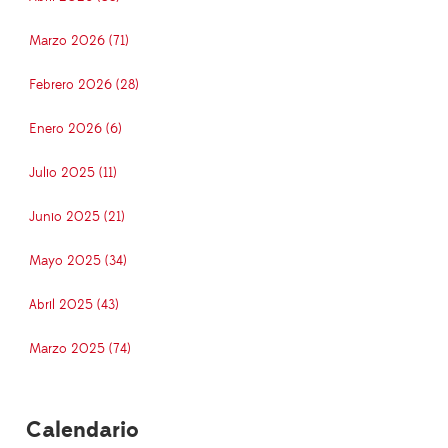
Marzo 2026 (71)
Febrero 2026 (28)
Enero 2026 (6)
Julio 2025 (11)
Junio 2025 (21)
Mayo 2025 (34)
Abril 2025 (43)
Marzo 2025 (74)
Calendario