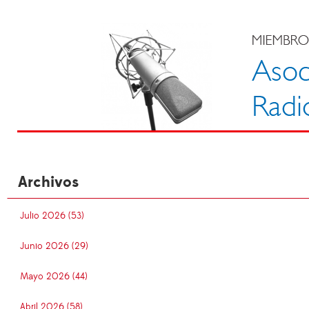
Archivos
Julio 2026 (53)
Junio 2026 (29)
Mayo 2026 (44)
Abril 2026 (58)