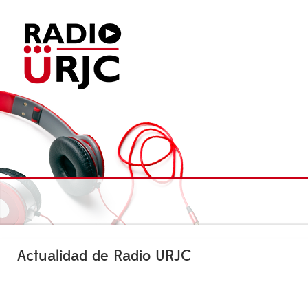
Actualidad de Radio URJC