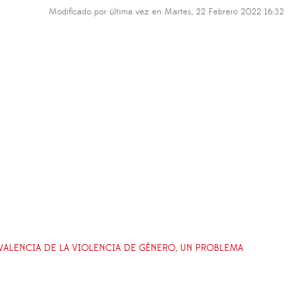
Modificado por última vez en Martes, 22 Febrero 2022 16:32
EVALENCIA DE LA VIOLENCIA DE GÉNERO, UN PROBLEMA