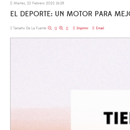
Martes, 22 Febrero 2022 16:28
EL DEPORTE: UN MOTOR PARA MEJ
Tamaño De La Fuente
Imprimir
Email