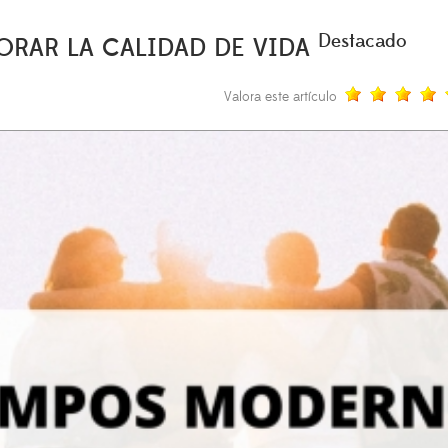
Destacado
ORAR LA CALIDAD DE VIDA
Valora este artículo