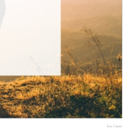
Eva Criado