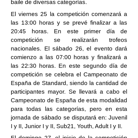
baile de diversas categorías.
El viernes 25 la competición comenzará a
las 13:00 horas y se prevé finalizar a las
20:45 horas. En este primer día de
competición se realizarán trofeos
nacionales. El sábado 26, el evento dará
comienzo a las 07:00 horas y finalizará a
las 22:30 horas. En este segundo día de
competición se celebra el Campeonato de
España de Standard, siendo la cantidad de
participantes mayor. Se llevará a cabo el
Campeonato de España de esta modalidad
para todas las categorías, pero en esta
jornada de sábado se disputará en: Juvenil
I y II, Junior I y II, Sub21, Youth, Adult I y II.
El domingo 27, el inicio de la competición