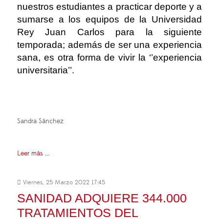
nuestros estudiantes a practicar deporte y a
sumarse a los equipos de la Universidad
Rey Juan Carlos para la siguiente
temporada; además de ser una experiencia
sana, es otra forma de vivir la ‘’experiencia
universitaria’’.
Sandra Sánchez
Leer más ...
Viernes, 25 Marzo 2022 17:45
SANIDAD ADQUIERE 344.000
TRATAMIENTOS DEL