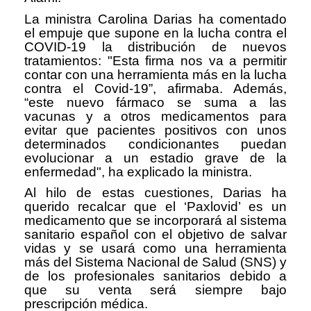
La ministra Carolina Darias ha comentado
el empuje que supone en la lucha contra el
COVID-19 la distribución de nuevos
tratamientos: "Esta firma nos va a permitir
contar con una herramienta más en la lucha
contra el Covid-19”, afirmaba. Además,
“este nuevo fármaco se suma a las
vacunas y a otros medicamentos para
evitar que pacientes positivos con unos
determinados condicionantes puedan
evolucionar a un estadio grave de la
enfermedad", ha explicado la ministra.
Al hilo de estas cuestiones, Darias ha
querido recalcar que el ‘Paxlovid’ es un
medicamento que se incorporará al sistema
sanitario español con el objetivo de salvar
vidas y se usará como una herramienta
más del Sistema Nacional de Salud (SNS) y
de los profesionales sanitarios debido a
que su venta será siempre bajo
prescripción médica.