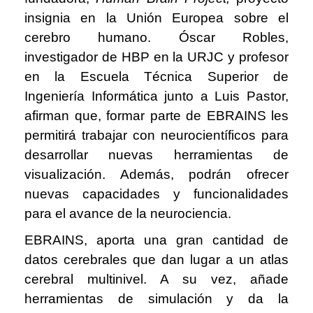
insignia en la Unión Europea sobre el
cerebro humano. Óscar Robles,
investigador de HBP en la URJC y profesor
en la Escuela Técnica Superior de
Ingeniería Informática junto a Luis Pastor,
afirman que, formar parte de EBRAINS les
permitirá trabajar con neurocientíficos para
desarrollar nuevas herramientas de
visualización. Además, podrán ofrecer
nuevas capacidades y funcionalidades
para el avance de la neurociencia.
EBRAINS, aporta una gran cantidad de
datos cerebrales que dan lugar a un atlas
cerebral multinivel. A su vez, añade
herramientas de simulación y da la