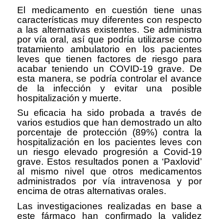
El medicamento en cuestión tiene unas
características muy diferentes con respecto
a las alternativas existentes. Se administra
por vía oral, así que podría utilizarse como
tratamiento ambulatorio en los pacientes
leves que tienen factores de riesgo para
acabar teniendo un COVID-19 grave. De
esta manera, se podría controlar el avance
de la infección y evitar una posible
hospitalización y muerte.
Su eficacia ha sido probada a través de
varios estudios que han demostrado un alto
porcentaje de protección (89%) contra la
hospitalización en los pacientes leves con
un riesgo elevado progresión a Covid-19
grave. Estos resultados ponen a ‘Paxlovid’
al mismo nivel que otros medicamentos
administrados por vía intravenosa y por
encima de otras alternativas orales.
Las investigaciones realizadas en base a
este fármaco han confirmado la validez