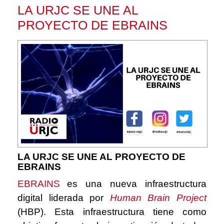
LA URJC SE UNE AL
PROYECTO DE EBRAINS
LA URJC SE UNE AL PROYECTO DE
EBRAINS
EBRAINS
es una nueva infraestructura
digital liderada por
Human Brain Project
(HBP)
. Esta infraestructura tiene como