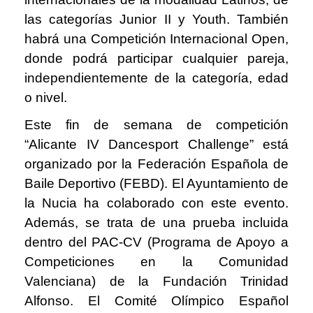
las categorías Junior II y Youth. También
habrá una Competición Internacional Open,
donde podrá participar cualquier pareja,
independientemente de la categoría, edad
o nivel.
Este fin de semana de competición
“Alicante IV Dancesport Challenge” está
organizado por la Federación Española de
Baile Deportivo (FEBD). El Ayuntamiento de
la Nucia ha colaborado con este evento.
Además, se trata de una prueba incluida
dentro del PAC-CV (Programa de Apoyo a
Competiciones en la Comunidad
Valenciana) de la Fundación Trinidad
Alfonso. El Comité Olímpico Español