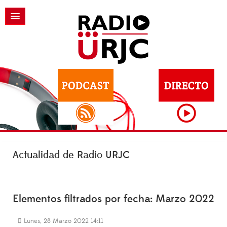
Actualidad de Radio URJC
Elementos filtrados por fecha: Marzo 2022
Lunes, 28 Marzo 2022 14:11