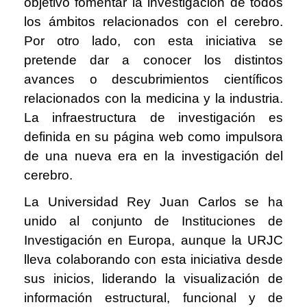
objetivo fomentar la investigación de todos
los ámbitos relacionados con el cerebro.
Por otro lado, con esta iniciativa se
pretende dar a conocer los distintos
avances o descubrimientos científicos
relacionados con la medicina y la industria.
La infraestructura de investigación es
definida en su página web como impulsora
de una nueva era en la investigación del
cerebro.
La Universidad Rey Juan Carlos se ha
unido al conjunto de Instituciones de
Investigación en Europa, aunque la URJC
lleva colaborando con esta iniciativa desde
sus inicios, liderando la visualización de
información estructural, funcional y de