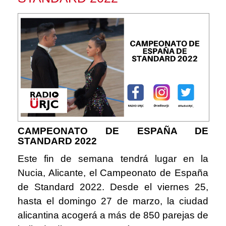
CAMPEONATO DE ESPAÑA DE
STANDARD 2022
Este fin de semana tendrá lugar en la
Nucia, Alicante, el Campeonato de España
de Standard 2022. Desde el viernes 25,
hasta el domingo 27 de marzo, la ciudad
alicantina acogerá a más de 850 parejas de