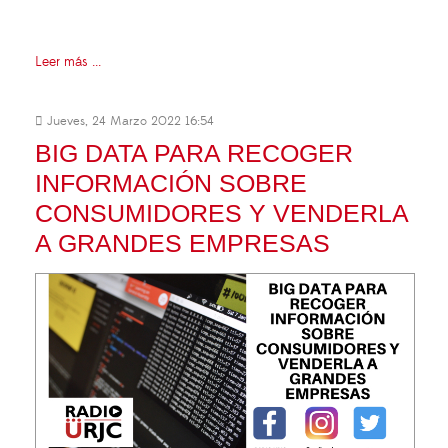
Leer más ...
Jueves, 24 Marzo 2022 16:54
BIG DATA PARA RECOGER
INFORMACIÓN SOBRE
CONSUMIDORES Y VENDERLA
A GRANDES EMPRESAS