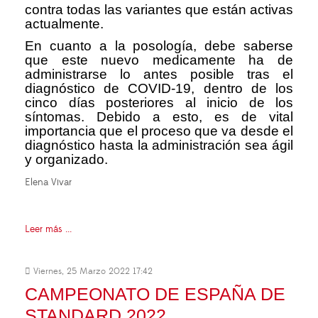
contra todas las variantes que están activas
actualmente.
En cuanto a la posología, debe saberse
que este nuevo medicamente ha de
administrarse lo antes posible tras el
diagnóstico de COVID-19, dentro de los
cinco días posteriores al inicio de los
síntomas. Debido a esto, es de vital
importancia que el proceso que va desde el
diagnóstico hasta la administración sea ágil
y organizado.
Elena Vivar
Leer más ...
Viernes, 25 Marzo 2022 17:42
CAMPEONATO DE ESPAÑA DE
STANDARD 2022