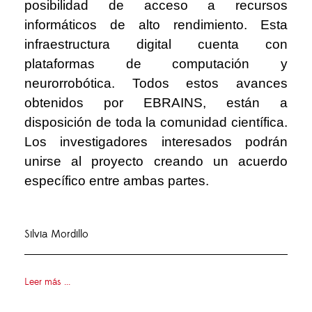
posibilidad de acceso a recursos
informáticos de alto rendimiento. Esta
infraestructura digital cuenta con
plataformas de computación y
neurorrobótica. Todos estos avances
obtenidos por EBRAINS, están a
disposición de toda la comunidad científica.
Los investigadores interesados podrán
unirse al proyecto creando un acuerdo
específico entre ambas partes.
Silvia Mordillo
Leer más ...