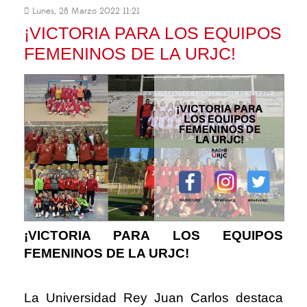
Lunes, 28 Marzo 2022 11:21
¡VICTORIA PARA LOS EQUIPOS
FEMENINOS DE LA URJC!
¡VICTORIA PARA LOS EQUIPOS
FEMENINOS DE LA URJC!
La Universidad Rey Juan Carlos destaca