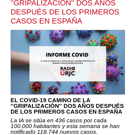
''GRIPALIZACIÓN'' DOS AÑOS
DESPUÉS DE LOS PRIMEROS
CASOS EN ESPAÑA
EL COVID-19 CAMINO DE LA
''GRIPALIZACIÓN'' DOS AÑOS DESPUÉS
DE LOS PRIMEROS CASOS EN ESPAÑA
La IA se sitúa en 436 casos por cada
100.000 habitantes y esta semana se han
notificado 118.744 nuevos casos.