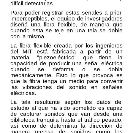
difícil detectarlas.
Para poder registrar estas señales a priori
imperceptibles, el equipo de investigadores
diseñó una fibra flexible, de manera que
cuando esta se teje en una tela se doble
con la misma.
La fibra flexible creada por los ingenieros
del MIT está fabricada a partir de un
material "piezoeléctrico" que tiene la
capacidad de producir una señal eléctrica
cuando se deforma o se dobla
mecánicamente. Esto lo que provoca es
que la fibra tenga un medio para convertir
las vibraciones del sonido en señales
eléctricas.
La tela resultante según los datos del
estudio al que ha sido sometido es capaz
de capturar sonidos que van desde una
biblioteca tranquila hasta el tráfico pesado,
así como de determinar la dirección de
manera precisa de sonidos como los