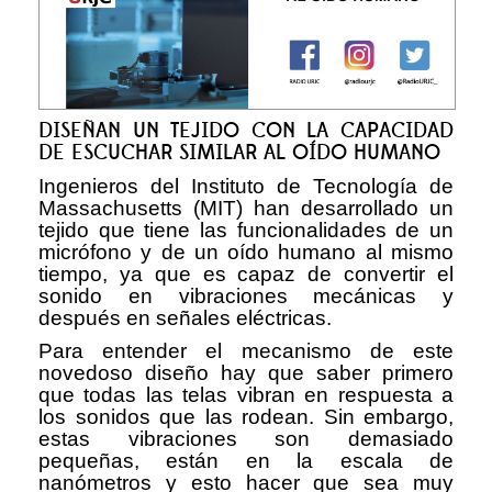
DISEÑAN UN TEJIDO CON LA CAPACIDAD
DE ESCUCHAR SIMILAR AL OÍDO HUMANO
Ingenieros del Instituto de Tecnología de
Massachusetts (MIT) han desarrollado un
tejido que tiene las funcionalidades de un
micrófono y de un oído humano al mismo
tiempo, ya que es capaz de convertir el
sonido en vibraciones mecánicas y
después en señales eléctricas.
Para entender el mecanismo de este
novedoso diseño hay que saber primero
que todas las telas vibran en respuesta a
los sonidos que las rodean. Sin embargo,
estas vibraciones son demasiado
pequeñas, están en la escala de
nanómetros y esto hacer que sea muy