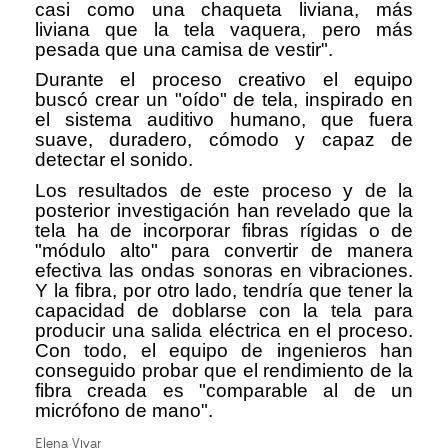
casi como una chaqueta liviana, más
liviana que la tela vaquera, pero más
pesada que una camisa de vestir".
Durante el proceso creativo el equipo
buscó crear un "oído" de tela, inspirado en
el sistema auditivo humano, que fuera
suave, duradero, cómodo y capaz de
detectar el sonido.
Los resultados de este proceso y de la
posterior investigación han revelado que la
tela ha de incorporar fibras rígidas o de
"módulo alto" para convertir de manera
efectiva las ondas sonoras en vibraciones.
Y la fibra, por otro lado, tendría que tener la
capacidad de doblarse con la tela para
producir una salida eléctrica en el proceso.
Con todo, el equipo de ingenieros han
conseguido probar que el rendimiento de la
fibra creada es "comparable al de un
micrófono de mano".
Elena Vivar