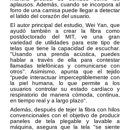
aplausos. Además, cuando se incorpora al
forro de una camisa puede llegar a detectar
el latido del corazón del usuario.
El autor principal del estudio, Wei Yan, que
ayudó también a crear la fibra como
postdoctorado del MIT, ve una gran
variedad de utilidades para este tipo de
telas que tiene la capacidad de escuchar.
"Usando una prenda acústica, puedes
hablar a través de ella para contestar
llamadas telefónicas y comunicarse con
otros". Asimismo, apunta que el tejido
“puede interactuar imperceptiblemente con
la piel humana, lo que permite a los
usuarios controlar su estado cardíaco y
respiratorio de manera cómoda, continua,
en tiempo real y a largo plazo".
Además, después de tejer la fibra con hilos
convencionales con el objetivo de producir
paneles de tela plegable y lavable a
máquina, asegura que la tela "se siente