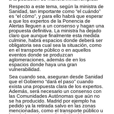
Respecto a este tema, según la ministra de
Sanidad, tan importante como “el cuándo”
es “el cómo”, y para ello habrá que esperar
a que los expertos de la Ponencia de
Alertas lleguen a un consenso y hagan una
propuesta definitiva. La ministra ha dejado
claro que aunque finalmente esta medida
culmine, habrá espacios donde deberá ser
obligatoria sea cual sea la situación, como
en el transporte público o en aquellos
eventos donde se produzcan
aglomeraciones, además de en los
espacios donde haya una gran
vulnerabilidad.
Sea cuando sea, aseguran desde Sanidad
que el Gobierno “dará el paso” cuando
exista una propuesta clara de los expertos.
Además, será necesario un consenso con
las Comunidades Autónomas que aún no
se ha producido. Madrid por ejemplo ha
pedido ya la retirada salvo en las zonas
mencionadas, como el transporte público u