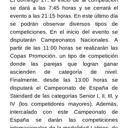
se dará a las 7:45 horas y se cerrará el
evento a las 21:15 horas. En este último día
se podrán observar diversos tipos de
competiciones. En el inicio del evento se
disputarán Campeonatos Nacionales. A
partir de las 11:00 horas se realizarán las
Copas Promoción, un tipo de competición
donde las parejas que logran ganar
ascienden de categoría de nivel.
Finalmente, desde las 13:00 horas se
disputará el Campeonato de España de
Standard de las categorías Senior I, II, III, y
IV (los competidores mayores). Además,
intercalado con este Campeonato de
España se darán las competiciones
internacionales de la modalidad Latinos, de