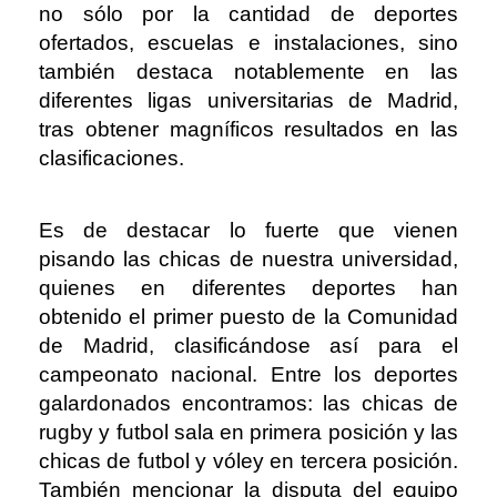
no sólo por la cantidad de deportes
ofertados, escuelas e instalaciones, sino
también destaca notablemente en las
diferentes ligas universitarias de Madrid,
tras obtener magníficos resultados en las
clasificaciones.
Es de destacar lo fuerte que vienen
pisando las chicas de nuestra universidad,
quienes en diferentes deportes han
obtenido el primer puesto de la Comunidad
de Madrid, clasificándose así para el
campeonato nacional. Entre los deportes
galardonados encontramos: las chicas de
rugby y futbol sala en primera posición y las
chicas de futbol y vóley en tercera posición.
También mencionar la disputa del equipo