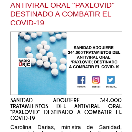
ANTIVIRAL ORAL ''PAXLOVID''
DESTINADO A COMBATIR EL
COVID-19
SANIDAD ADQUIERE 344.000
TRATAMIENTOS DEL ANTIVIRAL ORAL
''PAXLOVID'' DESTINADO A COMBATIR EL
COVID-19
Carolina Darias, ministra de Sanidad,