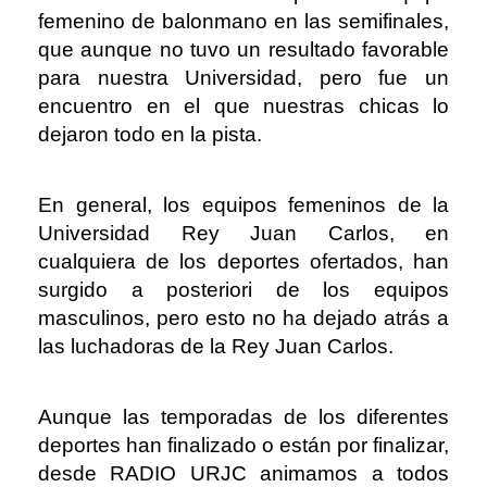
femenino de balonmano en las semifinales,
que aunque no tuvo un resultado favorable
para nuestra Universidad, pero fue un
encuentro en el que nuestras chicas lo
dejaron todo en la pista.
En general, los equipos femeninos de la
Universidad Rey Juan Carlos, en
cualquiera de los deportes ofertados, han
surgido a posteriori de los equipos
masculinos, pero esto no ha dejado atrás a
las luchadoras de la Rey Juan Carlos.
Aunque las temporadas de los diferentes
deportes han finalizado o están por finalizar,
desde RADIO URJC animamos a todos