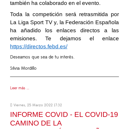
también ha colaborado en el evento.
Toda la competición será retrasmitida por
La Liga Sport TV y, la Federación Española
ha añadido los enlaces directos a las
emisiones. Te dejamos el enlace
https://directos.febd.es/
Deseamos que sea de tu interés.
Silvia Mordillo
Leer más ...
Viernes, 25 Marzo 2022 17:32
INFORME COVID - EL COVID-19
CAMINO DE LA